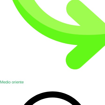
Medio oriente