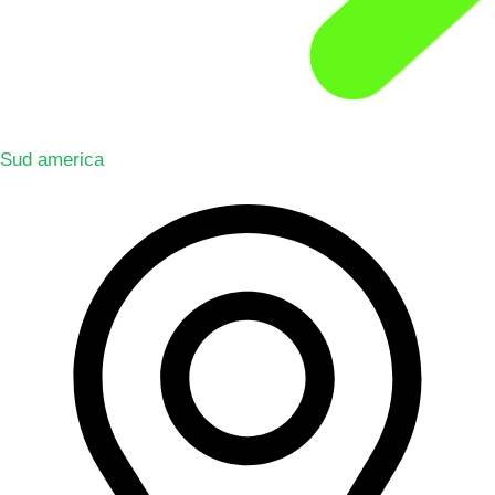
Sud america