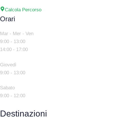
Calcola Percorso
Orari
Mar - Mer - Ven
9:00 - 13:00
14:00 - 17:00
Giovedì
9:00 - 13:00
Sabato
9:00 - 12:00
Destinazioni