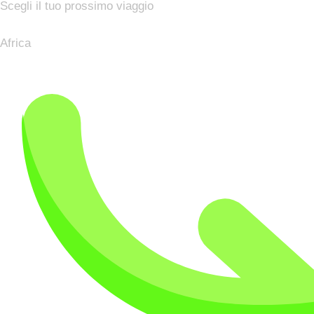
Scegli il tuo prossimo viaggio
Africa