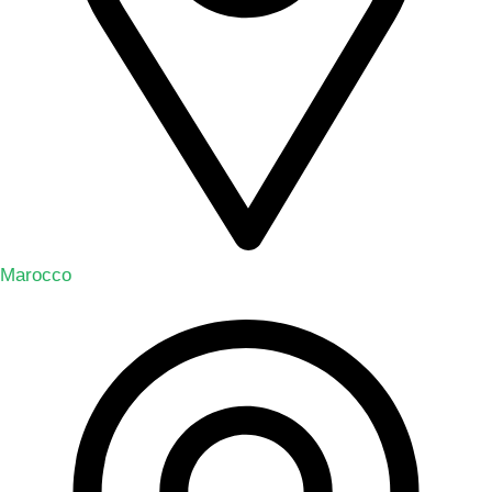
Marocco