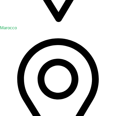
Marocco