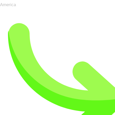
America