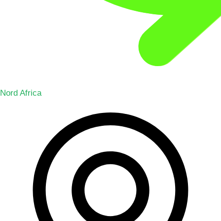
Nord Africa