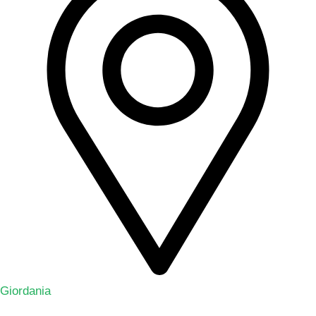
Giordania