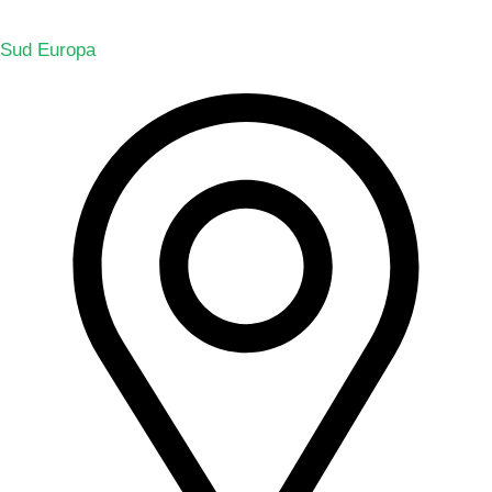
Sud Europa