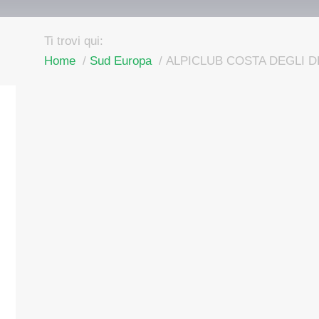
Ti trovi qui:
Home
Sud Europa
ALPICLUB COSTA DEGLI D