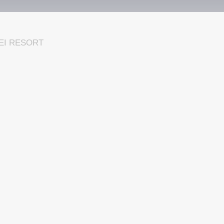
EI RESORT