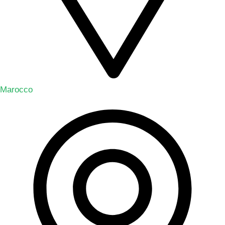
Marocco