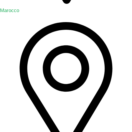
Marocco