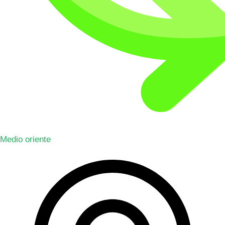
Medio oriente