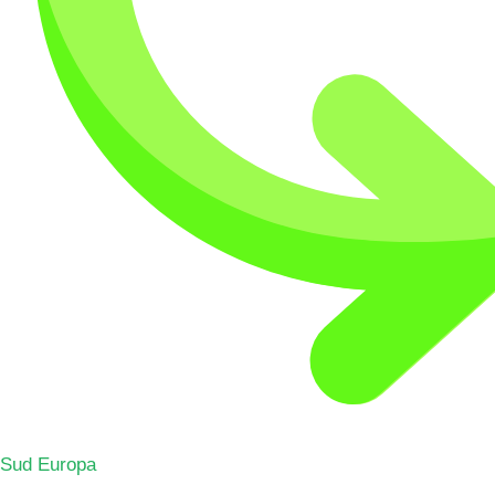
Sud Europa