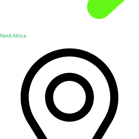
Nord Africa