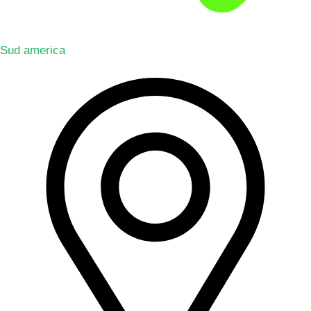
Sud america