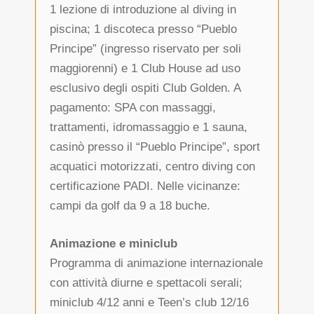
1 lezione di introduzione al diving in
piscina; 1 discoteca presso “Pueblo
Principe” (ingresso riservato per soli
maggiorenni) e 1 Club House ad uso
esclusivo degli ospiti Club Golden. A
pagamento: SPA con massaggi,
trattamenti, idromassaggio e 1 sauna,
casinò presso il “Pueblo Principe”, sport
acquatici motorizzati, centro diving con
certificazione PADI. Nelle vicinanze:
campi da golf da 9 a 18 buche.
Animazione e miniclub
Programma di animazione internazionale
con attività diurne e spettacoli serali;
miniclub 4/12 anni e Teen’s club 12/16