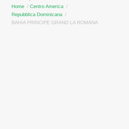
Home
Centro America
Repubblica Dominicana
BAHIA PRINCIPE GRAND LA ROMANA