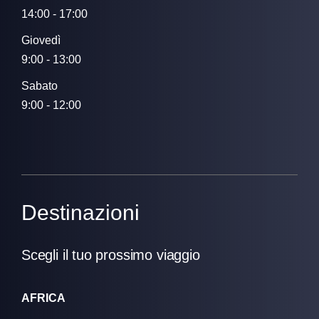
14:00 - 17:00
Giovedì
9:00 - 13:00
Sabato
9:00 - 12:00
Destinazioni
Scegli il tuo prossimo viaggio
AFRICA