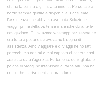
ottima la pulizia e gli intrattenimenti. Personale a
bordo sempre gentile e disponibile. Eccellente
l’assistenza che abbiamo avuto da Soluzione
viaggi, prima della partenza ma anche durante la
navigazione. Ci inviavano whatsapp per sapere se
era tutto a posto e se avevamo bisogno di
assistenza. Amo viaggiare e di viaggi ne ho fatti
parecchi ma non mi è mai capitato di essere così
assistita da un’agenzia. Fortemente consigliata, e
poiché di viaggi ho intenzione di farne altri non ho
dubbi che mi rivolgerò ancora a loro.