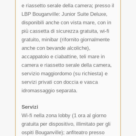
e riassetto serale della camera; presso il
LBP Bouganville: Junior Suite Deluxe,
disponibili anche con vista mare, con in
più cassetta di sicurezza gratuita, wi-fi
gratuito, minibar (rifornito giornalmente
anche con bevande alcoliche),
accappatoio e ciabattine, teli mare in
camera e riassetto serale della camera,
servizio maggiordomo (su richiesta) e
servizi privati con doccia e vasca
idromassaggio separata.
Servizi
Wi-fi nella zona lobby (1 ora al giorno
gratuita per dispositivo, illimitato per gli
ospiti Bouganville); anfiteatro presso