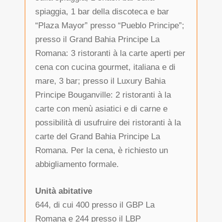
spiaggia, 1 bar della discoteca e bar
“Plaza Mayor” presso “Pueblo Principe”;
presso il Grand Bahia Principe La
Romana: 3 ristoranti à la carte aperti per
cena con cucina gourmet, italiana e di
mare, 3 bar; presso il Luxury Bahia
Principe Bouganville: 2 ristoranti à la
carte con menù asiatici e di carne e
possibilità di usufruire dei ristoranti à la
carte del Grand Bahia Principe La
Romana. Per la cena, è richiesto un
abbigliamento formale.
Unità abitative
644, di cui 400 presso il GBP La
Romana e 244 presso il LBP