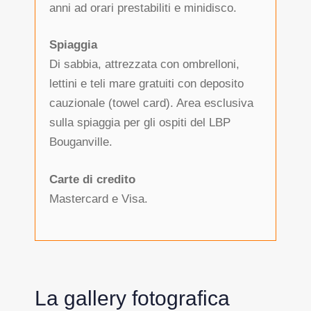
anni ad orari prestabiliti e minidisco.
Spiaggia
Di sabbia, attrezzata con ombrelloni,
lettini e teli mare gratuiti con deposito
cauzionale (towel card). Area esclusiva
sulla spiaggia per gli ospiti del LBP
Bouganville.
Carte di credito
Mastercard e Visa.
La gallery fotografica