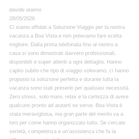
davide alaimo
28/05/2026
Ci siamo affidati a Soluzione Viaggio per la nostra
vacanza a Boa Vista e non potevamo fare scelta
migliore. Dalla prima telefonata fino al rientro a
casa si sono dimostrati davvero professionali,
disponibili e super attenti a ogni dettaglio. Hanno
capito subito che tipo di viaggio volevamo, ci hanno
proposto la soluzione perfetta e durante tutta la
vacanza sono stati presenti per qualsiasi necessità.
Zero stress, solo mare, relax e la certezza di avere
qualcuno pronto ad aiutarti se serve. Boa Vista è
stata meravigliosa, ma gran parte del merito va a
loro per come hanno organizzato tutto. Se cercate
serietà, competenza e un’assistenza che fa la