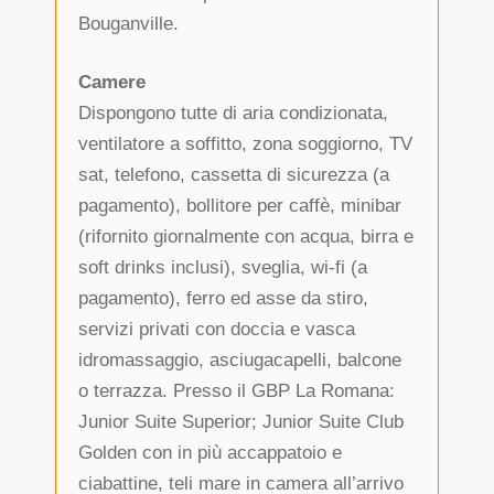
Bouganville.
Camere
Dispongono tutte di aria condizionata,
ventilatore a soffitto, zona soggiorno, TV
sat, telefono, cassetta di sicurezza (a
pagamento), bollitore per caffè, minibar
(rifornito giornalmente con acqua, birra e
soft drinks inclusi), sveglia, wi-fi (a
pagamento), ferro ed asse da stiro,
servizi privati con doccia e vasca
idromassaggio, asciugacapelli, balcone
o terrazza. Presso il GBP La Romana:
Junior Suite Superior; Junior Suite Club
Golden con in più accappatoio e
ciabattine, teli mare in camera all’arrivo