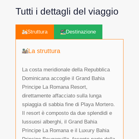
Tutti i dettagli del viaggio
Struttura
Destinazione
La struttura
La costa meridionale della Repubblica
Dominicana accoglie il Grand Bahia
Principe La Romana Resort,
direttamente affacciato sulla lunga
spiaggia di sabbia fine di Playa Mortero.
Il resort è composto da due splendidi e
lussuosi alberghi, il Grand Bahia
Principe La Romana e il Luxury Bahia