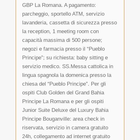
GBP La Romana. A pagamento:
parcheggio, sportello ATM, servizio
lavanderia, cassetta di sicurezza presso
la reception, 1 meeting room con
capacità massima di 500 persone;
negozi e farmacia presso il “Pueblo
Principe”; su richiesta: baby sitting e
servizio medico. SS.Messa cattolica in
lingua spagnola la domenica presso la
chiesa del “Pueblo Principe”. Per gli
ospiti Club Golden del Grand Bahia
Principe La Romana e per gli ospiti
Junior Suite Deluxe del Luxury Bahia
Principe Bouganville: area check in
riservata, servizio in camera gratuito
24h, collegamento ad internet gratuito