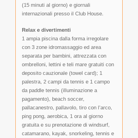
(15 minuti al giorno) e giornali
internazionali presso il Club House.
Relax e divertimenti
1 ampia piscina dalla forma irregolare
con 3 zone idromassaggio ed area
separata per bambini, attrezzata con
ombrelloni, lettini e teli mare gratuiti con
deposito cauzionale (towel card); 1
palestra, 2 campi da tennis e 1 campo
da paddle tennis (illuminazione a
pagamento), beach soccer,
pallacanestro, pallavolo, tiro con l’arco,
ping pong, aerobica, 1 ora al giorno
gratuita e su prenotazione di windsurf,
catamarano, kayak, snorkeling, tennis e