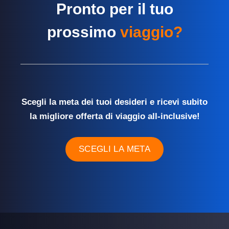
Pronto per il tuo
prossimo
viaggio?
Scegli la meta dei tuoi desideri e ricevi subito
la migliore offerta di viaggio all-inclusive!
SCEGLI LA META