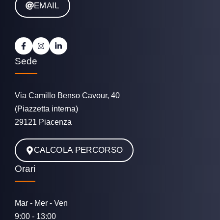
EMAIL
Sede
Via Camillo Benso Cavour, 40
(Piazzetta interna)
29121 Piacenza
CALCOLA PERCORSO
Orari
Mar - Mer - Ven
9:00 - 13:00