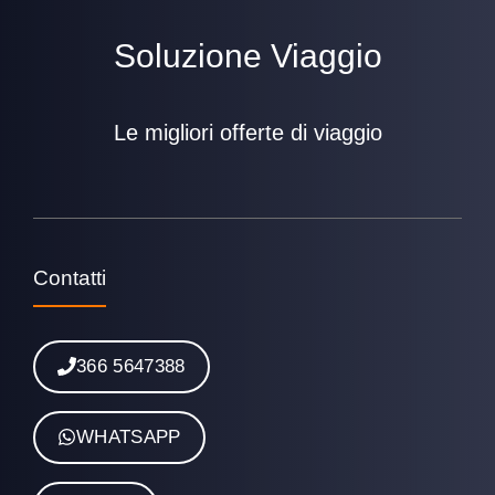
Soluzione Viaggio
Le migliori offerte di viaggio
Contatti
366 5647388
WHATSAPP