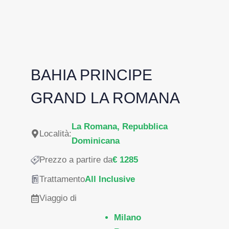
BAHIA PRINCIPE
GRAND LA ROMANA
La Romana, Repubblica
Località:
Dominicana
Prezzo a partire da
€ 1285
Trattamento
All Inclusive
Viaggio di
Milano