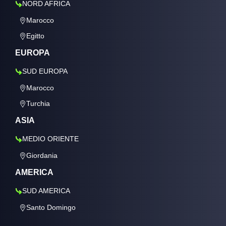
NORD AFRICA
Marocco
Egitto
EUROPA
SUD EUROPA
Marocco
Turchia
ASIA
MEDIO ORIENTE
Giordania
AMERICA
SUD AMERICA
Santo Domingo