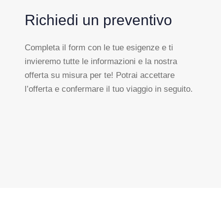
Richiedi un preventivo
Completa il form con le tue esigenze e ti
invieremo tutte le informazioni e la nostra
offerta su misura per te! Potrai accettare
l’offerta e confermare il tuo viaggio in seguito.