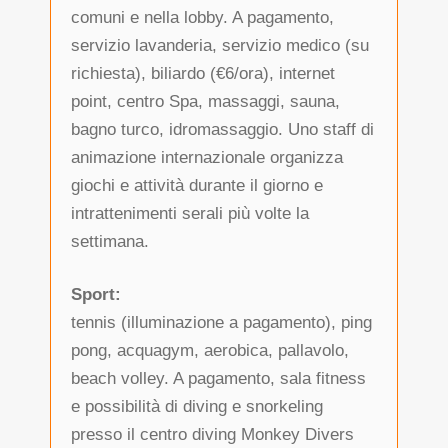
comuni e nella lobby. A pagamento,
servizio lavanderia, servizio medico (su
richiesta), biliardo (€6/ora), internet
point, centro Spa, massaggi, sauna,
bagno turco, idromassaggio. Uno staff di
animazione internazionale organizza
giochi e attività durante il giorno e
intrattenimenti serali più volte la
settimana.
Sport:
tennis (illuminazione a pagamento), ping
pong, acquagym, aerobica, pallavolo,
beach volley. A pagamento, sala fitness
e possibilità di diving e snorkeling
presso il centro diving Monkey Divers