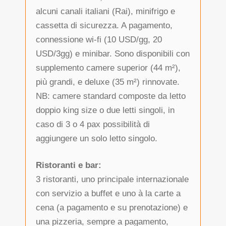
alcuni canali italiani (Rai), minifrigo e
cassetta di sicurezza. A pagamento,
connessione wi-fi (10 USD/gg, 20
USD/3gg) e minibar. Sono disponibili con
supplemento camere superior (44 m²),
più grandi, e deluxe (35 m²) rinnovate.
NB: camere standard composte da letto
doppio king size o due letti singoli, in
caso di 3 o 4 pax possibilità di
aggiungere un solo letto singolo.
Ristoranti e bar:
3 ristoranti, uno principale internazionale
con servizio a buffet e uno à la carte a
cena (a pagamento e su prenotazione) e
una pizzeria, sempre a pagamento,