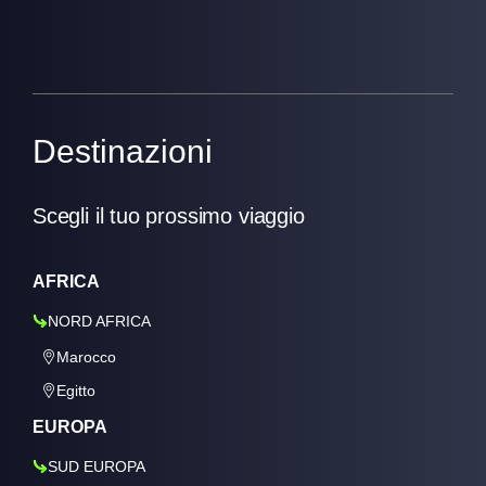
Destinazioni
Scegli il tuo prossimo viaggio
AFRICA
NORD AFRICA
Marocco
Egitto
EUROPA
SUD EUROPA