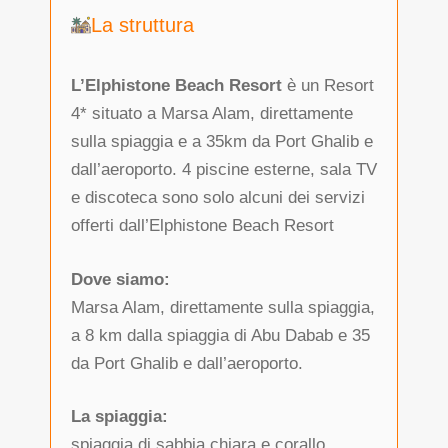
La struttura
L’Elphistone Beach Resort
è un Resort
4* situato a Marsa Alam, direttamente
sulla spiaggia e a 35km da Port Ghalib e
dall’aeroporto. 4 piscine esterne, sala TV
e discoteca sono solo alcuni dei servizi
offerti dall’Elphistone Beach Resort
Dove siamo:
Marsa Alam, direttamente sulla spiaggia,
a 8 km dalla spiaggia di Abu Dabab e 35
da Port Ghalib e dall’aeroporto.
La spiaggia:
spiaggia di sabbia chiara e corallo