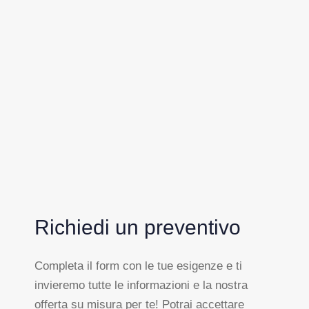
Richiedi un preventivo
Completa il form con le tue esigenze e ti
invieremo tutte le informazioni e la nostra
offerta su misura per te! Potrai accettare