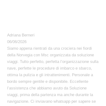
Adriana Berneri
06/06/2026
Siamo appena rientrati da una crociera nei fiordi
della Norvegia con Msc organizzata da soluzione
viaggi. Tutto perfetto, perfetta l’organizzazione sulla
nave, perfette le procedure di imbarco e sbarco,
ottima la pulizia e gli intrattenimenti. Personale a
bordo sempre gentile e disponibile. Eccellente
l’assistenza che abbiamo avuto da Soluzione
viaggi, prima della partenza ma anche durante la
navigazione. Ci inviavano whatsapp per sapere se