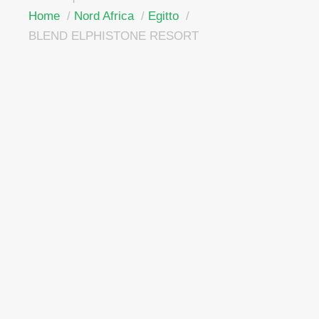
Home
Nord Africa
Egitto
BLEND ELPHISTONE RESORT