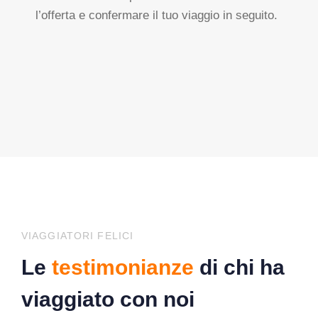
l’offerta e confermare il tuo viaggio in seguito.
VIAGGIATORI FELICI
Le
testimonianze
di chi ha
viaggiato con noi