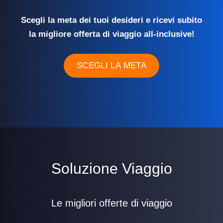
Scegli la meta dei tuoi desideri e ricevi subito
la migliore offerta di viaggio all-inclusive!
SCEGLI LA META
Soluzione Viaggio
Le migliori offerte di viaggio