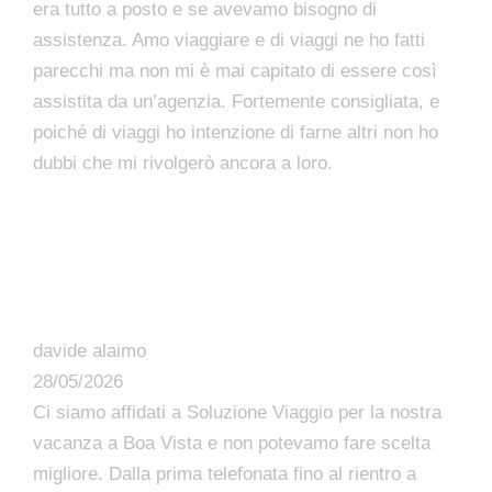
era tutto a posto e se avevamo bisogno di
assistenza. Amo viaggiare e di viaggi ne ho fatti
parecchi ma non mi è mai capitato di essere così
assistita da un’agenzia. Fortemente consigliata, e
poiché di viaggi ho intenzione di farne altri non ho
dubbi che mi rivolgerò ancora a loro.
davide alaimo
28/05/2026
Ci siamo affidati a Soluzione Viaggio per la nostra
vacanza a Boa Vista e non potevamo fare scelta
migliore. Dalla prima telefonata fino al rientro a