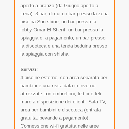
aperto a pranzo (da Giugno aperto a
cena). 3 bar, di cui un bar presso la zona
piscina Sun shine, un bar presso la
lobby Omar El Sherif, un bar presso la
spiaggia e, a pagamento, un bar presso
la discoteca e una tenda beduina presso
la spiaggia con shisha.
Servizi:
4 piscine esterne, con area separata per
bambini e una riscaldata in inverno,
attrezzate con ombrelloni, lettini e teli
mare a disposizione dei clienti. Sala TV,
area per bambini e discoteca (entrata
gratuita, bevande a pagamento).
Connessione wi-fi gratuita nelle aree