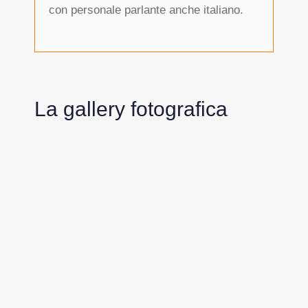
con personale parlante anche italiano.
La gallery fotografica