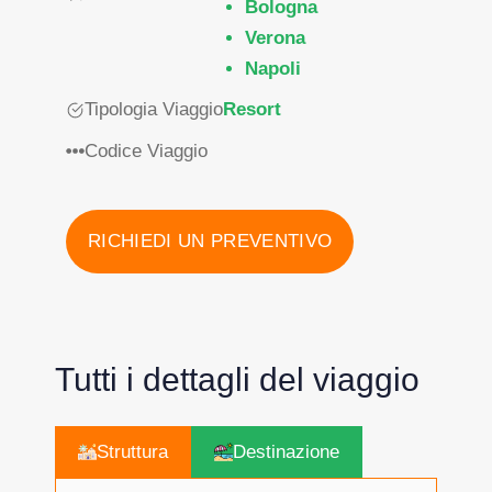
Bologna
Verona
Napoli
Tipologia Viaggio
Resort
Codice Viaggio
RICHIEDI UN PREVENTIVO
Tutti i dettagli del viaggio
Struttura
Destinazione