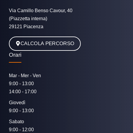
Via Camillo Benso Cavour, 40
(Piazzetta interna)
29121 Piacenza
CALCOLA PERCORSO
Orari
Mar - Mer - Ven
9:00 - 13:00
14:00 - 17:00
Giovedì
9:00 - 13:00
Sabato
9:00 - 12:00