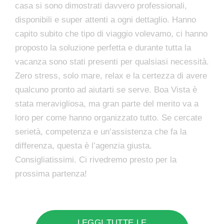
casa si sono dimostrati davvero professionali,
disponibili e super attenti a ogni dettaglio. Hanno
capito subito che tipo di viaggio volevamo, ci hanno
proposto la soluzione perfetta e durante tutta la
vacanza sono stati presenti per qualsiasi necessità.
Zero stress, solo mare, relax e la certezza di avere
qualcuno pronto ad aiutarti se serve. Boa Vista è
stata meravigliosa, ma gran parte del merito va a
loro per come hanno organizzato tutto. Se cercate
serietà, competenza e un’assistenza che fa la
differenza, questa è l’agenzia giusta.
Consigliatissimi. Ci rivedremo presto per la
prossima partenza!
LEGGI TUTTE LE