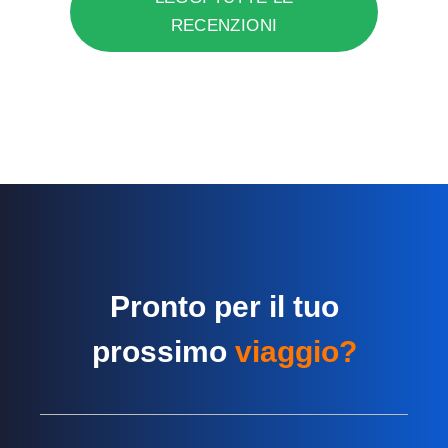
RECENZIONI
Pronto per il tuo
prossimo
viaggio?