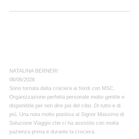
NATALINA BERNERI
06/06/2026
Sono tornata dalla crociera ai fiordi con MSC.
Organizzazione perfetta personale molto gentile e
disponibile per non dire poi del cibo. Di tutto e di
più. Una nota molto positiva al Signor Massimo di
Soluzione Viaggio che ci ha assistito con molta
pazienza prima e durante la crociera.