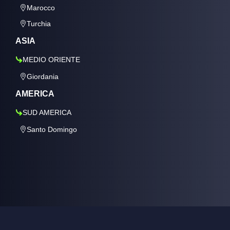
Marocco
Turchia
ASIA
MEDIO ORIENTE
Giordania
AMERICA
SUD AMERICA
Santo Domingo