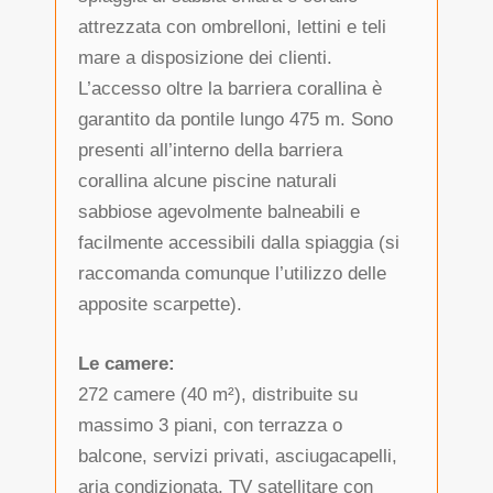
attrezzata con ombrelloni, lettini e teli
mare a disposizione dei clienti.
L’accesso oltre la barriera corallina è
garantito da pontile lungo 475 m. Sono
presenti all’interno della barriera
corallina alcune piscine naturali
sabbiose agevolmente balneabili e
facilmente accessibili dalla spiaggia (si
raccomanda comunque l’utilizzo delle
apposite scarpette).
Le camere:
272 camere (40 m²), distribuite su
massimo 3 piani, con terrazza o
balcone, servizi privati, asciugacapelli,
aria condizionata, TV satellitare con