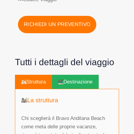
RICHIEDI UN PREVENTIVO
Tutti i dettagli del viaggio
Struttura
Destinazione
La struttura
Chi sceglierà il Bravo Andilana Beach
come meta delle proprie vacanze,