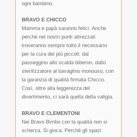
ogni bambino.
BRAVO E CHICCO
Mamma e papà saranno felici. Anche
perché nei nostri punti attrezzati
troveranno sempre tutto il necessario
per la cura dei più piccoli: dal
passeggino allo scalda biberon, dallo
sterilizzatore al bavaglino monouso, con
la garanzia di qualità firmata Chicco.
Così, oltre alla leggerezza del
divertimento, ci sarà quella della valigia.
BRAVO E CLEMENTONI
Nei Bravo Bimbo con la qualità non si
scherza. Si gioca. Perché gli spazi