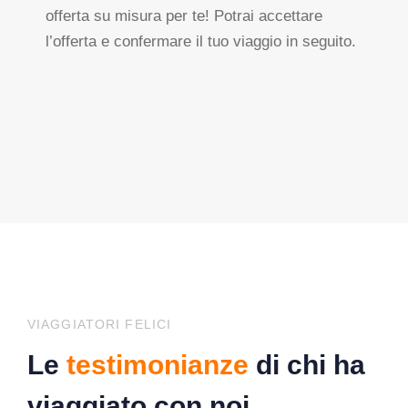
offerta su misura per te! Potrai accettare
l’offerta e confermare il tuo viaggio in seguito.
VIAGGIATORI FELICI
Le
testimonianze
di chi ha
viaggiato con noi