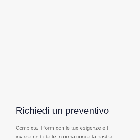
Richiedi un preventivo
Completa il form con le tue esigenze e ti
invieremo tutte le informazioni e la nostra