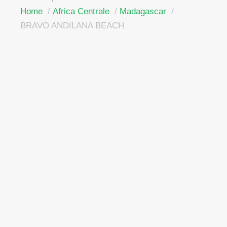
Home
Africa Centrale
Madagascar
BRAVO ANDILANA BEACH