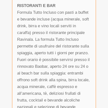
RISTORANTI E BAR
Formula Tutto Incluso con pasti a buffet
e bevande incluse (acqua minerale, soft
drink, birra e vino locali serviti in
caraffa) presso il ristorante principale
Ravinala. La formula Tutto Incluso
permette di usufruire del ristorante sulla
spiaggia, aperto tutti i giorni per pranzo.
Fuori orario è possibile servirsi presso il
rinnovato Baobar, aperto 24 ore su 24 o
al beach bar sulla spiaggia: entrambi
offrono soft drink alla spina, birra locale,
acqua minerale, caffè espresso e
all’americana, tè, deliziosi frullati di
frutta, cocktail e bevande alcoliche
nazionali e selezione di bevande