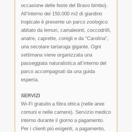
occasione delle feste del Bravo bimbo).
All’interno dei 150.000 m2 di giardino
tropicale è presente un parco zoologico
abitato da lemuri, camaleonti, coccodrilli,
anatre, caprette, conigli e da “Carolina”,
una secolare tartaruga gigante. Ogni
settimana viene organizzata una
passeggiata naturalistica all’interno del
parco accompagnati da una guida
esperta.
SERVIZI
Wi-Fi gratuito a fibra ottica (nelle aree
comuni e nelle camere). Servizio medico
interno durante il giorno a pagamento.
Per i clienti più esigenti, a pagamento,