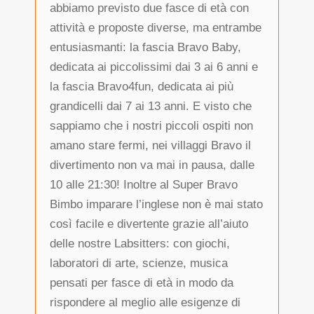
abbiamo previsto due fasce di età con
attività e proposte diverse, ma entrambe
entusiasmanti: la fascia Bravo Baby,
dedicata ai piccolissimi dai 3 ai 6 anni e
la fascia Bravo4fun, dedicata ai più
grandicelli dai 7 ai 13 anni. E visto che
sappiamo che i nostri piccoli ospiti non
amano stare fermi, nei villaggi Bravo il
divertimento non va mai in pausa, dalle
10 alle 21:30! Inoltre al Super Bravo
Bimbo imparare l’inglese non è mai stato
così facile e divertente grazie all’aiuto
delle nostre Labsitters: con giochi,
laboratori di arte, scienze, musica
pensati per fasce di età in modo da
rispondere al meglio alle esigenze di