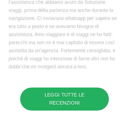
l’assistenza che abbiamo avuto da Soluzione
viaggi, prima della partenza ma anche durante la
navigazione. Ci inviavano whatsapp per sapere se
era tutto a posto e se avevamo bisogno di
assistenza. Amo viaggiare e di viaggi ne ho fatti
parecchi ma non mi è mai capitato di essere così
assistita da un’agenzia. Fortemente consigliata, e
poiché di viaggi ho intenzione di farne altri non ho
dubbi che mi rivolgerò ancora a loro.
LEGGI TUTTE LE
RECENZIONI