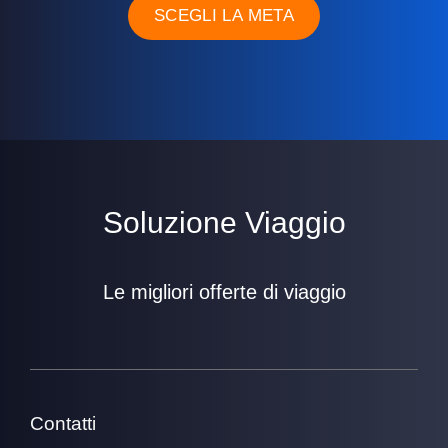
SCEGLI LA META
Soluzione Viaggio
Le migliori offerte di viaggio
Contatti