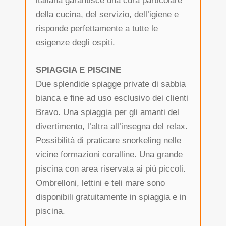
italiana garantisce una cura particolare
della cucina, del servizio, dell’igiene e
risponde perfettamente a tutte le
esigenze degli ospiti.
SPIAGGIA E PISCINE
Due splendide spiagge private di sabbia
bianca e fine ad uso esclusivo dei clienti
Bravo. Una spiaggia per gli amanti del
divertimento, l’altra all’insegna del relax.
Possibilità di praticare snorkeling nelle
vicine formazioni coralline. Una grande
piscina con area riservata ai più piccoli.
Ombrelloni, lettini e teli mare sono
disponibili gratuitamente in spiaggia e in
piscina.