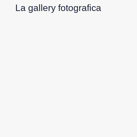
La gallery fotografica