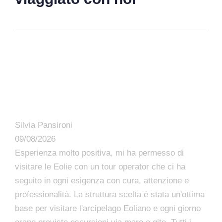
Silvia Pansironi
09/08/2026
Esperienza molto positiva, mi ha permesso di
visitare le Eolie con un tour operator che ci ha
seguito in ogni esigenza con cura, attenzione e
professionalità. La struttura scelta è stata un'ottima
base per visitare l'arcipelago Eoliano e ogni giorno