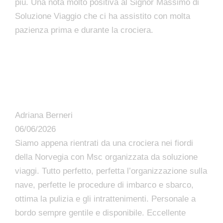
più. Una nota molto positiva al Signor Massimo di
Soluzione Viaggio che ci ha assistito con molta
pazienza prima e durante la crociera.
Adriana Berneri
06/06/2026
Siamo appena rientrati da una crociera nei fiordi
della Norvegia con Msc organizzata da soluzione
viaggi. Tutto perfetto, perfetta l’organizzazione sulla
nave, perfette le procedure di imbarco e sbarco,
ottima la pulizia e gli intrattenimenti. Personale a
bordo sempre gentile e disponibile. Eccellente