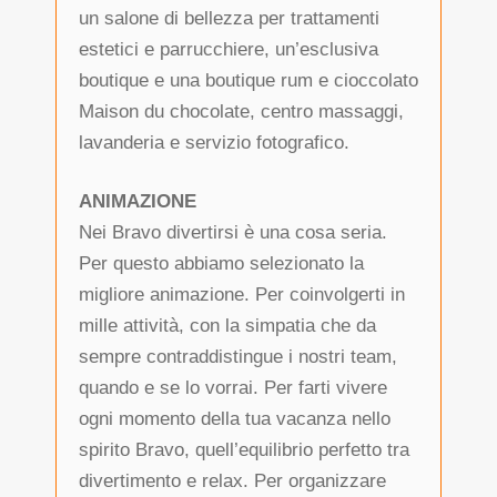
un salone di bellezza per trattamenti
estetici e parrucchiere, un’esclusiva
boutique e una boutique rum e cioccolato
Maison du chocolate, centro massaggi,
lavanderia e servizio fotografico.
ANIMAZIONE
Nei Bravo divertirsi è una cosa seria.
Per questo abbiamo selezionato la
migliore animazione. Per coinvolgerti in
mille attività, con la simpatia che da
sempre contraddistingue i nostri team,
quando e se lo vorrai. Per farti vivere
ogni momento della tua vacanza nello
spirito Bravo, quell’equilibrio perfetto tra
divertimento e relax. Per organizzare