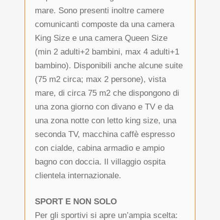
mare. Sono presenti inoltre camere
comunicanti composte da una camera
King Size e una camera Queen Size
(min 2 adulti+2 bambini, max 4 adulti+1
bambino). Disponibili anche alcune suite
(75 m2 circa; max 2 persone), vista
mare, di circa 75 m2 che dispongono di
una zona giorno con divano e TV e da
una zona notte con letto king size, una
seconda TV, macchina caffè espresso
con cialde, cabina armadio e ampio
bagno con doccia. Il villaggio ospita
clientela internazionale.
SPORT E NON SOLO
Per gli sportivi si apre un’ampia scelta: