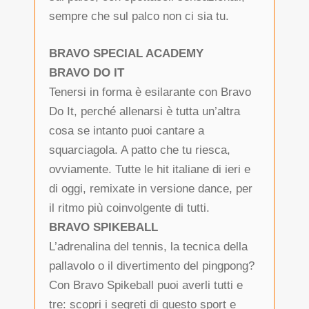
sempre che sul palco non ci sia tu.
BRAVO SPECIAL ACADEMY
BRAVO DO IT
Tenersi in forma è esilarante con Bravo
Do It, perché allenarsi è tutta un’altra
cosa se intanto puoi cantare a
squarciagola. A patto che tu riesca,
ovviamente. Tutte le hit italiane di ieri e
di oggi, remixate in versione dance, per
il ritmo più coinvolgente di tutti.
BRAVO SPIKEBALL
L’adrenalina del tennis, la tecnica della
pallavolo o il divertimento del pingpong?
Con Bravo Spikeball puoi averli tutti e
tre: scopri i segreti di questo sport e