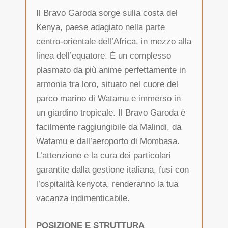
Il Bravo Garoda sorge sulla costa del
Kenya, paese adagiato nella parte
centro-orientale dell’Africa, in mezzo alla
linea dell’equatore. È un complesso
plasmato da più anime perfettamente in
armonia tra loro, situato nel cuore del
parco marino di Watamu e immerso in
un giardino tropicale. Il Bravo Garoda è
facilmente raggiungibile da Malindi, da
Watamu e dall’aeroporto di Mombasa.
L’attenzione e la cura dei particolari
garantite dalla gestione italiana, fusi con
l’ospitalità kenyota, renderanno la tua
vacanza indimenticabile.
POSIZIONE E STRUTTURA