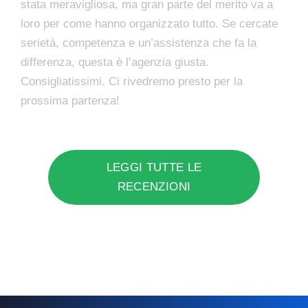
stata meravigliosa, ma gran parte del merito va a
loro per come hanno organizzato tutto. Se cercate
serietà, competenza e un’assistenza che fa la
differenza, questa è l’agenzia giusta.
Consigliatissimi. Ci rivedremo presto per la
prossima partenza!
LEGGI TUTTE LE
RECENZIONI