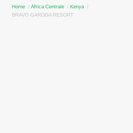
Home
Africa Centrale
Kenya
BRAVO GARODA RESORT