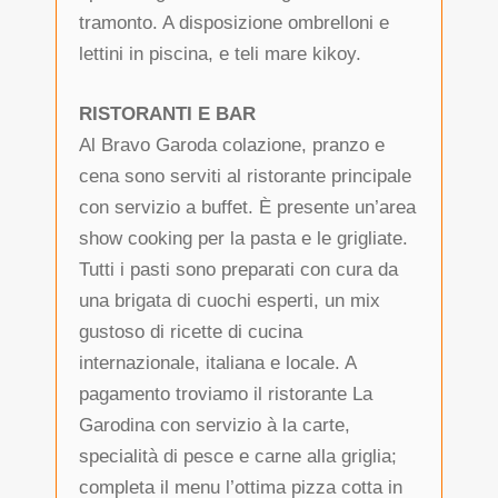
tramonto. A disposizione ombrelloni e
lettini in piscina, e teli mare kikoy.
RISTORANTI E BAR
Al Bravo Garoda colazione, pranzo e
cena sono serviti al ristorante principale
con servizio a buffet. È presente un’area
show cooking per la pasta e le grigliate.
Tutti i pasti sono preparati con cura da
una brigata di cuochi esperti, un mix
gustoso di ricette di cucina
internazionale, italiana e locale. A
pagamento troviamo il ristorante La
Garodina con servizio à la carte,
specialità di pesce e carne alla griglia;
completa il menu l’ottima pizza cotta in