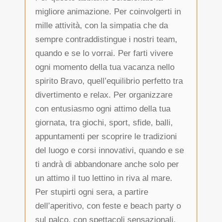
migliore animazione. Per coinvolgerti in
mille attività, con la simpatia che da
sempre contraddistingue i nostri team,
quando e se lo vorrai. Per farti vivere
ogni momento della tua vacanza nello
spirito Bravo, quell’equilibrio perfetto tra
divertimento e relax. Per organizzare
con entusiasmo ogni attimo della tua
giornata, tra giochi, sport, sfide, balli,
appuntamenti per scoprire le tradizioni
del luogo e corsi innovativi, quando e se
ti andrà di abbandonare anche solo per
un attimo il tuo lettino in riva al mare.
Per stupirti ogni sera, a partire
dell’aperitivo, con feste e beach party o
sul palco, con spettacoli sensazionali,