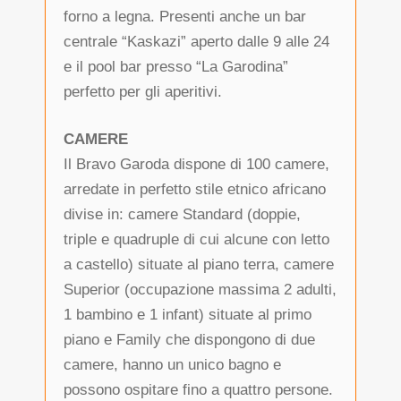
forno a legna. Presenti anche un bar
centrale “Kaskazi” aperto dalle 9 alle 24
e il pool bar presso “La Garodina”
perfetto per gli aperitivi.
CAMERE
Il Bravo Garoda dispone di 100 camere,
arredate in perfetto stile etnico africano
divise in: camere Standard (doppie,
triple e quadruple di cui alcune con letto
a castello) situate al piano terra, camere
Superior (occupazione massima 2 adulti,
1 bambino e 1 infant) situate al primo
piano e Family che dispongono di due
camere, hanno un unico bagno e
possono ospitare fino a quattro persone.