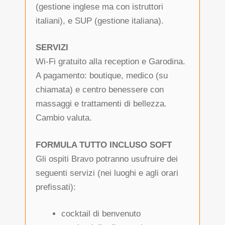
(gestione inglese ma con istruttori
italiani), e SUP (gestione italiana).
SERVIZI
Wi-Fi gratuito alla reception e Garodina.
A pagamento: boutique, medico (su
chiamata) e centro benessere con
massaggi e trattamenti di bellezza.
Cambio valuta.
FORMULA TUTTO INCLUSO SOFT
Gli ospiti Bravo potranno usufruire dei
seguenti servizi (nei luoghi e agli orari
prefissati):
cocktail di benvenuto