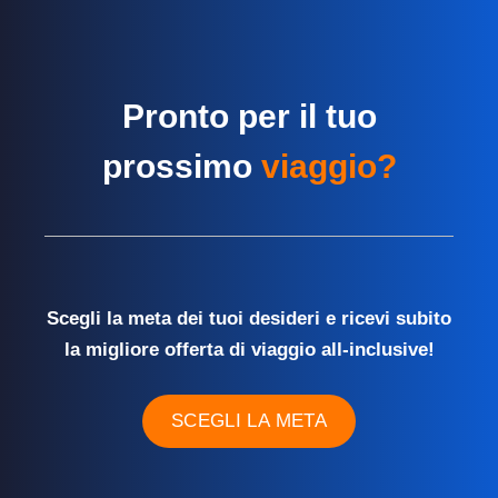
Pronto per il tuo
prossimo
viaggio?
Scegli la meta dei tuoi desideri e ricevi subito
la migliore offerta di viaggio all-inclusive!
SCEGLI LA META