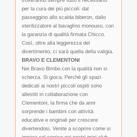
troveranno sempre tutto il necessario
per la cura dei più piccoli: dal
passeggino allo scalda biberon, dallo
sterilizzatore al bavaglino monouso, con
la garanzia di qualità firmata Chicco.
Così, oltre alla leggerezza del
divertimento, ci sarà quella della valigia.
BRAVO E CLEMENTONI
Nei Bravo Bimbo con la qualità non si
scherza. Si gioca. Perché gli spazi
dedicati ai nostri piccoli ospiti sono
allestiti in collaborazione con
Clementoni, la firma che da anni
sorprende i bambini con attività
educative e originali per crescere
divertendosi. Venite a scoprire come si