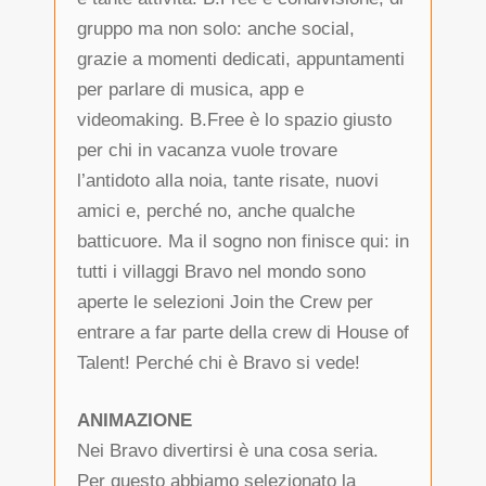
gruppo ma non solo: anche social,
grazie a momenti dedicati, appuntamenti
per parlare di musica, app e
videomaking. B.Free è lo spazio giusto
per chi in vacanza vuole trovare
l’antidoto alla noia, tante risate, nuovi
amici e, perché no, anche qualche
batticuore. Ma il sogno non finisce qui: in
tutti i villaggi Bravo nel mondo sono
aperte le selezioni Join the Crew per
entrare a far parte della crew di House of
Talent! Perché chi è Bravo si vede!
ANIMAZIONE
Nei Bravo divertirsi è una cosa seria.
Per questo abbiamo selezionato la