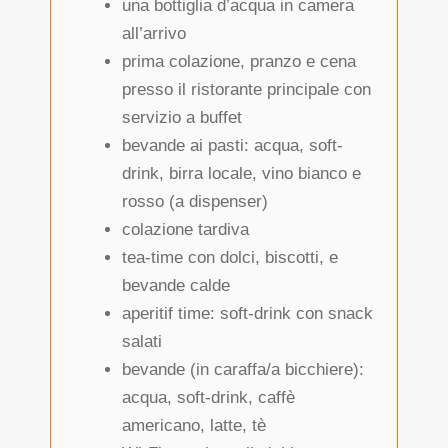
una bottiglia d’acqua in camera
all’arrivo
prima colazione, pranzo e cena
presso il ristorante principale con
servizio a buffet
bevande ai pasti: acqua, soft-
drink, birra locale, vino bianco e
rosso (a dispenser)
colazione tardiva
tea-time con dolci, biscotti, e
bevande calde
aperitif time: soft-drink con snack
salati
bevande (in caraffa/a bicchiere):
acqua, soft-drink, caffè
americano, latte, tè