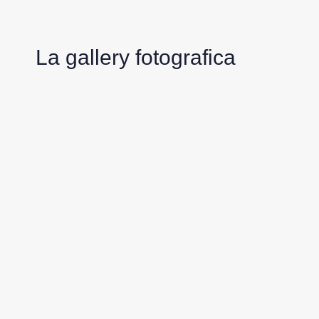
La gallery fotografica