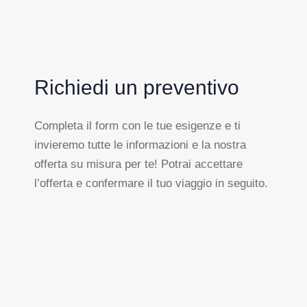
Richiedi un preventivo
Completa il form con le tue esigenze e ti
invieremo tutte le informazioni e la nostra
offerta su misura per te! Potrai accettare
l’offerta e confermare il tuo viaggio in seguito.