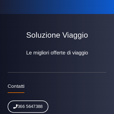
Soluzione Viaggio
Le migliori offerte di viaggio
Contatti
366 5647388