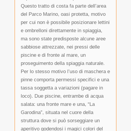
Questo tratto di costa fa parte dell’area
del Parco Marino, oasi protetta, motivo
per cui non è possibile posizionare lettini
e ombrelloni direttamente in spiaggia,
ma sono state predisposte alcune aree
sabbiose attrezzate, nei pressi delle
piscine e di fronte al mare, un
proseguimento della spiaggia naturale.
Per lo stesso motivo l’uso di maschera e
pinne comporta permessi specifici e una
tassa soggetta a variazioni (pagare in
loco). Due piscine, entrambe di acqua
salata: una fronte mare e una, “La
Garodina”, situata nel cuore della
struttura dove si può sorseggiare un
aperitivo godendosi i magici colori del