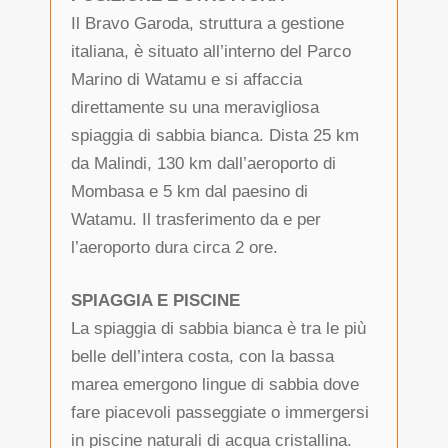
Il Bravo Garoda, struttura a gestione
italiana, è situato all’interno del Parco
Marino di Watamu e si affaccia
direttamente su una meravigliosa
spiaggia di sabbia bianca. Dista 25 km
da Malindi, 130 km dall’aeroporto di
Mombasa e 5 km dal paesino di
Watamu. Il trasferimento da e per
l’aeroporto dura circa 2 ore.
SPIAGGIA E PISCINE
La spiaggia di sabbia bianca è tra le più
belle dell’intera costa, con la bassa
marea emergono lingue di sabbia dove
fare piacevoli passeggiate o immergersi
in piscine naturali di acqua cristallina.