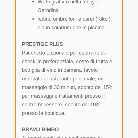
Wi-Fi gratuito nella lobby e
Garodina
lettini, ombrelloni e parei (Kikoi)
sia in solarium che in piscina
PRESTIGE PLUS
Pacchetto opzionale per usufruire di:
check-in preferenziale, cesto di frutta e
bottiglia di vino in camera, tavolo
riservato al ristorante principale, un
massaggio di 30 minuti, sconto del 15%
per massaggi e trattamenti presso il
centro benessere, sconto del 10%
presso la boutique.
BRAVO BIMBO