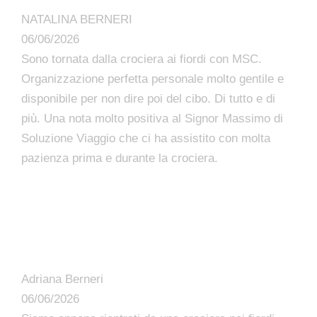
NATALINA BERNERI
06/06/2026
Sono tornata dalla crociera ai fiordi con MSC.
Organizzazione perfetta personale molto gentile e
disponibile per non dire poi del cibo. Di tutto e di
più. Una nota molto positiva al Signor Massimo di
Soluzione Viaggio che ci ha assistito con molta
pazienza prima e durante la crociera.
Adriana Berneri
06/06/2026