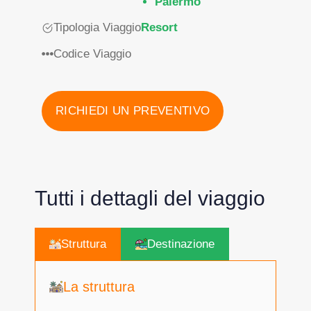
Palermo
Tipologia Viaggio
Resort
Codice Viaggio
RICHIEDI UN PREVENTIVO
Tutti i dettagli del viaggio
Struttura
Destinazione
La struttura