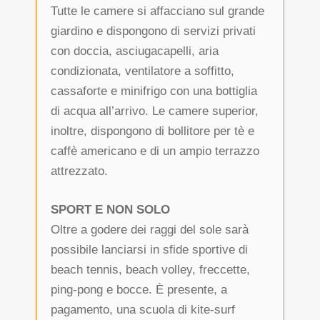
Tutte le camere si affacciano sul grande
giardino e dispongono di servizi privati
con doccia, asciugacapelli, aria
condizionata, ventilatore a soffitto,
cassaforte e minifrigo con una bottiglia
di acqua all’arrivo. Le camere superior,
inoltre, dispongono di bollitore per tè e
caffè americano e di un ampio terrazzo
attrezzato.
SPORT E NON SOLO
Oltre a godere dei raggi del sole sarà
possibile lanciarsi in sfide sportive di
beach tennis, beach volley, freccette,
ping-pong e bocce. È presente, a
pagamento, una scuola di kite-surf