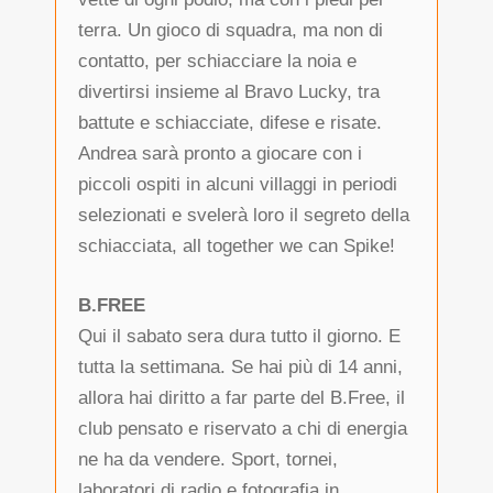
terra. Un gioco di squadra, ma non di
contatto, per schiacciare la noia e
divertirsi insieme al Bravo Lucky, tra
battute e schiacciate, difese e risate.
Andrea sarà pronto a giocare con i
piccoli ospiti in alcuni villaggi in periodi
selezionati e svelerà loro il segreto della
schiacciata, all together we can Spike!
B.FREE
Qui il sabato sera dura tutto il giorno. E
tutta la settimana. Se hai più di 14 anni,
allora hai diritto a far parte del B.Free, il
club pensato e riservato a chi di energia
ne ha da vendere. Sport, tornei,
laboratori di radio e fotografia in