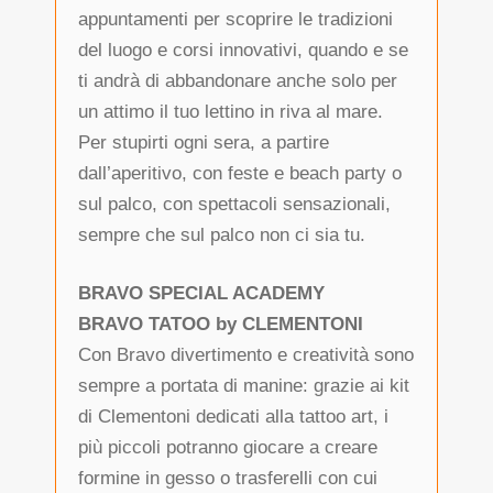
appuntamenti per scoprire le tradizioni
del luogo e corsi innovativi, quando e se
ti andrà di abbandonare anche solo per
un attimo il tuo lettino in riva al mare.
Per stupirti ogni sera, a partire
dall’aperitivo, con feste e beach party o
sul palco, con spettacoli sensazionali,
sempre che sul palco non ci sia tu.
BRAVO SPECIAL ACADEMY
BRAVO TATOO by CLEMENTONI
Con Bravo divertimento e creatività sono
sempre a portata di manine: grazie ai kit
di Clementoni dedicati alla tattoo art, i
più piccoli potranno giocare a creare
formine in gesso o trasferelli con cui