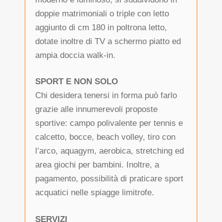
doppie matrimoniali o triple con letto
aggiunto di cm 180 in poltrona letto,
dotate inoltre di TV a schermo piatto ed
ampia doccia walk-in.
SPORT E NON SOLO
Chi desidera tenersi in forma può farlo
grazie alle innumerevoli proposte
sportive: campo polivalente per tennis e
calcetto, bocce, beach volley, tiro con
l’arco, aquagym, aerobica, stretching ed
area giochi per bambini. Inoltre, a
pagamento, possibilità di praticare sport
acquatici nelle spiagge limitrofe.
SERVIZI