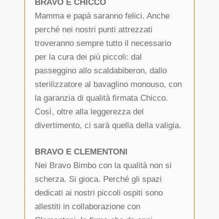
BRAVO E CHICCO
Mamma e papà saranno felici. Anche
perché nei nostri punti attrezzati
troveranno sempre tutto il necessario
per la cura dei più piccoli: dal
passeggino allo scaldabiberon, dallo
sterilizzatore al bavaglino monouso, con
la garanzia di qualità firmata Chicco.
Così, oltre alla leggerezza del
divertimento, ci sarà quella della valigia.
BRAVO E CLEMENTONI
Nei Bravo Bimbo con la qualità non si
scherza. Si gioca. Perché gli spazi
dedicati ai nostri piccoli ospiti sono
allestiti in collaborazione con