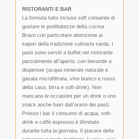
RISTORANTI E BAR
La formula tutto incluso soft consente di
gustare le prelibatezze della cucina
Bravo con particolare attenzione ai
sapori della tradizione culinaria sarda. I
pasti sono serviti a buffet nel ristorante
parzialmente all’aperto, con bevande a
dispenser (acqua minerale naturale e
gasata microfiltrata, vino bianco e rosso
della casa, birra e soft-drink). Non
mancano le occasioni per un drink o uno
snack anche fuori dall’orario dei pasti.
Presso i bar il consumo di acqua, soft-
drink e caffè espresso è illimitato
durante tutta la giornata. Il piacere della