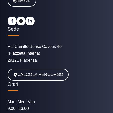
EMAIL
Sede
Via Camillo Benso Cavour, 40
(Piazzetta interna)
29121 Piacenza
CALCOLA PERCORSO
Orari
Mar - Mer - Ven
9:00 - 13:00