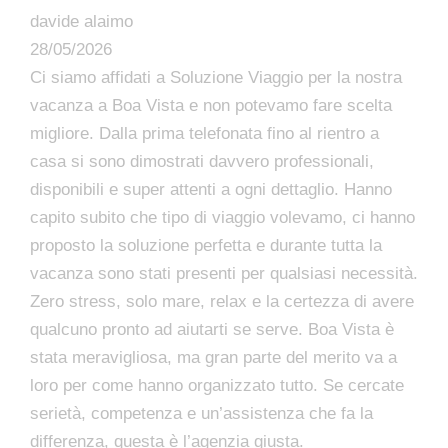
davide alaimo
28/05/2026
Ci siamo affidati a Soluzione Viaggio per la nostra
vacanza a Boa Vista e non potevamo fare scelta
migliore. Dalla prima telefonata fino al rientro a
casa si sono dimostrati davvero professionali,
disponibili e super attenti a ogni dettaglio. Hanno
capito subito che tipo di viaggio volevamo, ci hanno
proposto la soluzione perfetta e durante tutta la
vacanza sono stati presenti per qualsiasi necessità.
Zero stress, solo mare, relax e la certezza di avere
qualcuno pronto ad aiutarti se serve. Boa Vista è
stata meravigliosa, ma gran parte del merito va a
loro per come hanno organizzato tutto. Se cercate
serietà, competenza e un’assistenza che fa la
differenza, questa è l’agenzia giusta.