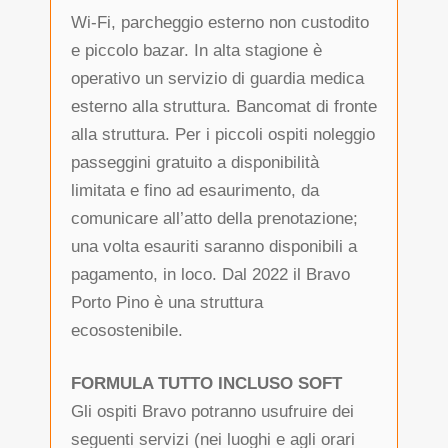
Wi-Fi, parcheggio esterno non custodito
e piccolo bazar. In alta stagione è
operativo un servizio di guardia medica
esterno alla struttura. Bancomat di fronte
alla struttura. Per i piccoli ospiti noleggio
passeggini gratuito a disponibilità
limitata e fino ad esaurimento, da
comunicare all’atto della prenotazione;
una volta esauriti saranno disponibili a
pagamento, in loco. Dal 2022 il Bravo
Porto Pino è una struttura
ecosostenibile.
FORMULA TUTTO INCLUSO SOFT
Gli ospiti Bravo potranno usufruire dei
seguenti servizi (nei luoghi e agli orari