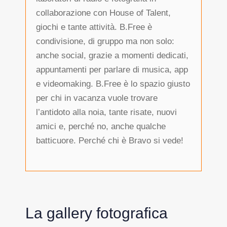
collaborazione con House of Talent,
giochi e tante attività. B.Free è
condivisione, di gruppo ma non solo:
anche social, grazie a momenti dedicati,
appuntamenti per parlare di musica, app
e videomaking. B.Free è lo spazio giusto
per chi in vacanza vuole trovare
l’antidoto alla noia, tante risate, nuovi
amici e, perché no, anche qualche
batticuore. Perché chi è Bravo si vede!
La gallery fotografica