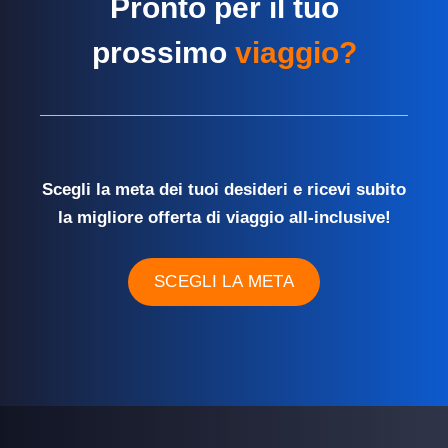
Pronto per il tuo
prossimo
viaggio?
Scegli la meta dei tuoi desideri e ricevi subito
la migliore offerta di viaggio all-inclusive!
SCEGLI LA META