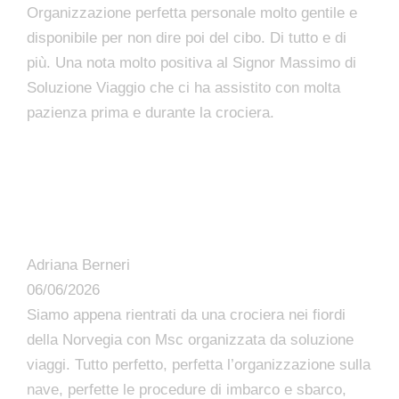
Organizzazione perfetta personale molto gentile e
disponibile per non dire poi del cibo. Di tutto e di
più. Una nota molto positiva al Signor Massimo di
Soluzione Viaggio che ci ha assistito con molta
pazienza prima e durante la crociera.
Adriana Berneri
06/06/2026
Siamo appena rientrati da una crociera nei fiordi
della Norvegia con Msc organizzata da soluzione
viaggi. Tutto perfetto, perfetta l’organizzazione sulla
nave, perfette le procedure di imbarco e sbarco,