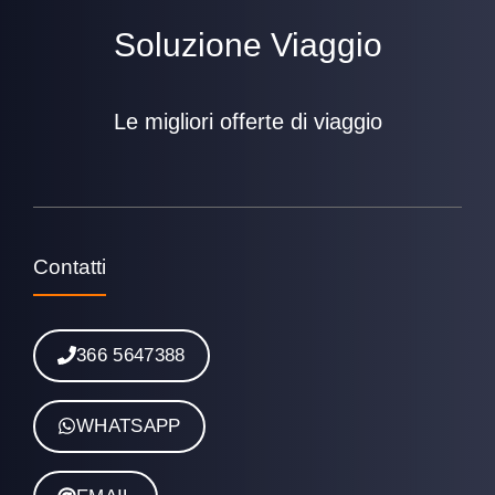
Soluzione Viaggio
Le migliori offerte di viaggio
Contatti
366 5647388
WHATSAPP