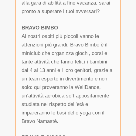
alla gara di abilità a fine vacanza, sarai
pronto a superare i tuoi avversari?
BRAVO BIMBO
Ai nostri ospiti più piccoli vanno le
attenzioni più grandi. Bravo Bimbo è il
miniclub che organizza giochi, corsi e
tante attività che fanno felici i bambini
dai 4 ai 13 anni e i loro genitori, grazie a
un team esperto in divertimento e non
solo: qui proveranno la WellDance,
un’attività aerobica soft appositamente
studiata nel rispetto dell’età e
impareranno le basi dello yoga con il
Bravo Namasté.