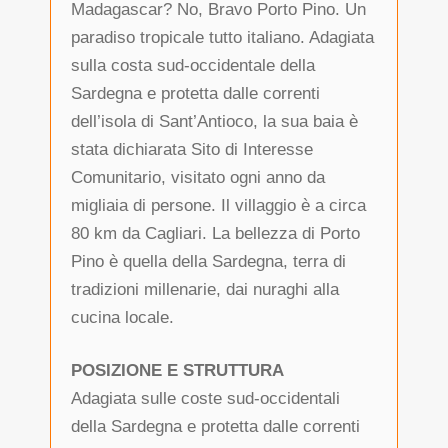
Madagascar? No, Bravo Porto Pino. Un
paradiso tropicale tutto italiano. Adagiata
sulla costa sud-occidentale della
Sardegna e protetta dalle correnti
dell’isola di Sant’Antioco, la sua baia è
stata dichiarata Sito di Interesse
Comunitario, visitato ogni anno da
migliaia di persone. Il villaggio è a circa
80 km da Cagliari. La bellezza di Porto
Pino è quella della Sardegna, terra di
tradizioni millenarie, dai nuraghi alla
cucina locale.
POSIZIONE E STRUTTURA
Adagiata sulle coste sud-occidentali
della Sardegna e protetta dalle correnti