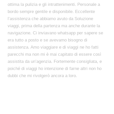
ottima la pulizia e gli intrattenimenti. Personale a
bordo sempre gentile e disponibile. Eccellente
l’assistenza che abbiamo avuto da Soluzione
viaggi, prima della partenza ma anche durante la
navigazione. Ci inviavano whatsapp per sapere se
era tutto a posto e se avevamo bisogno di
assistenza. Amo viaggiare e di viaggi ne ho fatti
parecchi ma non mi è mai capitato di essere così
assistita da un’agenzia. Fortemente consigliata, e
poiché di viaggi ho intenzione di farne altri non ho
dubbi che mi rivolgerò ancora a loro.