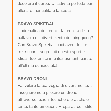
decorare il corpo. Un’attività perfetta per
allenare manualità e fantasia
BRAVO SPIKEBALL
L’adrenalina del tennis, la tecnica della
pallavolo o il divertimento del ping-pong?
Con Bravo Spikeball puoi averli tutti e
tre: scopri i segreti di questo sport e
sfida i tuoi amici in entusiasmanti partite
all’ultima schiacciata!
BRAVO DRONI
Fai volare la tua voglia di divertimento: ti
insegneremo a pilotare un drone
attraverso lezioni teoriche e pratiche e
tante, tante emozioni. Preparati con stile