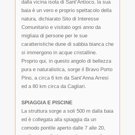
dalla vicina isola di Sant’Antioco, la sua
baia è un vero e proprio spettacolo della
natura, dichiarato Sito di Interesse
Comunitario e visitato ogni anno da
migliaia di persone per le sue
caratteristiche dune di sabbia bianca che
si immergono in acque cristalline.
Proprio qui, in questo angolo di bellezza
pura e naturalistica, sorge il Bravo Porto
Pino, a circa 6 km da Sant’Anna Arresi
ed a 80 km circa da Cagliari.
SPIAGGIA E PISCINE
La struttura sorge a soli 500 m dalla baia
ed è collegata alla spiaggia da un
comodo pontile aperto dalle 7 alle 20,