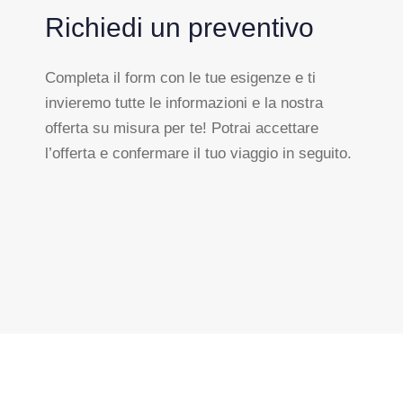
Richiedi un preventivo
Completa il form con le tue esigenze e ti
invieremo tutte le informazioni e la nostra
offerta su misura per te! Potrai accettare
l’offerta e confermare il tuo viaggio in seguito.