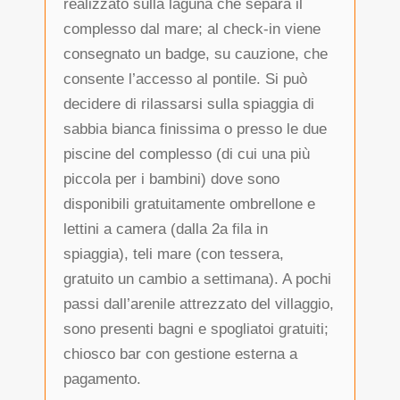
realizzato sulla laguna che separa il
complesso dal mare; al check-in viene
consegnato un badge, su cauzione, che
consente l’accesso al pontile. Si può
decidere di rilassarsi sulla spiaggia di
sabbia bianca finissima o presso le due
piscine del complesso (di cui una più
piccola per i bambini) dove sono
disponibili gratuitamente ombrellone e
lettini a camera (dalla 2a fila in
spiaggia), teli mare (con tessera,
gratuito un cambio a settimana). A pochi
passi dall’arenile attrezzato del villaggio,
sono presenti bagni e spogliatoi gratuiti;
chiosco bar con gestione esterna a
pagamento.