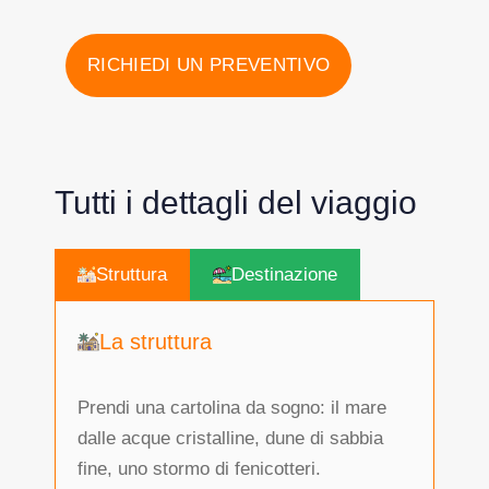
RICHIEDI UN PREVENTIVO
Tutti i dettagli del viaggio
Struttura
Destinazione
La struttura
Prendi una cartolina da sogno: il mare
dalle acque cristalline, dune di sabbia
fine, uno stormo di fenicotteri.