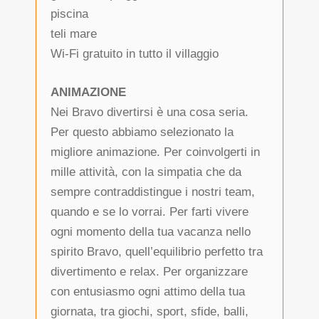
piscina
teli mare
Wi-Fi gratuito in tutto il villaggio
ANIMAZIONE
Nei Bravo divertirsi è una cosa seria.
Per questo abbiamo selezionato la
migliore animazione. Per coinvolgerti in
mille attività, con la simpatia che da
sempre contraddistingue i nostri team,
quando e se lo vorrai. Per farti vivere
ogni momento della tua vacanza nello
spirito Bravo, quell’equilibrio perfetto tra
divertimento e relax. Per organizzare
con entusiasmo ogni attimo della tua
giornata, tra giochi, sport, sfide, balli,