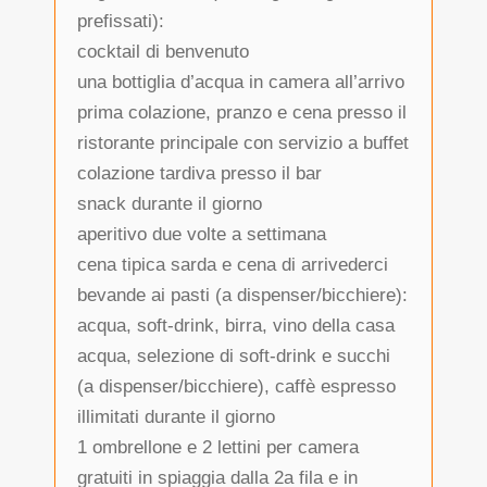
prefissati):
cocktail di benvenuto
una bottiglia d’acqua in camera all’arrivo
prima colazione, pranzo e cena presso il
ristorante principale con servizio a buffet
colazione tardiva presso il bar
snack durante il giorno
aperitivo due volte a settimana
cena tipica sarda e cena di arrivederci
bevande ai pasti (a dispenser/bicchiere):
acqua, soft-drink, birra, vino della casa
acqua, selezione di soft-drink e succhi
(a dispenser/bicchiere), caffè espresso
illimitati durante il giorno
1 ombrellone e 2 lettini per camera
gratuiti in spiaggia dalla 2a fila e in