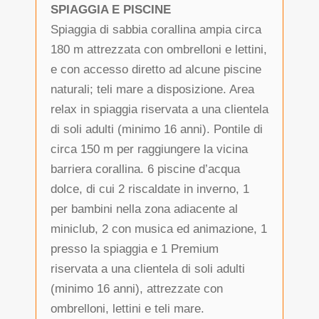
SPIAGGIA E PISCINE
Spiaggia di sabbia corallina ampia circa
180 m attrezzata con ombrelloni e lettini,
e con accesso diretto ad alcune piscine
naturali; teli mare a disposizione. Area
relax in spiaggia riservata a una clientela
di soli adulti (minimo 16 anni). Pontile di
circa 150 m per raggiungere la vicina
barriera corallina. 6 piscine d’acqua
dolce, di cui 2 riscaldate in inverno, 1
per bambini nella zona adiacente al
miniclub, 2 con musica ed animazione, 1
presso la spiaggia e 1 Premium
riservata a una clientela di soli adulti
(minimo 16 anni), attrezzate con
ombrelloni, lettini e teli mare.