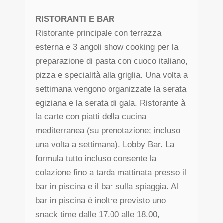
RISTORANTI E BAR
Ristorante principale con terrazza
esterna e 3 angoli show cooking per la
preparazione di pasta con cuoco italiano,
pizza e specialità alla griglia. Una volta a
settimana vengono organizzate la serata
egiziana e la serata di gala. Ristorante à
la carte con piatti della cucina
mediterranea (su prenotazione; incluso
una volta a settimana). Lobby Bar. La
formula tutto incluso consente la
colazione fino a tarda mattinata presso il
bar in piscina e il bar sulla spiaggia. Al
bar in piscina è inoltre previsto uno
snack time dalle 17.00 alle 18.00,