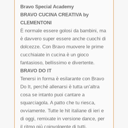
Bravo Special Academy
BRAVO CUCINA CREATIVA by
CLEMENTONI
È normale essere golosi da bambini, ma
è davvero super essere anche cuochi di
dolcezze. Con Bravo muovere le prime
cucchiaiate in cucina è un gioco
fantasioso, bellissimo e divertente.
BRAVO DO IT
Tenersi in forma è esilarante con Bravo
Do It, perché allenarsi è tutta un’altra
cosa se intanto puoi cantare a
squarciagola. A patto che tu riesca,
ovviamente. Tutte le hit italiane di ieri e
di oggi, remixate in versione dance, per
il ritmo più coinvolgente di tutti.