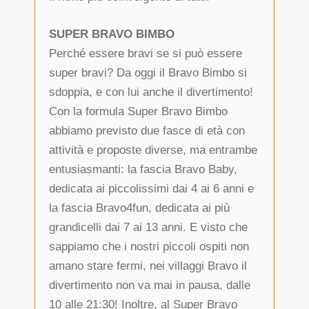
SUPER BRAVO BIMBO
Perché essere bravi se si può essere
super bravi? Da oggi il Bravo Bimbo si
sdoppia, e con lui anche il divertimento!
Con la formula Super Bravo Bimbo
abbiamo previsto due fasce di età con
attività e proposte diverse, ma entrambe
entusiasmanti: la fascia Bravo Baby,
dedicata ai piccolissimi dai 4 ai 6 anni e
la fascia Bravo4fun, dedicata ai più
grandicelli dai 7 ai 13 anni. E visto che
sappiamo che i nostri piccoli ospiti non
amano stare fermi, nei villaggi Bravo il
divertimento non va mai in pausa, dalle
10 alle 21:30! Inoltre, al Super Bravo