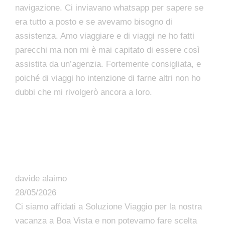
navigazione. Ci inviavano whatsapp per sapere se
era tutto a posto e se avevamo bisogno di
assistenza. Amo viaggiare e di viaggi ne ho fatti
parecchi ma non mi è mai capitato di essere così
assistita da un’agenzia. Fortemente consigliata, e
poiché di viaggi ho intenzione di farne altri non ho
dubbi che mi rivolgerò ancora a loro.
davide alaimo
28/05/2026
Ci siamo affidati a Soluzione Viaggio per la nostra
vacanza a Boa Vista e non potevamo fare scelta