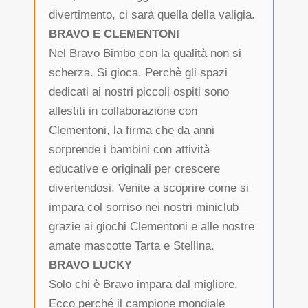
divertimento, ci sarà quella della valigia.
BRAVO E CLEMENTONI
Nel Bravo Bimbo con la qualità non si
scherza. Si gioca. Perchè gli spazi
dedicati ai nostri piccoli ospiti sono
allestiti in collaborazione con
Clementoni, la firma che da anni
sorprende i bambini con attività
educative e originali per crescere
divertendosi. Venite a scoprire come si
impara col sorriso nei nostri miniclub
grazie ai giochi Clementoni e alle nostre
amate mascotte Tarta e Stellina.
BRAVO LUCKY
Solo chi è Bravo impara dal migliore.
Ecco perché il campione mondiale