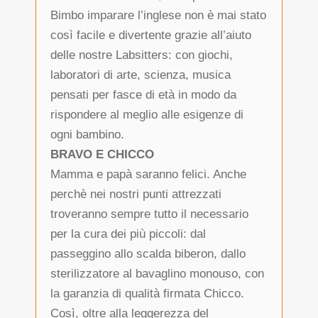
Bimbo imparare l’inglese non è mai stato
così facile e divertente grazie all’aiuto
delle nostre Labsitters: con giochi,
laboratori di arte, scienza, musica
pensati per fasce di età in modo da
rispondere al meglio alle esigenze di
ogni bambino.
BRAVO E CHICCO
Mamma e papà saranno felici. Anche
perchè nei nostri punti attrezzati
troveranno sempre tutto il necessario
per la cura dei più piccoli: dal
passeggino allo scalda biberon, dallo
sterilizzatore al bavaglino monouso, con
la garanzia di qualità firmata Chicco.
Così, oltre alla leggerezza del