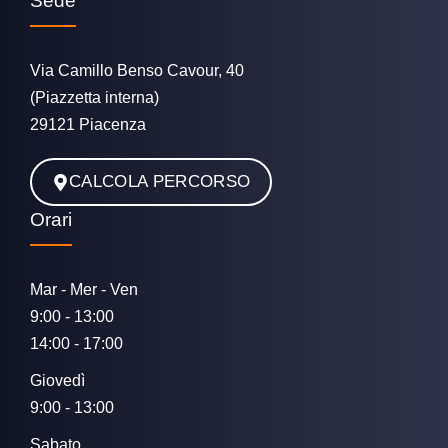
Sede
Via Camillo Benso Cavour, 40
(Piazzetta interna)
29121 Piacenza
CALCOLA PERCORSO
Orari
Mar - Mer - Ven
9:00 - 13:00
14:00 - 17:00
Giovedì
9:00 - 13:00
Sabato