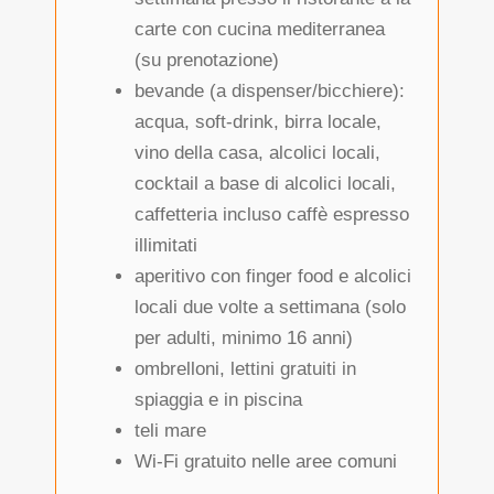
carte con cucina mediterranea
(su prenotazione)
bevande (a dispenser/bicchiere):
acqua, soft-drink, birra locale,
vino della casa, alcolici locali,
cocktail a base di alcolici locali,
caffetteria incluso caffè espresso
illimitati
aperitivo con finger food e alcolici
locali due volte a settimana (solo
per adulti, minimo 16 anni)
ombrelloni, lettini gratuiti in
spiaggia e in piscina
teli mare
Wi-Fi gratuito nelle aree comuni