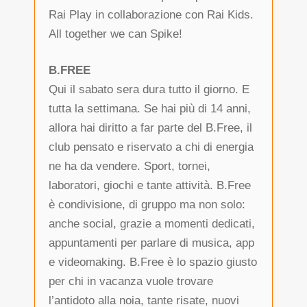
Rai Play in collaborazione con Rai Kids.
All together we can Spike!
B.FREE
Qui il sabato sera dura tutto il giorno. E
tutta la settimana. Se hai più di 14 anni,
allora hai diritto a far parte del B.Free, il
club pensato e riservato a chi di energia
ne ha da vendere. Sport, tornei,
laboratori, giochi e tante attività. B.Free
è condivisione, di gruppo ma non solo:
anche social, grazie a momenti dedicati,
appuntamenti per parlare di musica, app
e videomaking. B.Free è lo spazio giusto
per chi in vacanza vuole trovare
l’antidoto alla noia, tante risate, nuovi