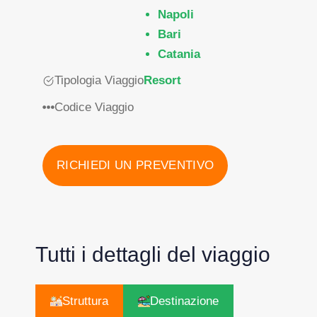
Napoli
Bari
Catania
Tipologia Viaggio
Resort
Codice Viaggio
RICHIEDI UN PREVENTIVO
Tutti i dettagli del viaggio
Struttura
Destinazione