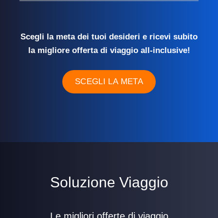
Scegli la meta dei tuoi desideri e ricevi subito
la migliore offerta di viaggio all-inclusive!
SCEGLI LA META
Soluzione Viaggio
Le migliori offerte di viaggio