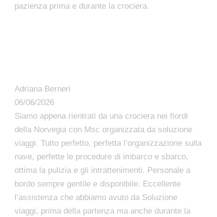
pazienza prima e durante la crociera.
Adriana Berneri
06/06/2026
Siamo appena rientrati da una crociera nei fiordi
della Norvegia con Msc organizzata da soluzione
viaggi. Tutto perfetto, perfetta l’organizzazione sulla
nave, perfette le procedure di imbarco e sbarco,
ottima la pulizia e gli intrattenimenti. Personale a
bordo sempre gentile e disponibile. Eccellente
l’assistenza che abbiamo avuto da Soluzione
viaggi, prima della partenza ma anche durante la