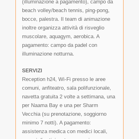
(illuminazione a pagamento), campo da
beach volley/beach tennis, ping-pong,
bocce, palestra. Il team di animazione
inoltre organizza attività di risveglio
muscolare, aquagym, aerobica. A
pagamento: campo da padel con
illuminazione notturna.
SERVIZI
Reception h24, Wi-Fi presso le aree
comuni, anfiteatro, sala polifunzionale,
navetta gratuita 2 volte a settimana, una
per Naama Bay e una per Sharm
Vecchia (su prenotazione, soggiorno
minimo 7 notti). A pagamento:
assistenza medica con medici locali,