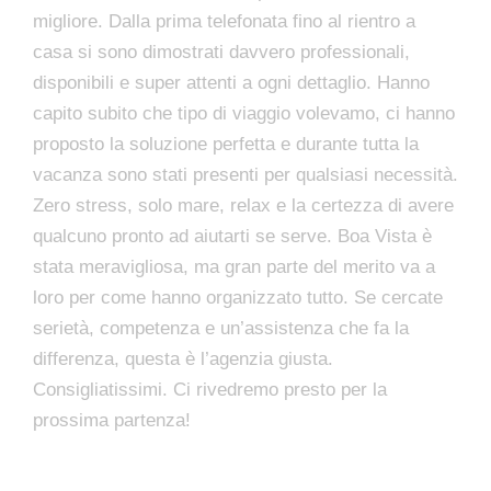
migliore. Dalla prima telefonata fino al rientro a
casa si sono dimostrati davvero professionali,
disponibili e super attenti a ogni dettaglio. Hanno
capito subito che tipo di viaggio volevamo, ci hanno
proposto la soluzione perfetta e durante tutta la
vacanza sono stati presenti per qualsiasi necessità.
Zero stress, solo mare, relax e la certezza di avere
qualcuno pronto ad aiutarti se serve. Boa Vista è
stata meravigliosa, ma gran parte del merito va a
loro per come hanno organizzato tutto. Se cercate
serietà, competenza e un’assistenza che fa la
differenza, questa è l’agenzia giusta.
Consigliatissimi. Ci rivedremo presto per la
prossima partenza!