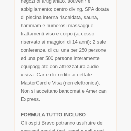
negozi di artigianato, souvenir e
abbigliamento; centro diving, SPA dotata
di piscina interna riscaldata, sauna,
hammam e numerosi massaggi e
trattamenti viso e corpo (accesso
riservato ai maggiori di 14 anni); 2 sale
conferenze, di cui una per 250 persone
ed una per 500 persone interamente
equipaggiate con attrezzatura audio-
visiva. Carte di credito accettate:
MasterCard e Visa (non elettronica).
Non si accettano bancomat e American
Express.
FORMULA TUTTO INCLUSO
Gli ospiti Bravo potranno usufruire dei