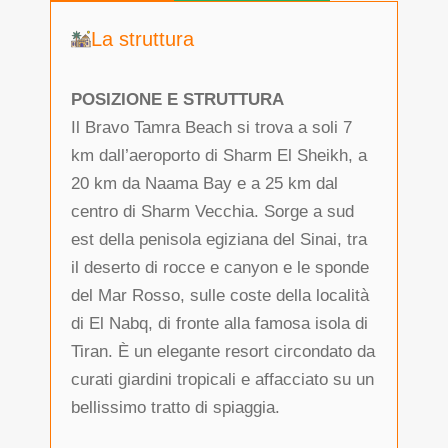
La struttura
POSIZIONE E STRUTTURA
Il Bravo Tamra Beach si trova a soli 7
km dall’aeroporto di Sharm El Sheikh, a
20 km da Naama Bay e a 25 km dal
centro di Sharm Vecchia. Sorge a sud
est della penisola egiziana del Sinai, tra
il deserto di rocce e canyon e le sponde
del Mar Rosso, sulle coste della località
di El Nabq, di fronte alla famosa isola di
Tiran. È un elegante resort circondato da
curati giardini tropicali e affacciato su un
bellissimo tratto di spiaggia.