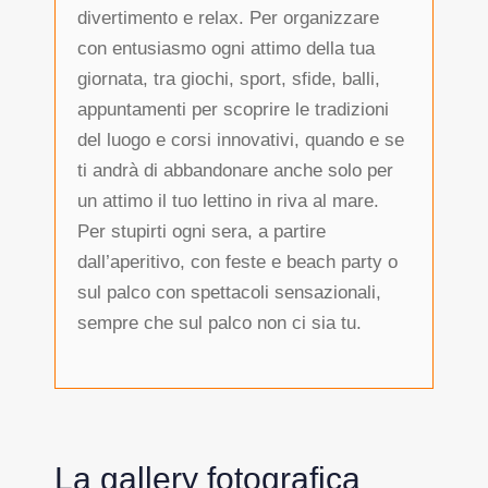
divertimento e relax. Per organizzare
con entusiasmo ogni attimo della tua
giornata, tra giochi, sport, sfide, balli,
appuntamenti per scoprire le tradizioni
del luogo e corsi innovativi, quando e se
ti andrà di abbandonare anche solo per
un attimo il tuo lettino in riva al mare.
Per stupirti ogni sera, a partire
dall’aperitivo, con feste e beach party o
sul palco con spettacoli sensazionali,
sempre che sul palco non ci sia tu.
La gallery fotografica