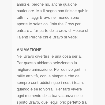
amici e, perché no, anche qualche
batticuore. Ma il sogno non finisce qui: in
tutti i villaggi Bravo nel mondo sono
aperte le selezioni Join the Crew per
entrare a far parte della crew di House of
Talent! Perché chi è Bravo si vede!
ANIMAZIONE
Nei Bravo divertirsi è una cosa seria.
Per questo abbiamo selezionato la
migliore animazione. Per coinvolgerti in
mille attività, con la simpatia che da
sempre contraddistingue i nostri team,
quando e se lo vorrai. Per farti vivere
ogni momento della tua vacanza nello
spirito Bravo, quell’equilibrio perfetto tra