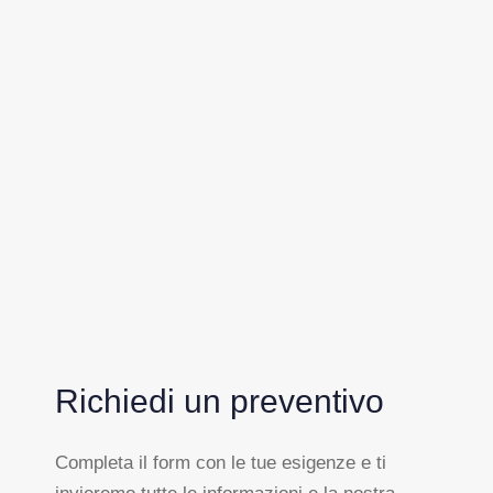
Richiedi un preventivo
Completa il form con le tue esigenze e ti