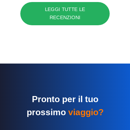
LEGGI TUTTE LE
RECENZIONI
Pronto per il tuo
prossimo
viaggio?