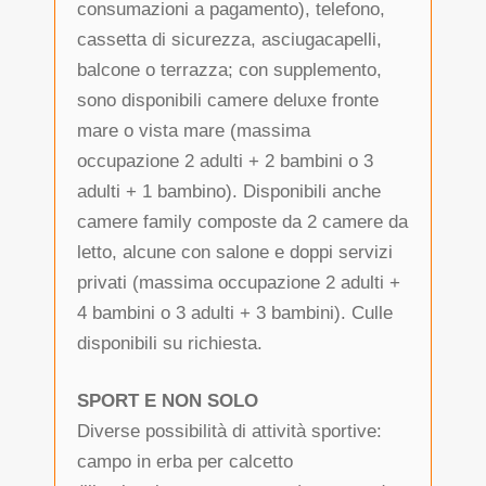
consumazioni a pagamento), telefono,
cassetta di sicurezza, asciugacapelli,
balcone o terrazza; con supplemento,
sono disponibili camere deluxe fronte
mare o vista mare (massima
occupazione 2 adulti + 2 bambini o 3
adulti + 1 bambino). Disponibili anche
camere family composte da 2 camere da
letto, alcune con salone e doppi servizi
privati (massima occupazione 2 adulti +
4 bambini o 3 adulti + 3 bambini). Culle
disponibili su richiesta.
SPORT E NON SOLO
Diverse possibilità di attività sportive:
campo in erba per calcetto