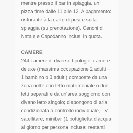
mentre presso il bar in spiaggia, un
pizza time dalle 11 alle 12. A pagamento:
ristorante à la carte di pesce sulla
spiaggia (su prenotazione). Cenoni di
Natale e Capodanno inclusi in quota.
CAMERE
244 camere di diverse tipologie: camere
deluxe (massima occupazione 2 adulti +
1 bambino o 3 adulti) composte da una
zona notte con letto matrimoniale o due
letti separati e da un’area soggiorno con
divano letto singolo; dispongono di aria
condizionata a controllo individuale, TV
satellitare, minibar (1 bottiglietta d’acqua
al giorno per persona inclusa; restanti