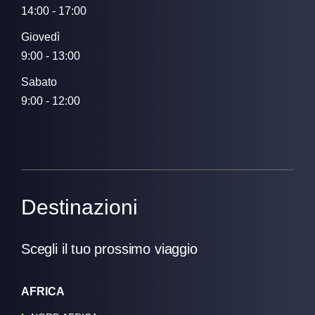
14:00 - 17:00
Giovedì
9:00 - 13:00
Sabato
9:00 - 12:00
Destinazioni
Scegli il tuo prossimo viaggio
AFRICA