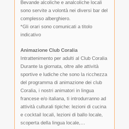
Bevande alcoliche e analcoliche locali
sono servite a volontà nei diversi bar del
complesso alberghiero.
*Gli orari sono comunicati a titolo
indicativo
Animazione Club Coralia
Intrattenimento per adulti al Club Coralia
Durante la giornata, oltre alle attività
sportive e ludiche che sono la ricchezza
del programma di animazione dei club
Coralia, i nostri animatori in lingua
francese e/o italiana, ti introdurranno ad
attività culturali tipiche: lezioni di cucina
e cocktail locali, lezioni di ballo locale,
scoperta della lingua locale,…