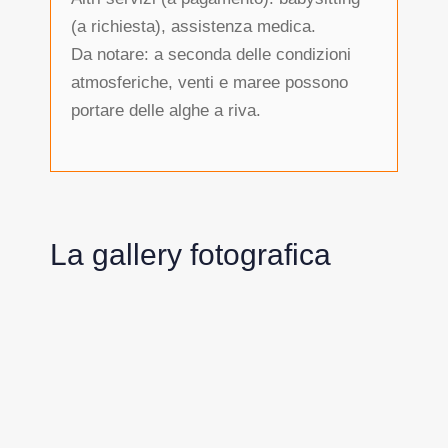
(a richiesta), assistenza medica.
Da notare: a seconda delle condizioni
atmosferiche, venti e maree possono
portare delle alghe a riva.
La gallery fotografica