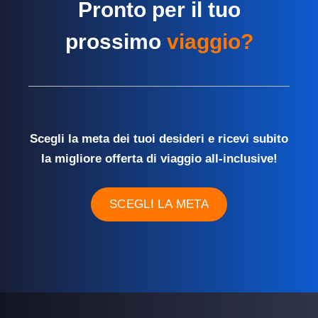
Pronto per il tuo
prossimo
viaggio?
Scegli la meta dei tuoi desideri e ricevi subito
la migliore offerta di viaggio all-inclusive!
SCEGLI LA META