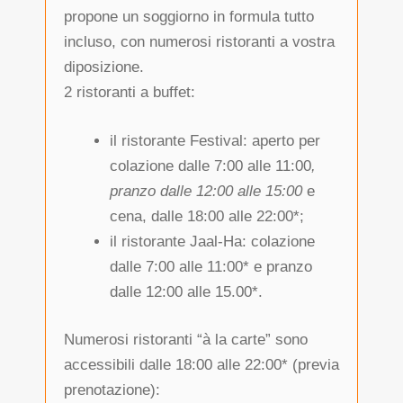
propone un soggiorno in formula tutto
incluso, con numerosi ristoranti a vostra
diposizione.
2 ristoranti a buffet:
il ristorante Festival: aperto per
colazione dalle 7:00 alle 11:00
,
pranzo dalle 12:00 alle 15:00
e
cena, dalle 18:00 alle 22:00*;
il ristorante Jaal-Ha: colazione
dalle 7:00 alle 11:00* e pranzo
dalle 12:00 alle 15.00*.
Numerosi ristoranti “à la carte” sono
accessibili dalle 18:00 alle 22:00* (previa
prenotazione):