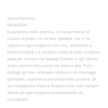
Silvia Pansironi
09/08/2026
Esperienza molto positiva, mi ha permesso di
visitare le Eolie con un tour operator che ci ha
seguito in ogni esigenza con cura, attenzione e
professionalità. La struttura scelta è stata un'ottima
base per visitare l'arcipelago Eoliano e ogni giorno
erano previste escursioni via mare e gite. Tutti i
dettagli del tour venivano condivisi con messaggi
giornalieri, esperienza assolutamente positiva, gli
accompagnatori Katia e Roberto sono stati sempre
attenti ad ogni esigenza assolutamente da
consigliare!