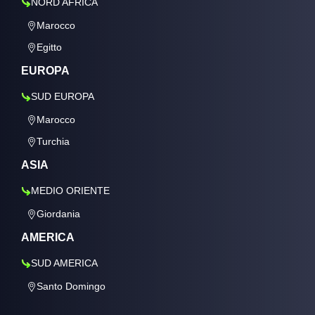
NORD AFRICA
Marocco
Egitto
EUROPA
SUD EUROPA
Marocco
Turchia
ASIA
MEDIO ORIENTE
Giordania
AMERICA
SUD AMERICA
Santo Domingo