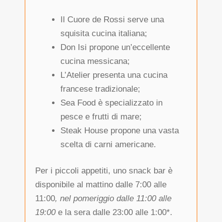
Il Cuore de Rossi serve una
squisita cucina italiana;
Don Isi propone un’eccellente
cucina messicana;
L’Atelier presenta una cucina
francese tradizionale;
Sea Food è specializzato in
pesce e frutti di mare;
Steak House propone una vasta
scelta di carni americane.
Per i piccoli appetiti, uno snack bar è
disponibile al mattino dalle 7:00 alle
11:00
, nel pomeriggio dalle 11:00 alle
19:00
e la sera dalle 23:00 alle 1:00*.