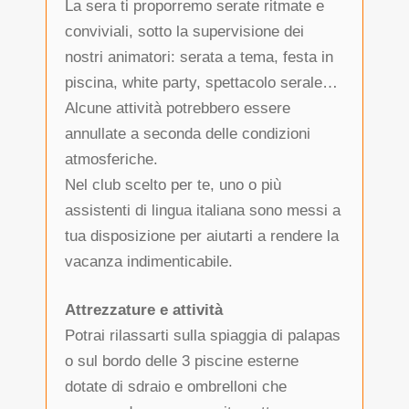
La sera ti proporremo serate ritmate e
conviviali, sotto la supervisione dei
nostri animatori: serata a tema, festa in
piscina, white party, spettacolo serale…
Alcune attività potrebbero essere
annullate a seconda delle condizioni
atmosferiche.
Nel club scelto per te, uno o più
assistenti di lingua italiana sono messi a
tua disposizione per aiutarti a rendere la
vacanza indimenticabile.
Attrezzature e attività
Potrai rilassarti sulla spiaggia di palapas
o sul bordo delle 3 piscine esterne
dotate di sdraio e ombrelloni che