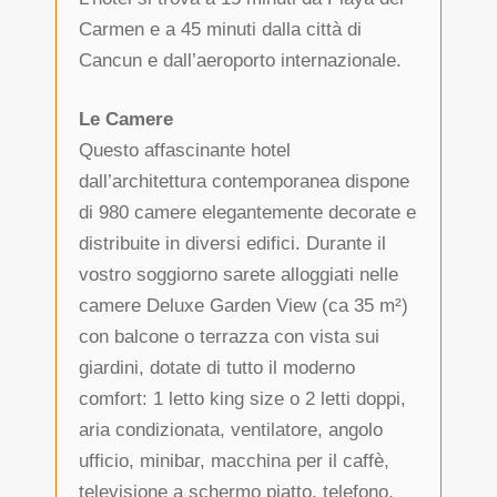
Carmen e a 45 minuti dalla città di
Cancun e dall’aeroporto internazionale.
Le Camere
Questo affascinante hotel
dall’architettura contemporanea dispone
di 980 camere elegantemente decorate e
distribuite in diversi edifici. Durante il
vostro soggiorno sarete alloggiati nelle
camere Deluxe Garden View (ca 35 m²)
con balcone o terrazza con vista sui
giardini, dotate di tutto il moderno
comfort: 1 letto king size o 2 letti doppi,
aria condizionata, ventilatore, angolo
ufficio, minibar, macchina per il caffè,
televisione a schermo piatto, telefono,