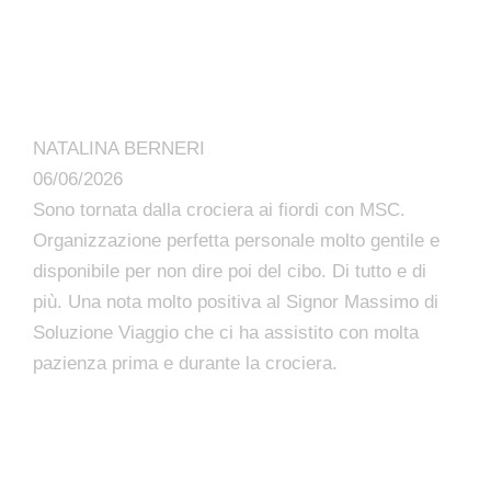
NATALINA BERNERI
06/06/2026
Sono tornata dalla crociera ai fiordi con MSC.
Organizzazione perfetta personale molto gentile e
disponibile per non dire poi del cibo. Di tutto e di
più. Una nota molto positiva al Signor Massimo di
Soluzione Viaggio che ci ha assistito con molta
pazienza prima e durante la crociera.