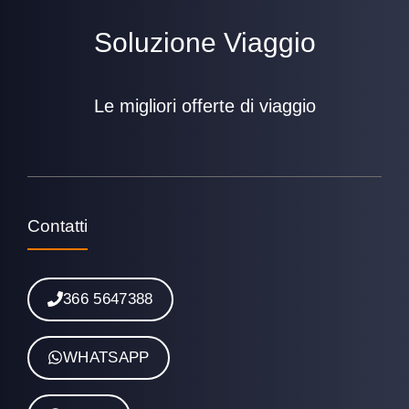
Soluzione Viaggio
Le migliori offerte di viaggio
Contatti
366 5647388
WHATSAPP