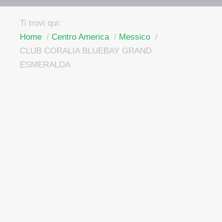
Ti trovi qui:
Home
Centro America
Messico
CLUB CORALIA BLUEBAY GRAND
ESMERALDA