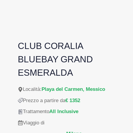
CLUB CORALIA
BLUEBAY GRAND
ESMERALDA
Località:
Playa del Carmen, Messico
Prezzo a partire da
€ 1352
Trattamento
All Inclusive
Viaggio di