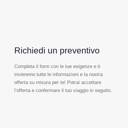
Richiedi un preventivo
Completa il form con le tue esigenze e ti
invieremo tutte le informazioni e la nostra
offerta su misura per te! Potrai accettare
l’offerta e confermare il tuo viaggio in seguito.