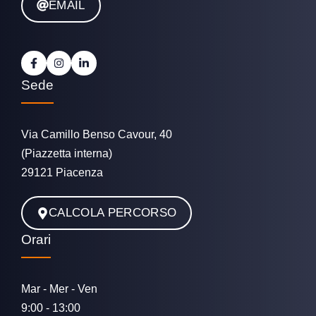
EMAIL
Sede
Via Camillo Benso Cavour, 40
(Piazzetta interna)
29121 Piacenza
CALCOLA PERCORSO
Orari
Mar - Mer - Ven
9:00 - 13:00