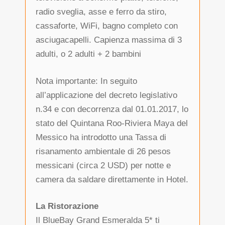
radio sveglia, asse e ferro da stiro,
cassaforte, WiFi, bagno completo con
asciugacapelli. Capienza massima di 3
adulti, o 2 adulti + 2 bambini
Nota importante: In seguito
all’applicazione del decreto legislativo
n.34 e con decorrenza dal 01.01.2017, lo
stato del Quintana Roo-Riviera Maya del
Messico ha introdotto una Tassa di
risanamento ambientale di 26 pesos
messicani (circa 2 USD) per notte e
camera da saldare direttamente in Hotel.
La Ristorazione
Il BlueBay Grand Esmeralda 5* ti