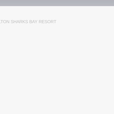
LTON SHARKS BAY RESORT