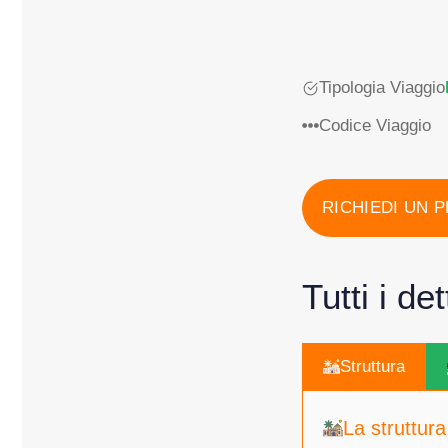
Tipologia Viaggio
Codice Viaggio
RICHIEDI UN 
Tutti i de
Struttura
La struttura