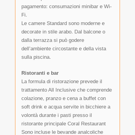
pagamento: consumazioni minibar e Wi-
Fi.
Le camere Standard sono moderne e
decorate in stile arabo. Dal balcone o
dalla terrazza si può godere
dell’ambiente circostante e della vista
sulla piscina.
Ristoranti e bar
La formula di ristorazione prevede il
trattamento All Inclusive che comprende
colazione, pranzo e cena a buffet con
soft drink e acqua servite in bicchiere a
volontà durante i pasti presso il
ristorante principale Coral Restaurant
Sono incluse le bevande analcoliche