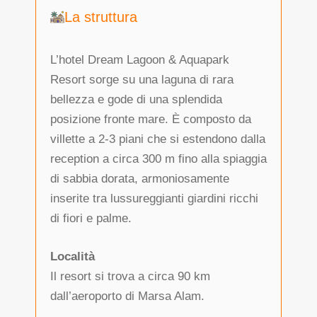
La struttura
L’hotel Dream Lagoon & Aquapark
Resort sorge su una laguna di rara
bellezza e gode di una splendida
posizione fronte mare. È composto da
villette a 2-3 piani che si estendono dalla
reception a circa 300 m fino alla spiaggia
di sabbia dorata, armoniosamente
inserite tra lussureggianti giardini ricchi
di fiori e palme.
Località
Il resort si trova a circa 90 km
dall’aeroporto di Marsa Alam.