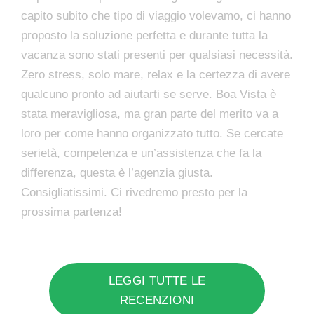
capito subito che tipo di viaggio volevamo, ci hanno
proposto la soluzione perfetta e durante tutta la
vacanza sono stati presenti per qualsiasi necessità.
Zero stress, solo mare, relax e la certezza di avere
qualcuno pronto ad aiutarti se serve. Boa Vista è
stata meravigliosa, ma gran parte del merito va a
loro per come hanno organizzato tutto. Se cercate
serietà, competenza e un’assistenza che fa la
differenza, questa è l’agenzia giusta.
Consigliatissimi. Ci rivedremo presto per la
prossima partenza!
LEGGI TUTTE LE
RECENZIONI