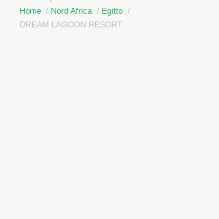
Home
Nord Africa
Egitto
DREAM LAGOON RESORT