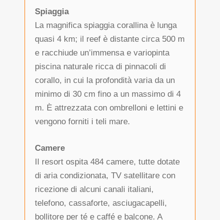
Spiaggia
La magnifica spiaggia corallina è lunga
quasi 4 km; il reef è distante circa 500 m
e racchiude un’immensa e variopinta
piscina naturale ricca di pinnacoli di
corallo, in cui la profondità varia da un
minimo di 30 cm fino a un massimo di 4
m. È attrezzata con ombrelloni e lettini e
vengono forniti i teli mare.
Camere
Il resort ospita 484 camere, tutte dotate
di aria condizionata, TV satellitare con
ricezione di alcuni canali italiani,
telefono, cassaforte, asciugacapelli,
bollitore per té e caffé e balcone. A