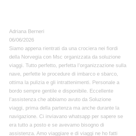
Adriana Berneri
06/06/2026
Siamo appena rientrati da una crociera nei fiordi
della Norvegia con Msc organizzata da soluzione
viaggi. Tutto perfetto, perfetta l’organizzazione sulla
nave, perfette le procedure di imbarco e sbarco,
ottima la pulizia e gli intrattenimenti. Personale a
bordo sempre gentile e disponibile. Eccellente
l’assistenza che abbiamo avuto da Soluzione
viaggi, prima della partenza ma anche durante la
navigazione. Ci inviavano whatsapp per sapere se
era tutto a posto e se avevamo bisogno di
assistenza. Amo viaggiare e di viaggi ne ho fatti