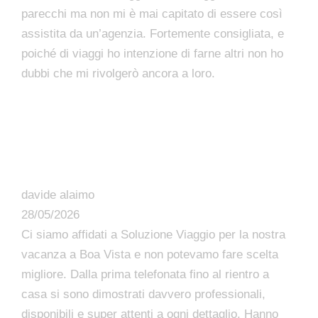
parecchi ma non mi è mai capitato di essere così
assistita da un’agenzia. Fortemente consigliata, e
poiché di viaggi ho intenzione di farne altri non ho
dubbi che mi rivolgerò ancora a loro.
davide alaimo
28/05/2026
Ci siamo affidati a Soluzione Viaggio per la nostra
vacanza a Boa Vista e non potevamo fare scelta
migliore. Dalla prima telefonata fino al rientro a
casa si sono dimostrati davvero professionali,
disponibili e super attenti a ogni dettaglio. Hanno