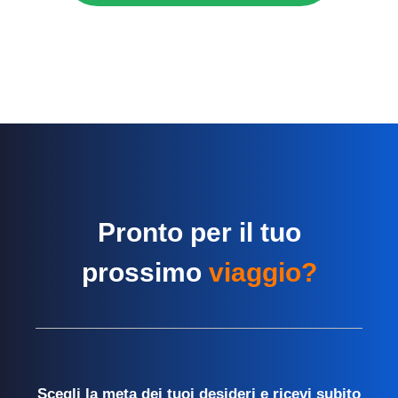
Pronto per il tuo
prossimo
viaggio?
Scegli la meta dei tuoi desideri e ricevi subito