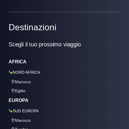
Destinazioni
Scegli il tuo prossimo viaggio
AFRICA
NORD AFRICA
Marocco
Egitto
EUROPA
SUD EUROPA
Marocco