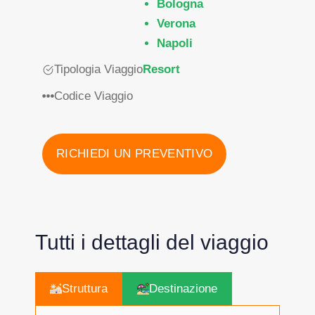
Bologna
Verona
Napoli
Tipologia Viaggio
Resort
Codice Viaggio
RICHIEDI UN PREVENTIVO
Tutti i dettagli del viaggio
Struttura
Destinazione