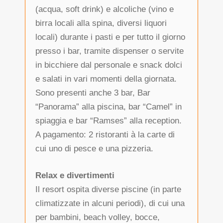
(acqua, soft drink) e alcoliche (vino e
birra locali alla spina, diversi liquori
locali) durante i pasti e per tutto il giorno
presso i bar, tramite dispenser o servite
in bicchiere dal personale e snack dolci
e salati in vari momenti della giornata.
Sono presenti anche 3 bar, Bar
“Panorama” alla piscina, bar “Camel” in
spiaggia e bar “Ramses” alla reception.
A pagamento: 2 ristoranti à la carte di
cui uno di pesce e una pizzeria.
Relax e divertimenti
Il resort ospita diverse piscine (in parte
climatizzate in alcuni periodi), di cui una
per bambini, beach volley, bocce,