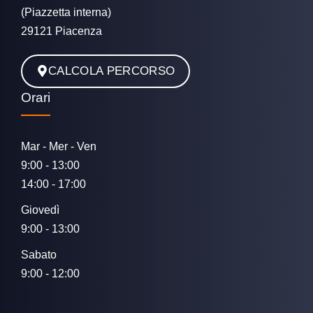
(Piazzetta interna)
29121 Piacenza
CALCOLA PERCORSO
Orari
Mar - Mer - Ven
9:00 - 13:00
14:00 - 17:00
Giovedì
9:00 - 13:00
Sabato
9:00 - 12:00