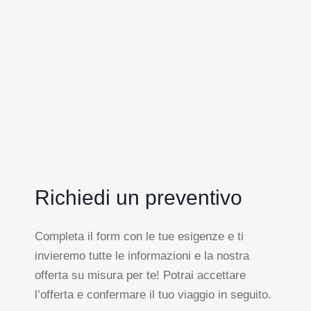
Richiedi un preventivo
Completa il form con le tue esigenze e ti
invieremo tutte le informazioni e la nostra
offerta su misura per te! Potrai accettare
l’offerta e confermare il tuo viaggio in seguito.