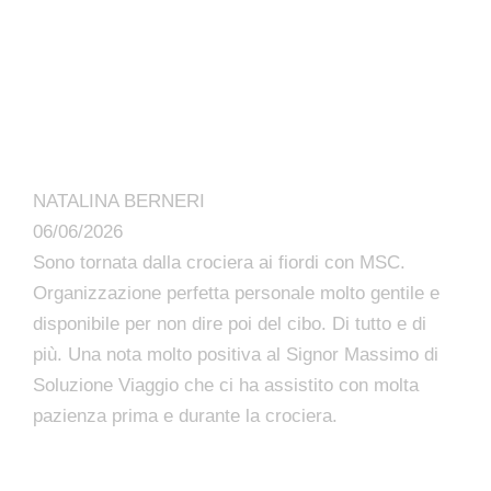
NATALINA BERNERI
06/06/2026
Sono tornata dalla crociera ai fiordi con MSC.
Organizzazione perfetta personale molto gentile e
disponibile per non dire poi del cibo. Di tutto e di
più. Una nota molto positiva al Signor Massimo di
Soluzione Viaggio che ci ha assistito con molta
pazienza prima e durante la crociera.