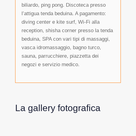
biliardo, ping pong. Discoteca presso
l’attigua tenda beduina. A pagamento:
diving center e kite surf, Wi-Fi alla
reception, shisha corner presso la tenda
beduina, SPA con vari tipi di massaggi,
vasca idromassaggio, bagno turco,
sauna, parrucchiere, piazzetta dei
negozi e servizio medico.
La gallery fotografica