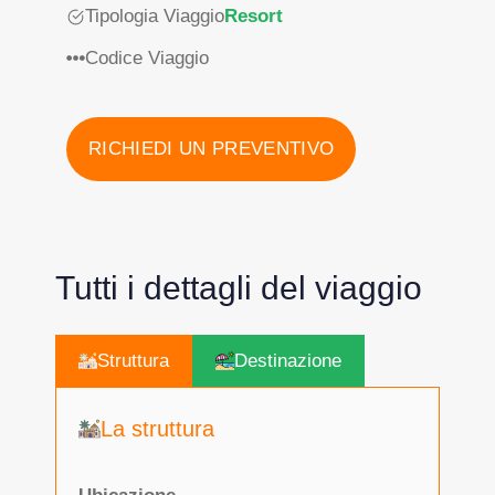
Tipologia Viaggio
Resort
Codice Viaggio
RICHIEDI UN PREVENTIVO
Tutti i dettagli del viaggio
Struttura
Destinazione
La struttura