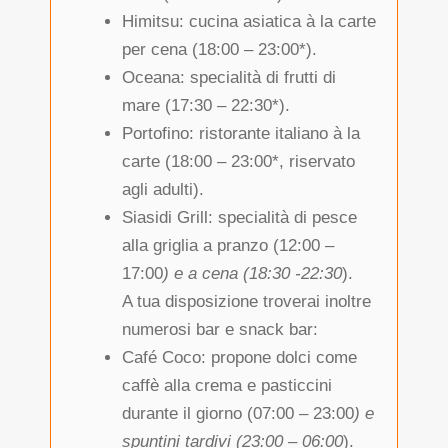
Himitsu: cucina asiatica à la carte
per cena (18:00 – 23:00*).
Oceana: specialità di frutti di
mare (17:30 – 22:30*).
Portofino: ristorante italiano à la
carte (18:00 – 23:00*, riservato
agli adulti).
Siasidi Grill: specialità di pesce
alla griglia a pranzo (12:00 –
17:00
) e a cena (18:30 -22:30
).
A tua disposizione troverai inoltre
numerosi bar e snack bar:
Café Coco: propone dolci come
caffè alla crema e pasticcini
durante il giorno (07:00 – 23:00
) e
spuntini tardivi (23:00 – 06:00
).