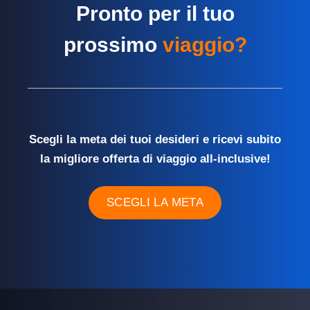
Pronto per il tuo
prossimo
viaggio?
Scegli la meta dei tuoi desideri e ricevi subito
la migliore offerta di viaggio all-inclusive!
SCEGLI LA META