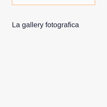
La gallery fotografica