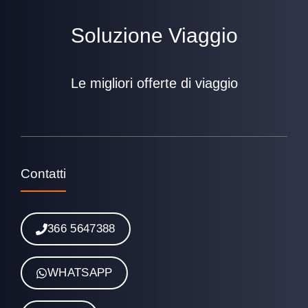
Soluzione Viaggio
Le migliori offerte di viaggio
Contatti
366 5647388
WHATSAPP