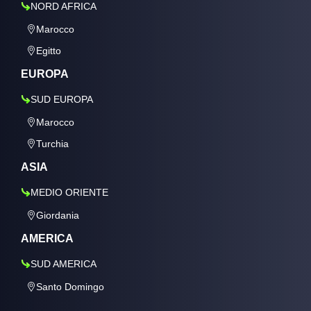
NORD AFRICA
Marocco
Egitto
EUROPA
SUD EUROPA
Marocco
Turchia
ASIA
MEDIO ORIENTE
Giordania
AMERICA
SUD AMERICA
Santo Domingo