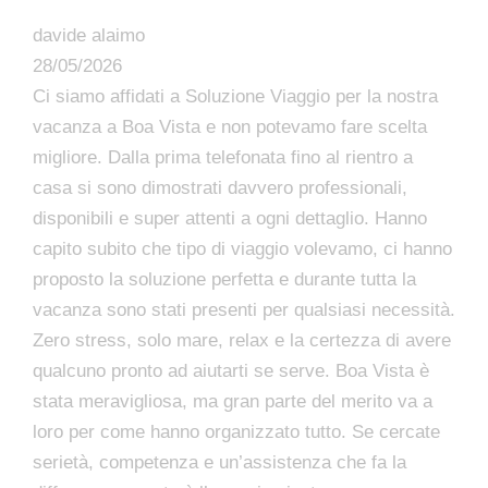
davide alaimo
28/05/2026
Ci siamo affidati a Soluzione Viaggio per la nostra
vacanza a Boa Vista e non potevamo fare scelta
migliore. Dalla prima telefonata fino al rientro a
casa si sono dimostrati davvero professionali,
disponibili e super attenti a ogni dettaglio. Hanno
capito subito che tipo di viaggio volevamo, ci hanno
proposto la soluzione perfetta e durante tutta la
vacanza sono stati presenti per qualsiasi necessità.
Zero stress, solo mare, relax e la certezza di avere
qualcuno pronto ad aiutarti se serve. Boa Vista è
stata meravigliosa, ma gran parte del merito va a
loro per come hanno organizzato tutto. Se cercate
serietà, competenza e un’assistenza che fa la