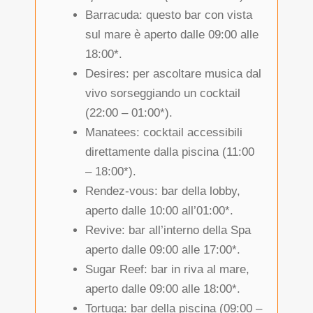
Barracuda: questo bar con vista
sul mare è aperto dalle 09:00 alle
18:00*.
Desires: per ascoltare musica dal
vivo sorseggiando un cocktail
(22:00 – 01:00*).
Manatees: cocktail accessibili
direttamente dalla piscina (11:00
– 18:00*).
Rendez-vous: bar della lobby,
aperto dalle 10:00 all’01:00*.
Revive: bar all’interno della Spa
aperto dalle 09:00 alle 17:00*.
Sugar Reef: bar in riva al mare,
aperto dalle 09:00 alle 18:00*.
Tortuga: bar della piscina (09:00 –