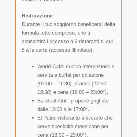
Ristorazione
Durante il tuo soggiorno beneficerai della
formula tutto compreso, che ti
consentirà l’accesso a 6 ristoranti di cui
5 à la carte (accesso illimitato):
World Café: cucina internazionale
servita a buffet per colazione
(07:00 – 11:30
), pranzo (12:30 –
15:30
) e cena (18:00 – 23:00*).
Barefoot Grill: propone grigliate
dalle 12:00 alle 17:00*.
El Patio: ristorante à la carte che
serve specialità messicane per
cena (18:00 – 23:00*).