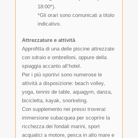
18:00*).
*Gli orari sono comunicati a titolo
indicativo.
Attrezzature e attività
Approfitta di una delle piscine attrezzate
con sdraio e ombrelloni, oppure della
spiaggia accanto all’hotel.
Per i più sportivi sono numerose le
attività a disposizione: beach volley,
yoga, tennis de table, aquagym, danza,
bicicletta, kayak, snorkeling.
Con supplemento nei pressi troverai:
immersione subacquea per scoprire la
ricchezza dei fondali marini, sport
acquatici a motore, pesca in alto mare e