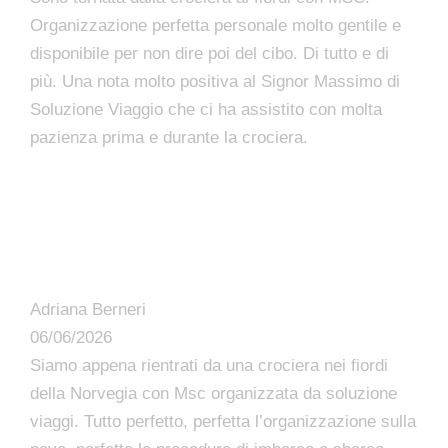
Organizzazione perfetta personale molto gentile e
disponibile per non dire poi del cibo. Di tutto e di
più. Una nota molto positiva al Signor Massimo di
Soluzione Viaggio che ci ha assistito con molta
pazienza prima e durante la crociera.
Adriana Berneri
06/06/2026
Siamo appena rientrati da una crociera nei fiordi
della Norvegia con Msc organizzata da soluzione
viaggi. Tutto perfetto, perfetta l’organizzazione sulla