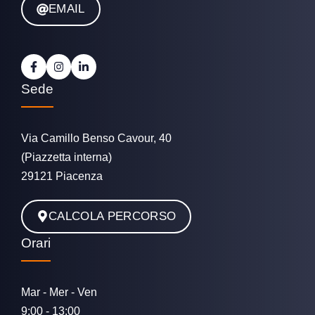
EMAIL
Sede
Via Camillo Benso Cavour, 40
(Piazzetta interna)
29121 Piacenza
CALCOLA PERCORSO
Orari
Mar - Mer - Ven
9:00 - 13:00