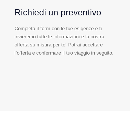
Richiedi un preventivo
Completa il form con le tue esigenze e ti
invieremo tutte le informazioni e la nostra
offerta su misura per te! Potrai accettare
l’offerta e confermare il tuo viaggio in seguito.