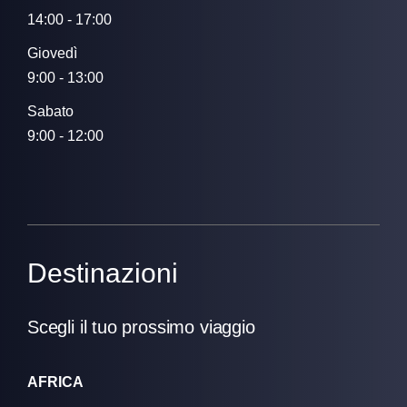
14:00 - 17:00
Giovedì
9:00 - 13:00
Sabato
9:00 - 12:00
Destinazioni
Scegli il tuo prossimo viaggio
AFRICA