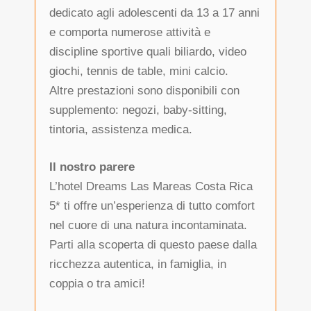
dedicato agli adolescenti da 13 a 17 anni
e comporta numerose attività e
discipline sportive quali biliardo, video
giochi, tennis de table, mini calcio.
Altre prestazioni sono disponibili con
supplemento: negozi, baby-sitting,
tintoria, assistenza medica.
Il nostro parere
L’hotel Dreams Las Mareas Costa Rica
5* ti offre un’esperienza di tutto comfort
nel cuore di una natura incontaminata.
Parti alla scoperta di questo paese dalla
ricchezza autentica, in famiglia, in
coppia o tra amici!