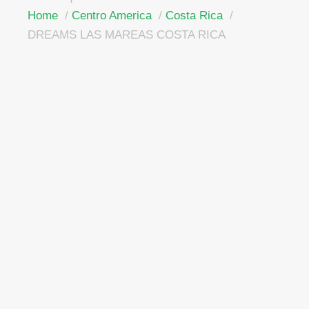
Home
Centro America
Costa Rica
DREAMS LAS MAREAS COSTA RICA