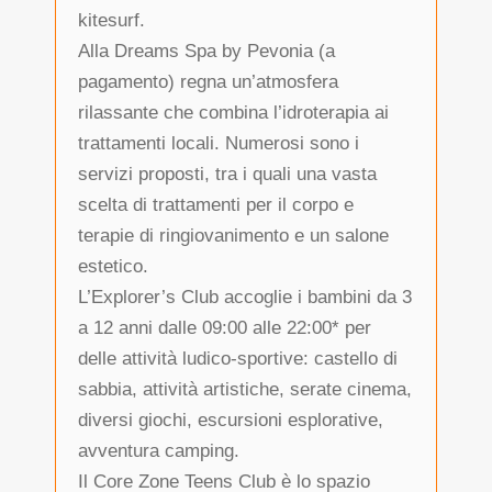
kitesurf.
Alla Dreams Spa by Pevonia (a
pagamento) regna un’atmosfera
rilassante che combina l’idroterapia ai
trattamenti locali. Numerosi sono i
servizi proposti, tra i quali una vasta
scelta di trattamenti per il corpo e
terapie di ringiovanimento e un salone
estetico.
L’Explorer’s Club accoglie i bambini da 3
a 12 anni dalle 09:00 alle 22:00* per
delle attività ludico-sportive: castello di
sabbia, attività artistiche, serate cinema,
diversi giochi, escursioni esplorative,
avventura camping.
Il Core Zone Teens Club è lo spazio