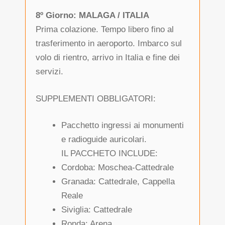
8º Giorno: MALAGA / ITALIA
Prima colazione. Tempo libero fino al
trasferimento in aeroporto. Imbarco sul
volo di rientro, arrivo in Italia e fine dei
servizi.
SUPPLEMENTI OBBLIGATORI:
Pacchetto ingressi ai monumenti
e radioguide auricolari.
IL PACCHETO INCLUDE:
Cordoba: Moschea-Cattedrale
Granada: Cattedrale, Cappella
Reale
Siviglia: Cattedrale
Ronda: Arena