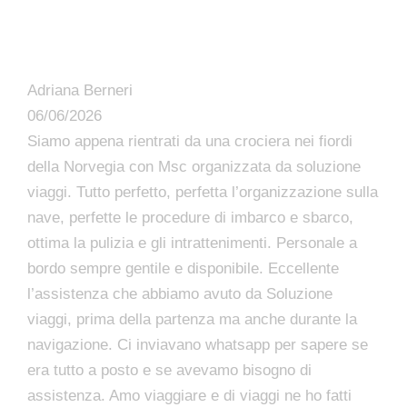
Adriana Berneri
06/06/2026
Siamo appena rientrati da una crociera nei fiordi
della Norvegia con Msc organizzata da soluzione
viaggi. Tutto perfetto, perfetta l’organizzazione sulla
nave, perfette le procedure di imbarco e sbarco,
ottima la pulizia e gli intrattenimenti. Personale a
bordo sempre gentile e disponibile. Eccellente
l’assistenza che abbiamo avuto da Soluzione
viaggi, prima della partenza ma anche durante la
navigazione. Ci inviavano whatsapp per sapere se
era tutto a posto e se avevamo bisogno di
assistenza. Amo viaggiare e di viaggi ne ho fatti