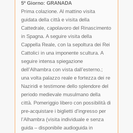
5º Giorno: GRANADA
Prima colazione. Al mattino visita
guidata della città e visita della
Cattedrale, capolavoro del Rinascimento
in Spagna. A seguire visita della
Cappella Reale, con la sepoltura dei Rei
Cattolici in una imponente scultura. A
seguire intensa spiegazione
dell’Alhambra con vista dall’esterno.;
una volta palazzo reale e fortezza dei re
Naziridi e testimone dello splendore del
periodo medievale musulmano della
città. Pomeriggio libero con possibilità di
pre-acquistare i biglietti d’ingresso per
l’Alhambra (visita individuale e senza
guida – disponibile audioguida in