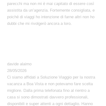
parecchi ma non mi è mai capitato di essere così
assistita da un’agenzia. Fortemente consigliata, e
poiché di viaggi ho intenzione di farne altri non ho
dubbi che mi rivolgerò ancora a loro.
davide alaimo
28/05/2026
Ci siamo affidati a Soluzione Viaggio per la nostra
vacanza a Boa Vista e non potevamo fare scelta
migliore. Dalla prima telefonata fino al rientro a
casa si sono dimostrati davvero professionali,
disponibili e super attenti a ogni dettaglio. Hanno