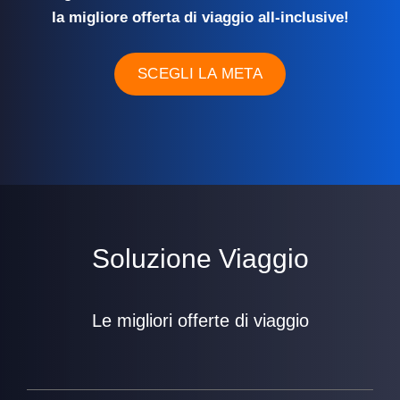
la migliore offerta di viaggio all-inclusive!
SCEGLI LA META
Soluzione Viaggio
Le migliori offerte di viaggio