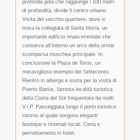
profonda gola che raggiunge i 100 metri
di profondità, divide il centro urbano.
Visita del vecchio quartiere, dove si
trova la collegiata di Santa Maria, un
importante edificio rinascimentale che
conserva all’interno un arco della ormai
scomparsa moschea principale. In
conclusione la Plaza de Toros, un
meraviglioso esempio del Settecento.
Rientro in albergo e sosta per la visita di
Puerto Banús, famosa località turistica
della Costa del Sol frequentata da molti
V.I.P. Passeggiata lungo il porto turistico
intorno al quale sorgono eleganti
boutique e rinomati locali. Cena e
pernottamento in hotel.