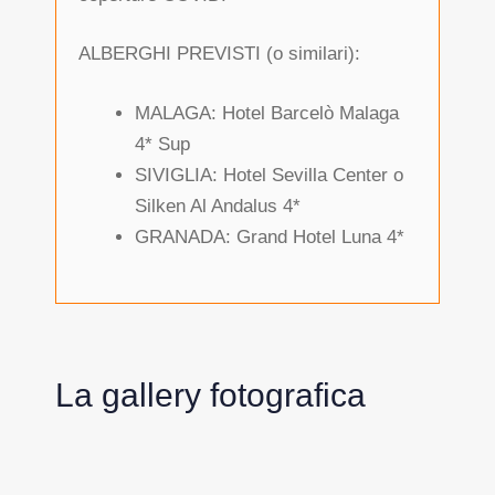
ALBERGHI PREVISTI (o similari):
MALAGA: Hotel Barcelò Malaga
4* Sup
SIVIGLIA: Hotel Sevilla Center o
Silken Al Andalus 4*
GRANADA: Grand Hotel Luna 4*
La gallery fotografica