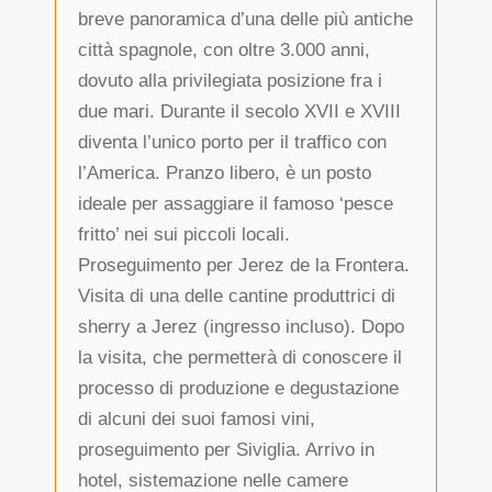
breve panoramica d’una delle più antiche
città spagnole, con oltre 3.000 anni,
dovuto alla privilegiata posizione fra i
due mari. Durante il secolo XVII e XVIII
diventa l’unico porto per il traffico con
l’America. Pranzo libero, è un posto
ideale per assaggiare il famoso ‘pesce
fritto’ nei sui piccoli locali.
Proseguimento per Jerez de la Frontera.
Visita di una delle cantine produttrici di
sherry a Jerez (ingresso incluso). Dopo
la visita, che permetterà di conoscere il
processo di produzione e degustazione
di alcuni dei suoi famosi vini,
proseguimento per Siviglia. Arrivo in
hotel, sistemazione nelle camere