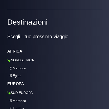
Destinazioni
Scegli il tuo prossimo viaggio
AFRICA
NORD AFRICA
Marocco
Egitto
EUROPA
SUD EUROPA
Marocco
Turchia