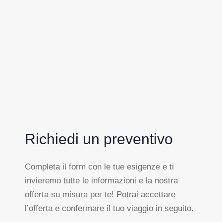
Richiedi un preventivo
Completa il form con le tue esigenze e ti
invieremo tutte le informazioni e la nostra
offerta su misura per te! Potrai accettare
l’offerta e confermare il tuo viaggio in seguito.