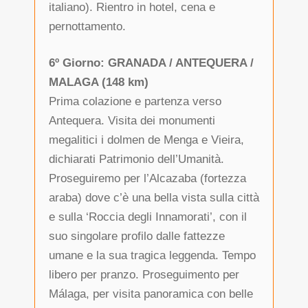
italiano). Rientro in hotel, cena e
pernottamento.
6º Giorno: GRANADA / ANTEQUERA /
MALAGA (148 km)
Prima colazione e partenza verso
Antequera. Visita dei monumenti
megalitici i dolmen de Menga e Vieira,
dichiarati Patrimonio dell’Umanità.
Proseguiremo per l’Alcazaba (fortezza
araba) dove c’è una bella vista sulla città
e sulla ‘Roccia degli Innamorati’, con il
suo singolare profilo dalle fattezze
umane e la sua tragica leggenda. Tempo
libero per pranzo. Proseguimento per
Málaga, per visita panoramica con belle