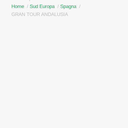
Home
Sud Europa
Spagna
GRAN TOUR ANDALUSIA