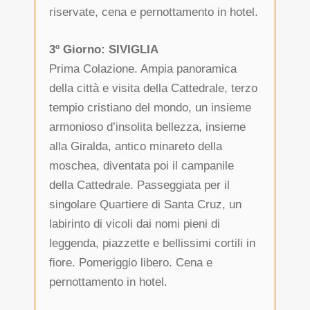
riservate, cena e pernottamento in hotel.
3º Giorno: SIVIGLIA
Prima Colazione. Ampia panoramica
della città e visita della Cattedrale, terzo
tempio cristiano del mondo, un insieme
armonioso d’insolita bellezza, insieme
alla Giralda, antico minareto della
moschea, diventata poi il campanile
della Cattedrale. Passeggiata per il
singolare Quartiere di Santa Cruz, un
labirinto di vicoli dai nomi pieni di
leggenda, piazzette e bellissimi cortili in
fiore. Pomeriggio libero. Cena e
pernottamento in hotel.