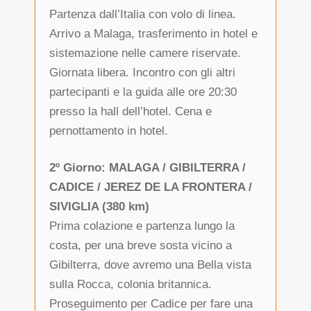
Partenza dall’Italia con volo di linea.
Arrivo a Malaga, trasferimento in hotel e
sistemazione nelle camere riservate.
Giornata libera. Incontro con gli altri
partecipanti e la guida alle ore 20:30
presso la hall dell’hotel. Cena e
pernottamento in hotel.
2º Giorno: MALAGA / GIBILTERRA /
CADICE / JEREZ DE LA FRONTERA /
SIVIGLIA (380 km)
Prima colazione e partenza lungo la
costa, per una breve sosta vicino a
Gibilterra, dove avremo una Bella vista
sulla Rocca, colonia britannica.
Proseguimento per Cadice per fare una