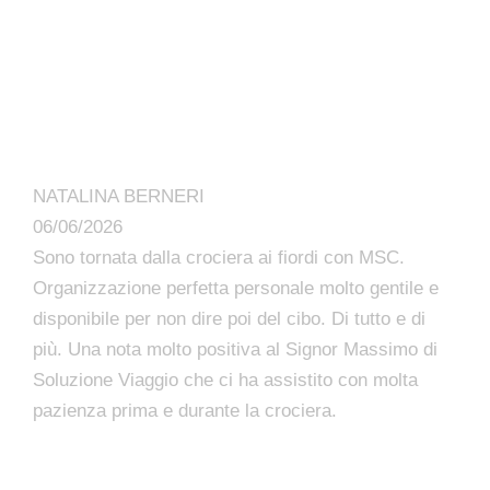
NATALINA BERNERI
06/06/2026
Sono tornata dalla crociera ai fiordi con MSC.
Organizzazione perfetta personale molto gentile e
disponibile per non dire poi del cibo. Di tutto e di
più. Una nota molto positiva al Signor Massimo di
Soluzione Viaggio che ci ha assistito con molta
pazienza prima e durante la crociera.