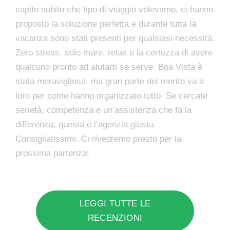
capito subito che tipo di viaggio volevamo, ci hanno
proposto la soluzione perfetta e durante tutta la
vacanza sono stati presenti per qualsiasi necessità.
Zero stress, solo mare, relax e la certezza di avere
qualcuno pronto ad aiutarti se serve. Boa Vista è
stata meravigliosa, ma gran parte del merito va a
loro per come hanno organizzato tutto. Se cercate
serietà, competenza e un’assistenza che fa la
differenza, questa è l’agenzia giusta.
Consigliatissimi. Ci rivedremo presto per la
prossima partenza!
LEGGI TUTTE LE
RECENZIONI