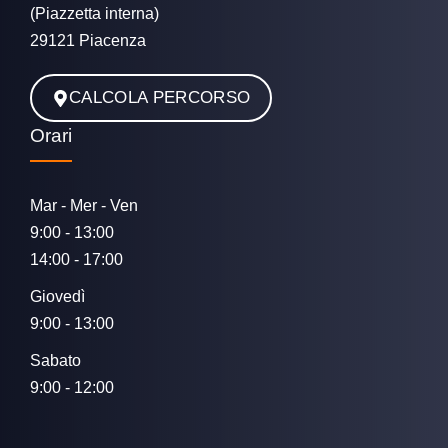
(Piazzetta interna)
29121 Piacenza
CALCOLA PERCORSO
Orari
Mar - Mer - Ven
9:00 - 13:00
14:00 - 17:00
Giovedì
9:00 - 13:00
Sabato
9:00 - 12:00