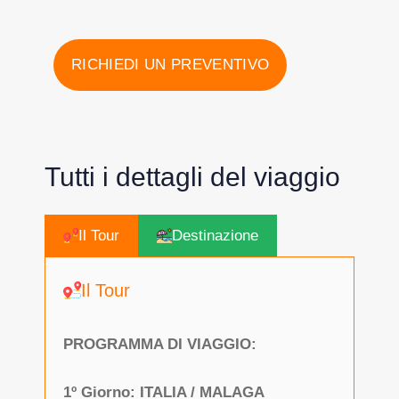
RICHIEDI UN PREVENTIVO
Tutti i dettagli del viaggio
Il Tour
Destinazione
Il Tour
PROGRAMMA DI VIAGGIO:
1º Giorno: ITALIA / MALAGA