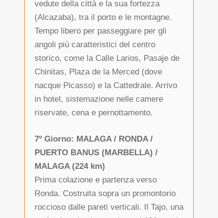
vedute della città e la sua fortezza
(Alcazaba), tra il porto e le montagne.
Tempo libero per passeggiare per gli
angoli più caratteristici del centro
storico, come la Calle Larios, Pasaje de
Chinitas, Plaza de la Merced (dove
nacque Picasso) e la Cattedrale. Arrivo
in hotel, sistemazione nelle camere
riservate, cena e pernottamento.
7º Giorno: MALAGA / RONDA /
PUERTO BANUS (MARBELLA) /
MALAGA (224 km)
Prima colazione e partenza verso
Ronda. Costruita sopra un promontorio
roccioso dalle pareti verticali. Il Tajo, una