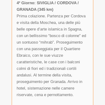
4º Giorno: SIVIGLIA / CORDOVA /
GRANADA (345 km)
Prima colazione. Partenza per Cordova
e visita della Moschea, una delle più
belle opere d’arte islamica in Spagna,
con un bellissimo “bosco di colonne” ed
un sontuoso “mihrab”. Proseguimento
con una passeggiata per il Quartiere
Ebraico, con le sue viuzze
caratteristiche, le case con i balconi
colmi di fiori ed i tradizionali cortili
andalusi. Al termine della visita,
proseguimento per Granada. Arrivo in
hotel, sistemazione nelle camere
riservate, cena e pernottamento.