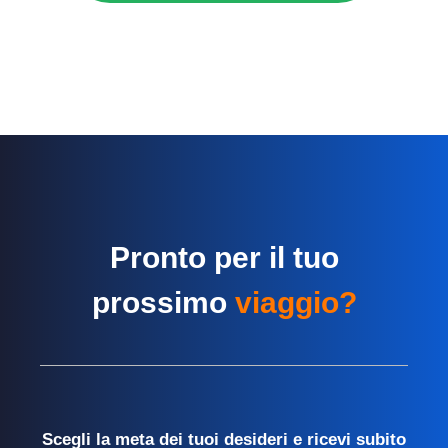
Pronto per il tuo
prossimo
viaggio?
Scegli la meta dei tuoi desideri e ricevi subito