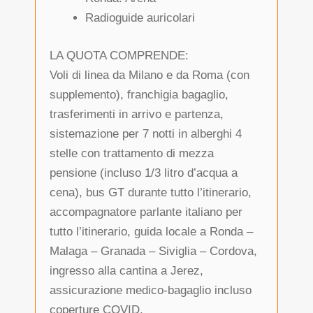
Radioguide auricolari
LA QUOTA COMPRENDE:
Voli di linea da Milano e da Roma (con
supplemento), franchigia bagaglio,
trasferimenti in arrivo e partenza,
sistemazione per 7 notti in alberghi 4
stelle con trattamento di mezza
pensione (incluso 1/3 litro d’acqua a
cena), bus GT durante tutto l’itinerario,
accompagnatore parlante italiano per
tutto l’itinerario, guida locale a Ronda –
Malaga – Granada – Siviglia – Cordova,
ingresso alla cantina a Jerez,
assicurazione medico-bagaglio incluso
coperture COVID.