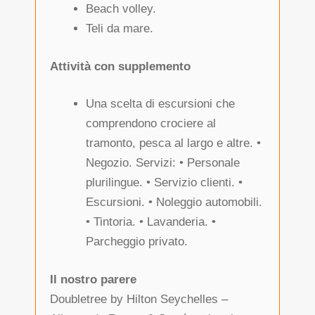
Beach volley.
Teli da mare.
Attività con supplemento
Una scelta di escursioni che
comprendono crociere al
tramonto, pesca al largo e altre. •
Negozio. Servizi: • Personale
plurilingue. • Servizio clienti. •
Escursioni. • Noleggio automobili.
• Tintoria. • Lavanderia. •
Parcheggio privato.
Il nostro parere
Doubletree by Hilton Seychelles –