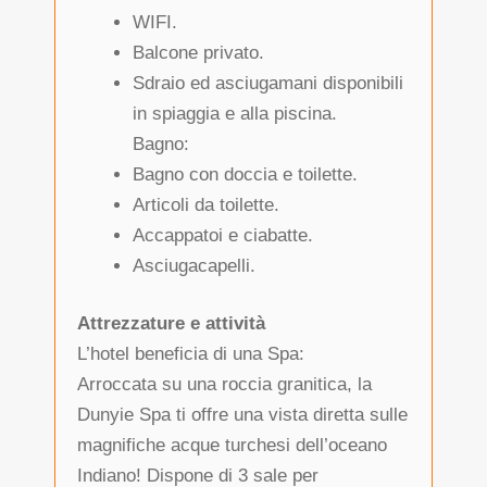
WIFI.
Balcone privato.
Sdraio ed asciugamani disponibili
in spiaggia e alla piscina.
Bagno:
Bagno con doccia e toilette.
Articoli da toilette.
Accappatoi e ciabatte.
Asciugacapelli.
Attrezzature e attività
L’hotel beneficia di una Spa:
Arroccata su una roccia granitica, la
Dunyie Spa ti offre una vista diretta sulle
magnifiche acque turchesi dell’oceano
Indiano! Dispone di 3 sale per