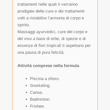
trattamenti nelle quali ti verranno
prodigate delle cure e dei trattamenti
volti a ristabilire l’armonia di corpo e
spirito.
Massaggi ayurvedici, cure del corpo e
del viso a base di erbe, di spezie e di
essenze di fiori tropicali ti aspettano per
una pausa di pura felicità.
Attività comprese nella formula
Piscina a sfioro.
Snorkeling.
Canoa.
Badminton.
Frisbee.