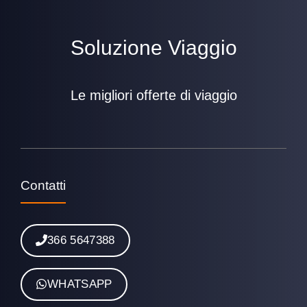
Soluzione Viaggio
Le migliori offerte di viaggio
Contatti
366 5647388
WHATSAPP