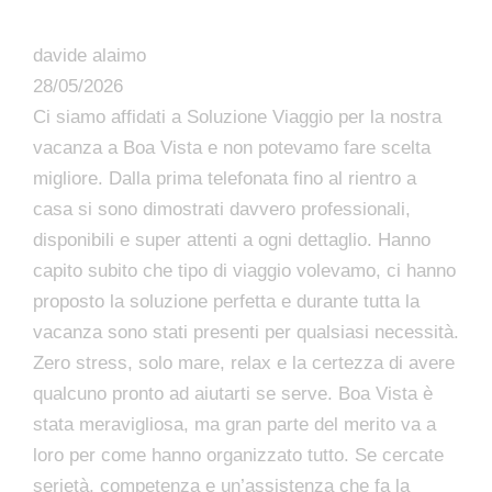
davide alaimo
28/05/2026
Ci siamo affidati a Soluzione Viaggio per la nostra
vacanza a Boa Vista e non potevamo fare scelta
migliore. Dalla prima telefonata fino al rientro a
casa si sono dimostrati davvero professionali,
disponibili e super attenti a ogni dettaglio. Hanno
capito subito che tipo di viaggio volevamo, ci hanno
proposto la soluzione perfetta e durante tutta la
vacanza sono stati presenti per qualsiasi necessità.
Zero stress, solo mare, relax e la certezza di avere
qualcuno pronto ad aiutarti se serve. Boa Vista è
stata meravigliosa, ma gran parte del merito va a
loro per come hanno organizzato tutto. Se cercate
serietà, competenza e un’assistenza che fa la