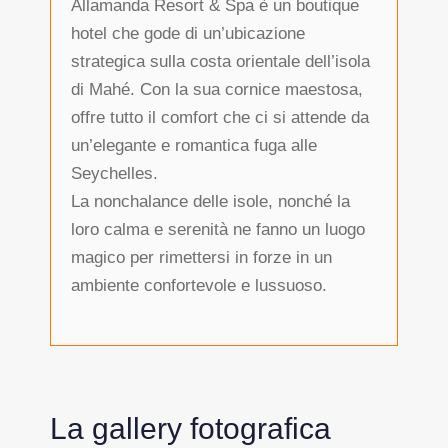
Allamanda Resort & Spa è un boutique
hotel che gode di un’ubicazione
strategica sulla costa orientale dell’isola
di Mahé. Con la sua cornice maestosa,
offre tutto il comfort che ci si attende da
un’elegante e romantica fuga alle
Seychelles.
La nonchalance delle isole, nonché la
loro calma e serenità ne fanno un luogo
magico per rimettersi in forze in un
ambiente confortevole e lussuoso.
La gallery fotografica