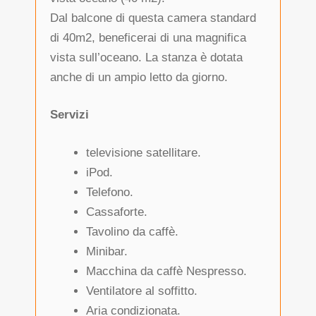
Dal balcone di questa camera standard
di 40m2, beneficerai di una magnifica
vista sull’oceano. La stanza è dotata
anche di un ampio letto da giorno.
Servizi
televisione satellitare.
iPod.
Telefono.
Cassaforte.
Tavolino da caffè.
Minibar.
Macchina da caffè Nespresso.
Ventilatore al soffitto.
Aria condizionata.