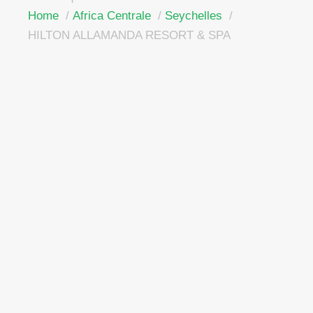
Home
Africa Centrale
Seychelles
HILTON ALLAMANDA RESORT & SPA