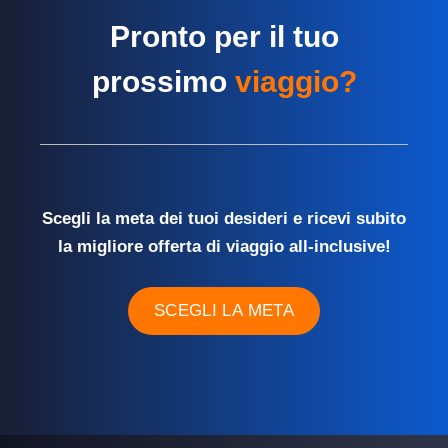
Pronto per il tuo
prossimo
viaggio?
Scegli la meta dei tuoi desideri e ricevi subito
la migliore offerta di viaggio all-inclusive!
SCEGLI LA META