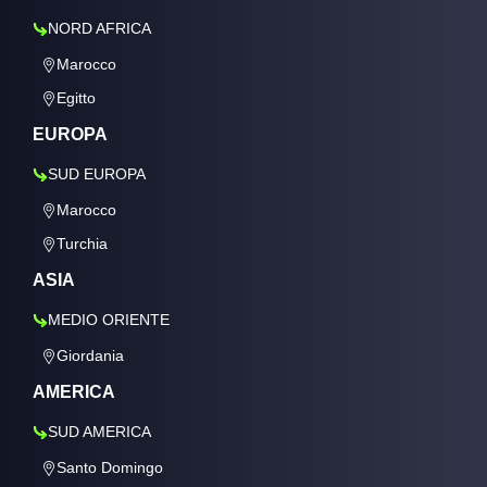
NORD AFRICA
Marocco
Egitto
EUROPA
SUD EUROPA
Marocco
Turchia
ASIA
MEDIO ORIENTE
Giordania
AMERICA
SUD AMERICA
Santo Domingo