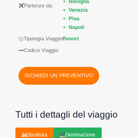
Bologna
Partenze da:
Venezia
Pisa
Napoli
Tipologia Viaggio
Resort
Codice Viaggio
RICHIEDI UN PREVENTIVO
Tutti i dettagli del viaggio
Struttura
Destinazione