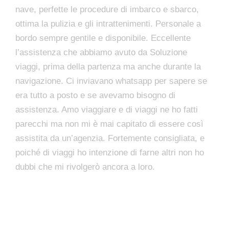
nave, perfette le procedure di imbarco e sbarco,
ottima la pulizia e gli intrattenimenti. Personale a
bordo sempre gentile e disponibile. Eccellente
l’assistenza che abbiamo avuto da Soluzione
viaggi, prima della partenza ma anche durante la
navigazione. Ci inviavano whatsapp per sapere se
era tutto a posto e se avevamo bisogno di
assistenza. Amo viaggiare e di viaggi ne ho fatti
parecchi ma non mi è mai capitato di essere così
assistita da un’agenzia. Fortemente consigliata, e
poiché di viaggi ho intenzione di farne altri non ho
dubbi che mi rivolgerò ancora a loro.