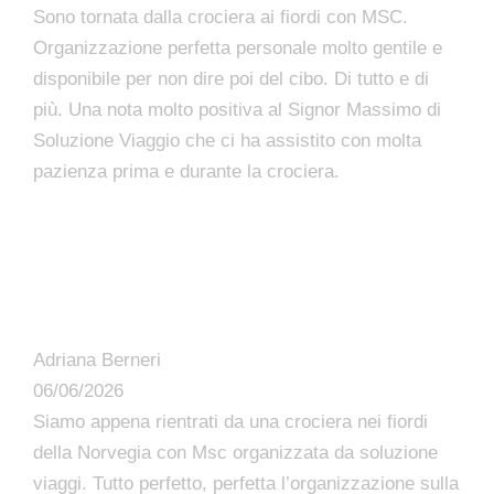
Sono tornata dalla crociera ai fiordi con MSC.
Organizzazione perfetta personale molto gentile e
disponibile per non dire poi del cibo. Di tutto e di
più. Una nota molto positiva al Signor Massimo di
Soluzione Viaggio che ci ha assistito con molta
pazienza prima e durante la crociera.
Adriana Berneri
06/06/2026
Siamo appena rientrati da una crociera nei fiordi
della Norvegia con Msc organizzata da soluzione
viaggi. Tutto perfetto, perfetta l’organizzazione sulla