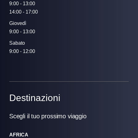
9:00 - 13:00
14:00 - 17:00
Giovedì
9:00 - 13:00
Sabato
9:00 - 12:00
Destinazioni
Scegli il tuo prossimo viaggio
AFRICA