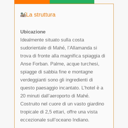
La struttura
Ubicazione
Idealmente situato sulla costa
sudorientale di Mahé, l’Allamanda si
trova di fronte alla magnifica spiaggia di
Anse Forban. Palme, acque turchesi,
spiagge di sabbia fine e montagne
verdeggianti sono gli ingredienti di
questo paesaggio incantato. L’hotel è a
20 minuti dall’aeroporto di Mahé.
Costruito nel cuore di un vasto giardino
tropicale di 2,5 ettari, offre una vista
eccezionale sull’oceano Indiano.