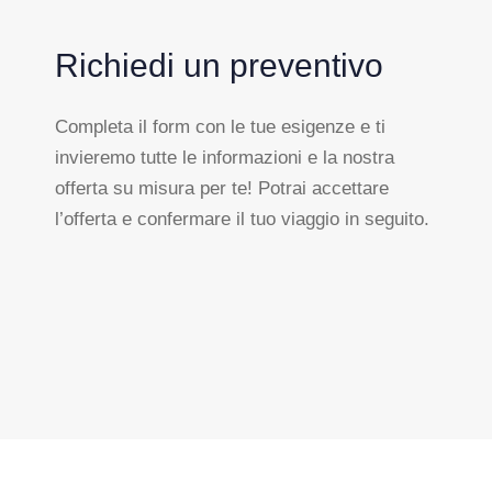
Richiedi un preventivo
Completa il form con le tue esigenze e ti
invieremo tutte le informazioni e la nostra
offerta su misura per te! Potrai accettare
l’offerta e confermare il tuo viaggio in seguito.