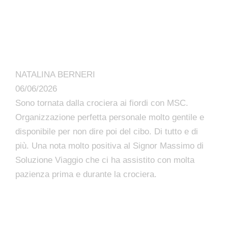
NATALINA BERNERI
06/06/2026
Sono tornata dalla crociera ai fiordi con MSC.
Organizzazione perfetta personale molto gentile e
disponibile per non dire poi del cibo. Di tutto e di
più. Una nota molto positiva al Signor Massimo di
Soluzione Viaggio che ci ha assistito con molta
pazienza prima e durante la crociera.