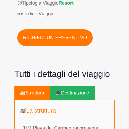
Tipologia Viaggio
Resort
Codice Viaggio
RICHIEDI UN PREVENTIVO
Tutti i dettagli del viaggio
Struttura
Destinazione
La struttura
L’HM Playa del Carmen rappresenta