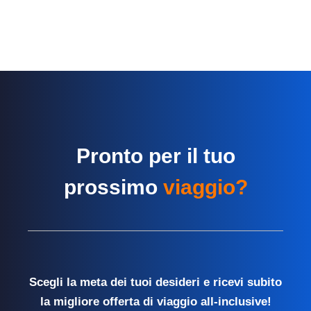
Pronto per il tuo
prossimo
viaggio?
Scegli la meta dei tuoi desideri e ricevi subito
la migliore offerta di viaggio all-inclusive!