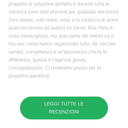
proposto la soluzione perfetta e durante tutta la
vacanza sono stati presenti per qualsiasi necessità.
Zero stress, solo mare, relax e la certezza di avere
qualcuno pronto ad aiutarti se serve. Boa Vista è
stata meravigliosa, ma gran parte del merito va a
loro per come hanno organizzato tutto. Se cercate
serietà, competenza e un’assistenza che fa la
differenza, questa è l’agenzia giusta.
Consigliatissimi. Ci rivedremo presto per la
prossima partenza!
LEGGI TUTTE LE
RECENZIONI