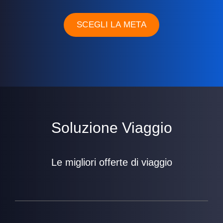
SCEGLI LA META
Soluzione Viaggio
Le migliori offerte di viaggio