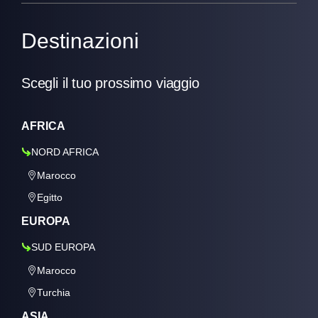
Destinazioni
Scegli il tuo prossimo viaggio
AFRICA
NORD AFRICA
Marocco
Egitto
EUROPA
SUD EUROPA
Marocco
Turchia
ASIA