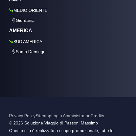
MEDIO ORIENTE
Giordania
AMERICA
SUD AMERICA
Santo Domingo
Privacy Policy
Sitemap
Login Amministratori
Credits
©️ 2026 Soluzione Viaggio di Passoni Massimo
Questo sito è realizzato a scopo promozionale, tutte le