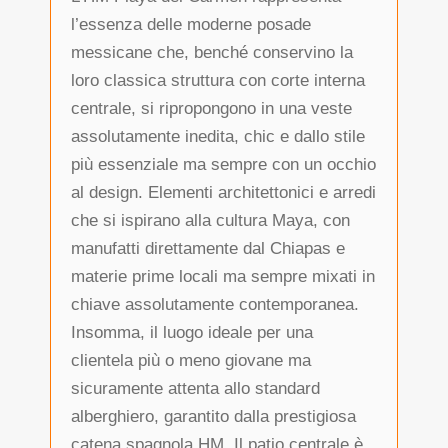
l’essenza delle moderne posade
messicane che, benché conservino la
loro classica struttura con corte interna
centrale, si ripropongono in una veste
assolutamente inedita, chic e dallo stile
più essenziale ma sempre con un occhio
al design. Elementi architettonici e arredi
che si ispirano alla cultura Maya, con
manufatti direttamente dal Chiapas e
materie prime locali ma sempre mixati in
chiave assolutamente contemporanea.
Insomma, il luogo ideale per una
clientela più o meno giovane ma
sicuramente attenta allo standard
alberghiero, garantito dalla prestigiosa
catena spagnola HM. Il patio centrale è