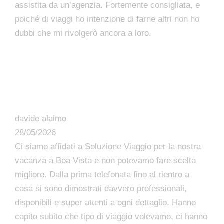
assistita da un’agenzia. Fortemente consigliata, e
poiché di viaggi ho intenzione di farne altri non ho
dubbi che mi rivolgerò ancora a loro.
davide alaimo
28/05/2026
Ci siamo affidati a Soluzione Viaggio per la nostra
vacanza a Boa Vista e non potevamo fare scelta
migliore. Dalla prima telefonata fino al rientro a
casa si sono dimostrati davvero professionali,
disponibili e super attenti a ogni dettaglio. Hanno
capito subito che tipo di viaggio volevamo, ci hanno