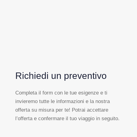
Richiedi un preventivo
Completa il form con le tue esigenze e ti
invieremo tutte le informazioni e la nostra
offerta su misura per te! Potrai accettare
l’offerta e confermare il tuo viaggio in seguito.