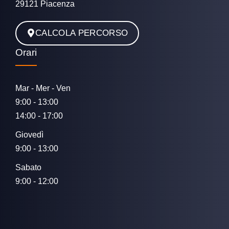
29121 Piacenza
CALCOLA PERCORSO
Orari
Mar - Mer - Ven
9:00 - 13:00
14:00 - 17:00
Giovedì
9:00 - 13:00
Sabato
9:00 - 12:00