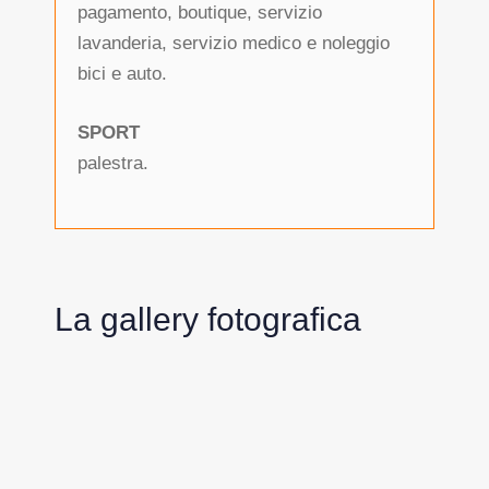
pagamento, boutique, servizio
lavanderia, servizio medico e noleggio
bici e auto.
SPORT
palestra.
La gallery fotografica