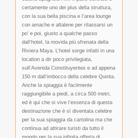
certamente uno dei plus della struttura,
con la sua bella piscina e l’area lounge
con amache e altalene per rilassarsi un
po’ e poi, giusto a qualche passo
dall’hotel, la movida più sfrenata della
Riviera Maya. L’hotel sorge infatti in una
location a dir poco privilegiata,
sull’Avenida Constituyentes e ad appena
150 m dall’imbocco della celebre Quinta.
Anche la spiaggia è facilmente
raggiungibile a piedi, a circa 500 metri,
ed è qui che si vive l’essenza di questa
destinazione che è sì diventata celebre
per la sua spiaggia da cartolina ma che
continua ad attirare turisti da tutto il
mondo per la sua infinita offerta di