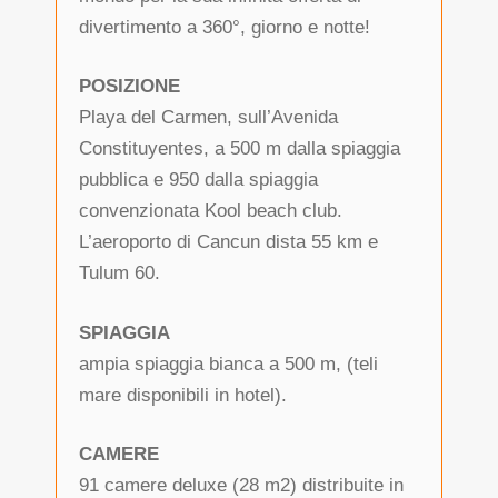
divertimento a 360°, giorno e notte!
POSIZIONE
Playa del Carmen, sull’Avenida
Constituyentes, a 500 m dalla spiaggia
pubblica e 950 dalla spiaggia
convenzionata Kool beach club.
L’aeroporto di Cancun dista 55 km e
Tulum 60.
SPIAGGIA
ampia spiaggia bianca a 500 m, (teli
mare disponibili in hotel).
CAMERE
91 camere deluxe (28 m2) distribuite in