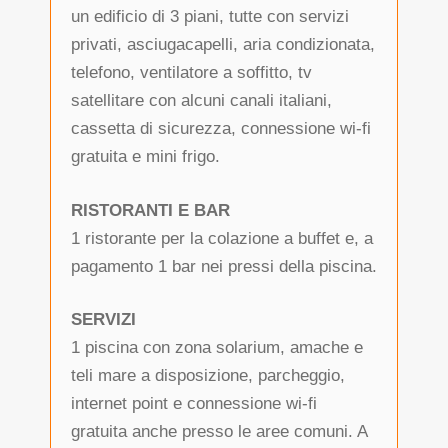
un edificio di 3 piani, tutte con servizi
privati, asciugacapelli, aria condizionata,
telefono, ventilatore a soffitto, tv
satellitare con alcuni canali italiani,
cassetta di sicurezza, connessione wi-fi
gratuita e mini frigo.
RISTORANTI E BAR
1 ristorante per la colazione a buffet e, a
pagamento 1 bar nei pressi della piscina.
SERVIZI
1 piscina con zona solarium, amache e
teli mare a disposizione, parcheggio,
internet point e connessione wi-fi
gratuita anche presso le aree comuni. A