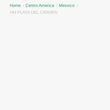
Home
Centro America
Messico
HM PLAYA DEL CARMEN