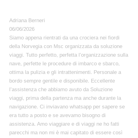
Adriana Berneri
06/06/2026
Siamo appena rientrati da una crociera nei fiordi
della Norvegia con Msc organizzata da soluzione
viaggi. Tutto perfetto, perfetta l’organizzazione sulla
nave, perfette le procedure di imbarco e sbarco,
ottima la pulizia e gli intrattenimenti. Personale a
bordo sempre gentile e disponibile. Eccellente
l’assistenza che abbiamo avuto da Soluzione
viaggi, prima della partenza ma anche durante la
navigazione. Ci inviavano whatsapp per sapere se
era tutto a posto e se avevamo bisogno di
assistenza. Amo viaggiare e di viaggi ne ho fatti
parecchi ma non mi è mai capitato di essere così