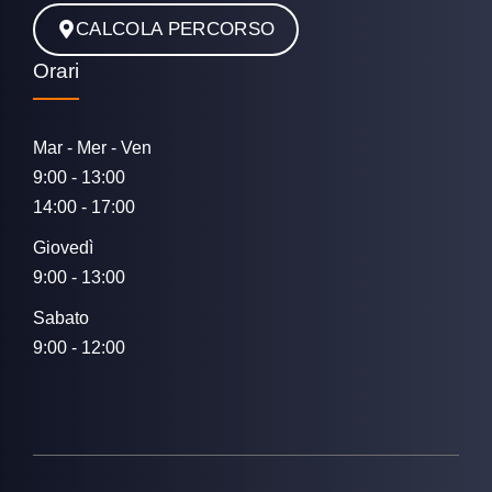
CALCOLA PERCORSO
Orari
Mar - Mer - Ven
9:00 - 13:00
14:00 - 17:00
Giovedì
9:00 - 13:00
Sabato
9:00 - 12:00