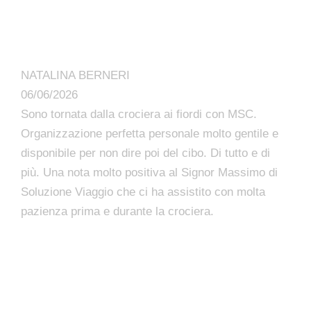
NATALINA BERNERI
06/06/2026
Sono tornata dalla crociera ai fiordi con MSC.
Organizzazione perfetta personale molto gentile e
disponibile per non dire poi del cibo. Di tutto e di
più. Una nota molto positiva al Signor Massimo di
Soluzione Viaggio che ci ha assistito con molta
pazienza prima e durante la crociera.