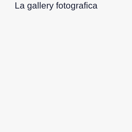
La gallery fotografica