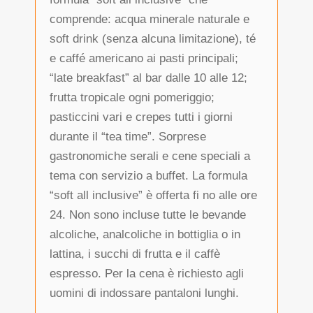
comprende: acqua minerale naturale e
soft drink (senza alcuna limitazione), té
e caffé americano ai pasti principali;
“late breakfast” al bar dalle 10 alle 12;
frutta tropicale ogni pomeriggio;
pasticcini vari e crepes tutti i giorni
durante il “tea time”. Sorprese
gastronomiche serali e cene speciali a
tema con servizio a buffet. La formula
“soft all inclusive” è offerta fi no alle ore
24. Non sono incluse tutte le bevande
alcoliche, analcoliche in bottiglia o in
lattina, i succhi di frutta e il caffè
espresso. Per la cena è richiesto agli
uomini di indossare pantaloni lunghi.