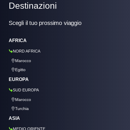
Destinazioni
Scegli il tuo prossimo viaggio
AFRICA
NORD AFRICA
Marocco
Egitto
EUROPA
SUD EUROPA
Marocco
Turchia
ASIA
MEDIO ORIENTE