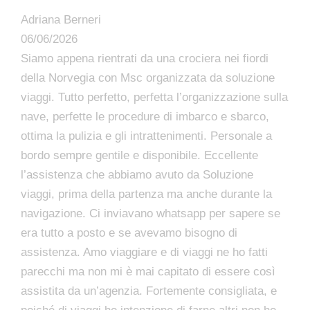
Adriana Berneri
06/06/2026
Siamo appena rientrati da una crociera nei fiordi
della Norvegia con Msc organizzata da soluzione
viaggi. Tutto perfetto, perfetta l’organizzazione sulla
nave, perfette le procedure di imbarco e sbarco,
ottima la pulizia e gli intrattenimenti. Personale a
bordo sempre gentile e disponibile. Eccellente
l’assistenza che abbiamo avuto da Soluzione
viaggi, prima della partenza ma anche durante la
navigazione. Ci inviavano whatsapp per sapere se
era tutto a posto e se avevamo bisogno di
assistenza. Amo viaggiare e di viaggi ne ho fatti
parecchi ma non mi è mai capitato di essere così
assistita da un’agenzia. Fortemente consigliata, e