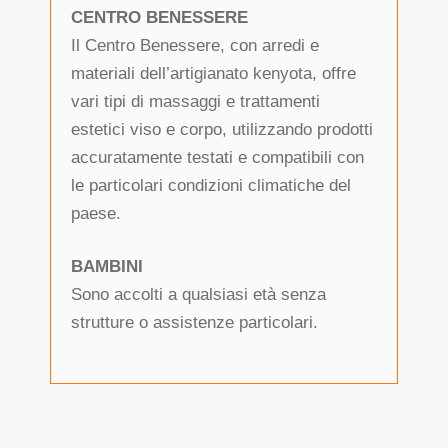
CENTRO BENESSERE
Il Centro Benessere, con arredi e
materiali dell’artigianato kenyota, offre
vari tipi di massaggi e trattamenti
estetici viso e corpo, utilizzando prodotti
accuratamente testati e compatibili con
le particolari condizioni climatiche del
paese.
BAMBINI
Sono accolti a qualsiasi età senza
strutture o assistenze particolari.