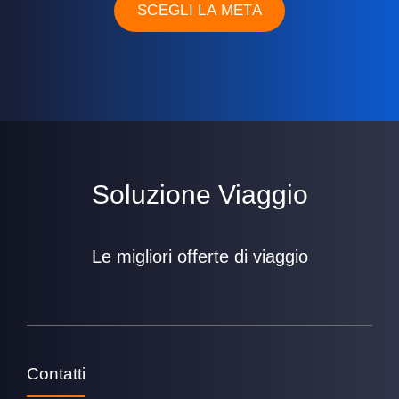
SCEGLI LA META
Soluzione Viaggio
Le migliori offerte di viaggio
Contatti