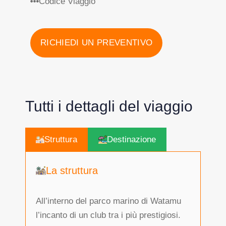
Codice Viaggio
RICHIEDI UN PREVENTIVO
Tutti i dettagli del viaggio
Struttura
Destinazione
La struttura
All’interno del parco marino di Watamu
l’incanto di un club tra i più prestigiosi.