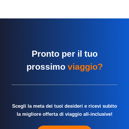
Pronto per il tuo
prossimo
viaggio?
Scegli la meta dei tuoi desideri e ricevi subito
la migliore offerta di viaggio all-inclusive!