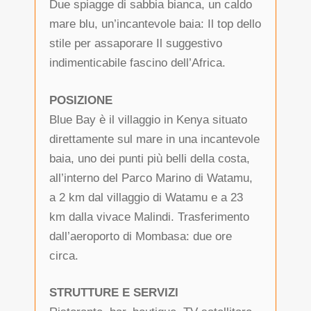
Due spiagge di sabbia bianca, un caldo
mare blu, un’incantevole baia: Il top dello
stile per assaporare Il suggestivo
indimenticabile fascino dell’Africa.
POSIZIONE
Blue Bay è il villaggio in Kenya situato
direttamente sul mare in una incantevole
baia, uno dei punti più belli della costa,
all’interno del Parco Marino di Watamu,
a 2 km dal villaggio di Watamu e a 23
km dalla vivace Malindi. Trasferimento
dall’aeroporto di Mombasa: due ore
circa.
STRUTTURE E SERVIZI