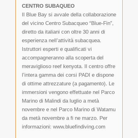
CENTRO SUBAQUEO
Il Blue Bay si avvale della collaborazione
del vicino Centro Subacqueo “Blue-Fin”,
diretto da italiani con oltre 30 anni di
esperienza nell’attività subacquea.
Istruttori esperti e qualificati vi
accompagneranno alla scoperta del
meraviglioso reef kenyota. Il centro offre
l’intera gamma dei corsi PADI e dispone
di ottime attrezzature (a pagamento). Le
immersioni vengono effettuate nel Parco
Marino di Malindi da luglio a metà
novembre e nel Parco Marino di Watamu
da metà novembre a fi ne marzo. Per
informazioni: www.bluefindiving.com