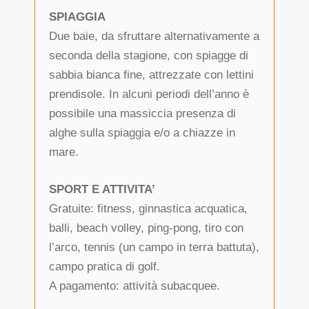
SPIAGGIA
Due baie, da sfruttare alternativamente a
seconda della stagione, con spiagge di
sabbia bianca fine, attrezzate con lettini
prendisole. In alcuni periodi dell’anno è
possibile una massiccia presenza di
alghe sulla spiaggia e/o a chiazze in
mare.
SPORT E ATTIVITA’
Gratuite: fitness, ginnastica acquatica,
balli, beach volley, ping-pong, tiro con
l’arco, tennis (un campo in terra battuta),
campo pratica di golf.
A pagamento: attività subacquee.