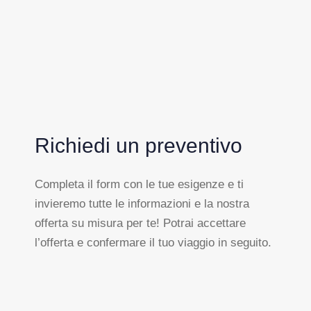
Richiedi un preventivo
Completa il form con le tue esigenze e ti
invieremo tutte le informazioni e la nostra
offerta su misura per te! Potrai accettare
l’offerta e confermare il tuo viaggio in seguito.