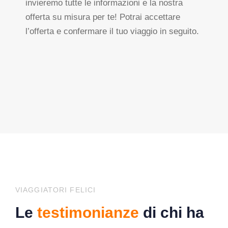
invieremo tutte le informazioni e la nostra
offerta su misura per te! Potrai accettare
l’offerta e confermare il tuo viaggio in seguito.
VIAGGIATORI FELICI
Le
testimonianze
di chi ha