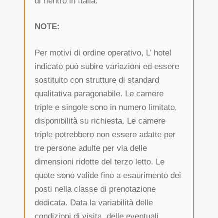
di rientro in Italia.
NOTE:
Per motivi di ordine operativo, L’ hotel
indicato può subire variazioni ed essere
sostituito con strutture di standard
qualitativa paragonabile. Le camere
triple e singole sono in numero limitato,
disponibilità su richiesta. Le camere
triple potrebbero non essere adatte per
tre persone adulte per via delle
dimensioni ridotte del terzo letto. Le
quote sono valide fino a esaurimento dei
posti nella classe di prenotazione
dedicata. Data la variabilità delle
condizioni di visita, delle eventuali