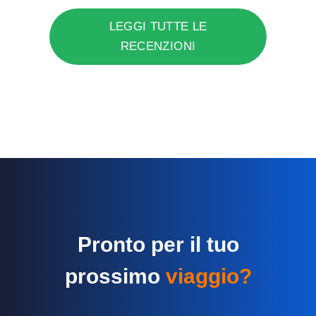
LEGGI TUTTE LE
RECENZIONI
Pronto per il tuo
prossimo
viaggio?