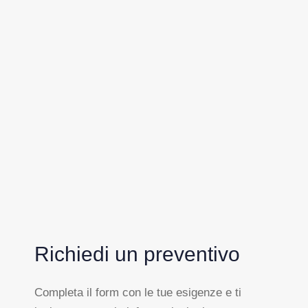
Richiedi un preventivo
Completa il form con le tue esigenze e ti