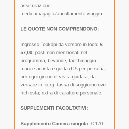
assicurazione
medico/bagaglio/annullamento viaggio.
LE QUOTE NON COMPRENDONO:
Ingresso Topkapi da versare in loco:
€
57,00
; pasti non menzionati nel
programma, bevande, facchinaggio
mance autista e guida (€ 5 per persona,
per ogni giorno di visita guidata, da
versare in loco); tassa di soggiorno ove
richiesta; extra di carattere personale.
SUPPLEMENTI FACOLTATIVI:
Supplemento
Camera singola:
€ 170