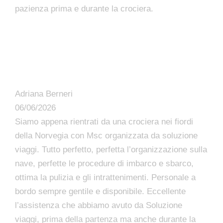
pazienza prima e durante la crociera.
Adriana Berneri
06/06/2026
Siamo appena rientrati da una crociera nei fiordi
della Norvegia con Msc organizzata da soluzione
viaggi. Tutto perfetto, perfetta l’organizzazione sulla
nave, perfette le procedure di imbarco e sbarco,
ottima la pulizia e gli intrattenimenti. Personale a
bordo sempre gentile e disponibile. Eccellente
l’assistenza che abbiamo avuto da Soluzione
viaggi, prima della partenza ma anche durante la