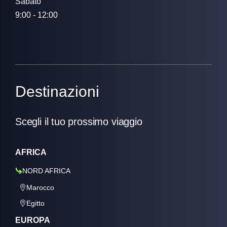
Sabato
9:00 - 12:00
Destinazioni
Scegli il tuo prossimo viaggio
AFRICA
NORD AFRICA
Marocco
Egitto
EUROPA