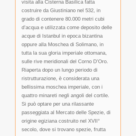
visita alla Cisterna Basilica fatta
costruire da Giustiniano nel 532, in
grado di contenere 80.000 metri cubi
d’acqua e utilizzata come deposito delle
acque di Istanbul in epoca bizantina
oppure alla Moschea di Solimano, in
tutta la sua gloria imperiale ottomana,
sulle rive meridionali del Corno D’Oro.
Riaperta dopo un lungo periodo di
ristrutturazione, è considerata una
bellissima moschea imperiale, con i
quattro minareti negli angoli del cortile.
Si può optare per una rilassante
passeggiata al Mercato delle Spezie, di
origine egiziana costruito nel XVII°
secolo, dove si trovano spezie, frutta