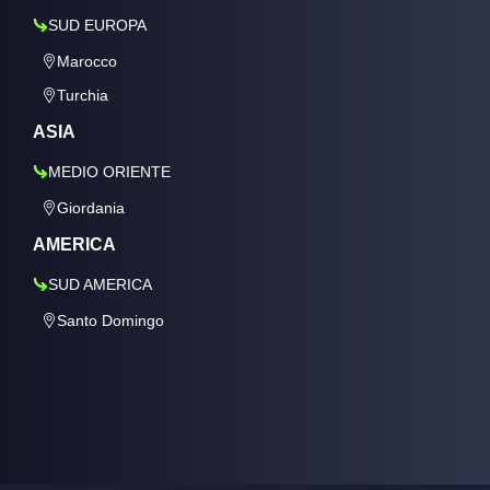
SUD EUROPA
Marocco
Turchia
ASIA
MEDIO ORIENTE
Giordania
AMERICA
SUD AMERICA
Santo Domingo