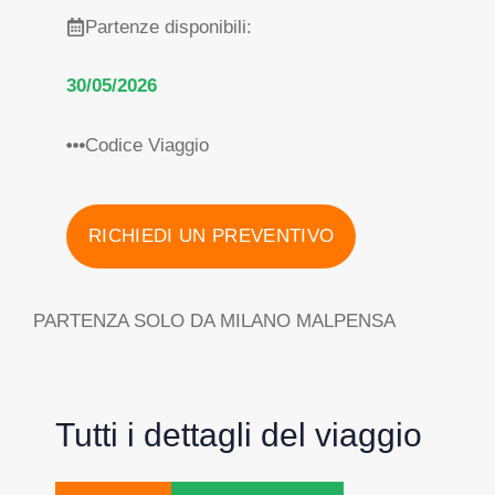
Partenze disponibili:
30/05/2026
Codice Viaggio
RICHIEDI UN PREVENTIVO
PARTENZA SOLO DA MILANO MALPENSA
Tutti i dettagli del viaggio