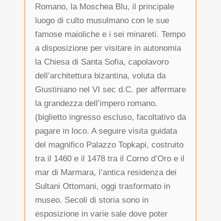
Romano, la Moschea Blu, il principale
luogo di culto musulmano con le sue
famose maioliche e i sei minareti. Tempo
a disposizione per visitare in autonomia
la Chiesa di Santa Sofia, capolavoro
dell’architettura bizantina, voluta da
Giustiniano nel VI sec d.C. per affermare
la grandezza dell’impero romano.
(biglietto ingresso escluso, facoltativo da
pagare in loco. A seguire visita guidata
del magnifico Palazzo Topkapi, costruito
tra il 1460 e il 1478 tra il Corno d’Oro e il
mar di Marmara, l’antica residenza dei
Sultani Ottomani, oggi trasformato in
museo. Secoli di storia sono in
esposizione in varie sale dove poter