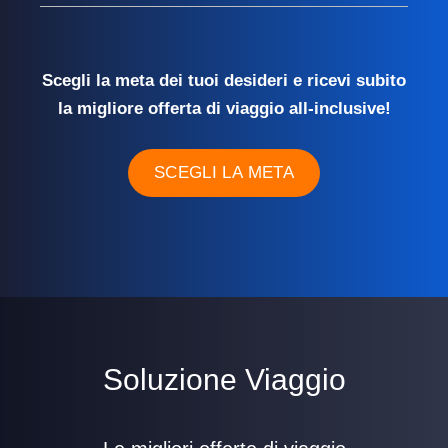
Scegli la meta dei tuoi desideri e ricevi subito
la migliore offerta di viaggio all-inclusive!
SCEGLI LA META
Soluzione Viaggio