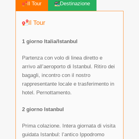
Il Tour
Destinazione
Il Tour
1 giorno Italia/Istanbul
Partenza con volo di linea diretto e
arrivo all’aeroporto di Istanbul. Ritiro dei
bagagli, incontro con il nostro
rappresentante locale e trasferimento in
hotel. Pernottamento.
2 giorno Istanbul
Prima colazione. Intera giornata di visita
guidata Istanbul: l’antico Ippodromo