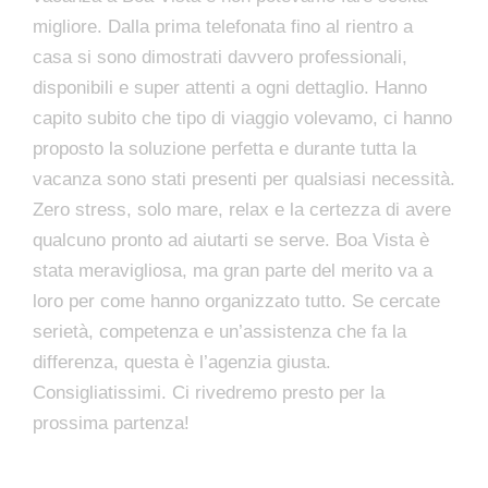
migliore. Dalla prima telefonata fino al rientro a
casa si sono dimostrati davvero professionali,
disponibili e super attenti a ogni dettaglio. Hanno
capito subito che tipo di viaggio volevamo, ci hanno
proposto la soluzione perfetta e durante tutta la
vacanza sono stati presenti per qualsiasi necessità.
Zero stress, solo mare, relax e la certezza di avere
qualcuno pronto ad aiutarti se serve. Boa Vista è
stata meravigliosa, ma gran parte del merito va a
loro per come hanno organizzato tutto. Se cercate
serietà, competenza e un’assistenza che fa la
differenza, questa è l’agenzia giusta.
Consigliatissimi. Ci rivedremo presto per la
prossima partenza!