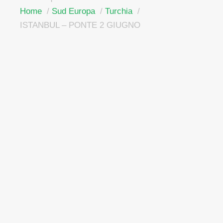
Home
Sud Europa
Turchia
ISTANBUL – PONTE 2 GIUGNO