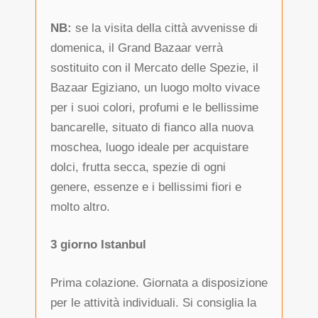
NB:
se la visita della città avvenisse di
domenica, il Grand Bazaar verrà
sostituito con il Mercato delle Spezie, il
Bazaar Egiziano, un luogo molto vivace
per i suoi colori, profumi e le bellissime
bancarelle, situato di fianco alla nuova
moschea, luogo ideale per acquistare
dolci, frutta secca, spezie di ogni
genere, essenze e i bellissimi fiori e
molto altro.
3 giorno Istanbul
Prima colazione. Giornata a disposizione
per le attività individuali. Si consiglia la