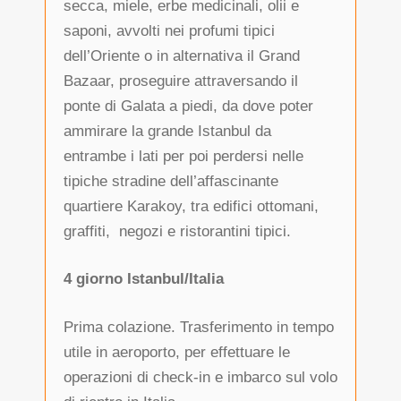
secca, miele, erbe medicinali, olii e
saponi, avvolti nei profumi tipici
dell’Oriente o in alternativa il Grand
Bazaar, proseguire attraversando il
ponte di Galata a piedi, da dove poter
ammirare la grande Istanbul da
entrambe i lati per poi perdersi nelle
tipiche stradine dell’affascinante
quartiere Karakoy, tra edifici ottomani,
graffiti, negozi e ristorantini tipici.
4 giorno Istanbul/Italia
Prima colazione. Trasferimento in tempo
utile in aeroporto, per effettuare le
operazioni di check-in e imbarco sul volo