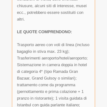
chiusure, alcuni siti di interesse, musei
ecc., potrebbero essere sostituiti con
altri.
LE QUOTE COMPRENDONO:
Trasporto aereo con voli di linea (incluso
bagaglio in stiva max. 23 kg);
Trasferimenti aeroporto/hotel/aeroporto;
Sistemazione in camera doppia in hotel
di categoria 4* (tipo Ramada Gran
Bazaar, Grand Gulsoy o similari);
trattamento come da programma
(pernottamento e prima colazione + 1
pranzo in ristorante); 1 visita guidata di
Istanbul con guida parlante italiano;