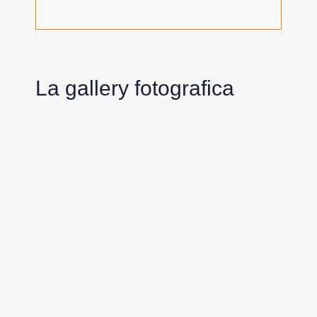
La gallery fotografica