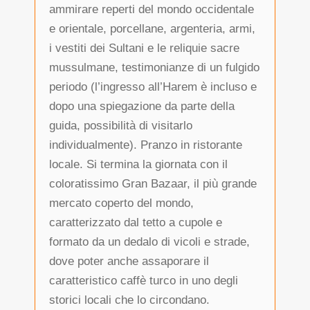
ammirare reperti del mondo occidentale
e orientale, porcellane, argenteria, armi,
i vestiti dei Sultani e le reliquie sacre
mussulmane, testimonianze di un fulgido
periodo (l’ingresso all’Harem è incluso e
dopo una spiegazione da parte della
guida, possibilità di visitarlo
individualmente). Pranzo in ristorante
locale. Si termina la giornata con il
coloratissimo Gran Bazaar, il più grande
mercato coperto del mondo,
caratterizzato dal tetto a cupole e
formato da un dedalo di vicoli e strade,
dove poter anche assaporare il
caratteristico caffè turco in uno degli
storici locali che lo circondano.