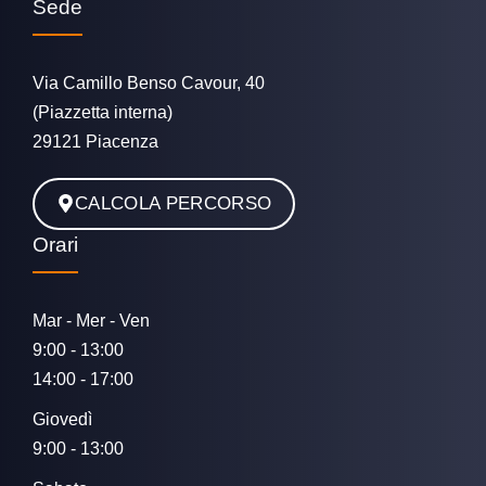
Sede
Via Camillo Benso Cavour, 40
(Piazzetta interna)
29121 Piacenza
CALCOLA PERCORSO
Orari
Mar - Mer - Ven
9:00 - 13:00
14:00 - 17:00
Giovedì
9:00 - 13:00