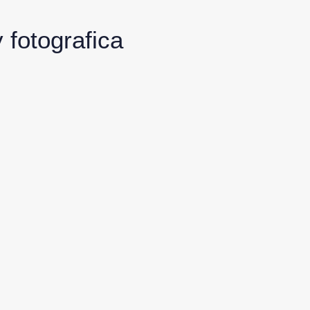
y fotografica