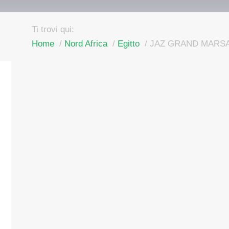
Ti trovi qui:
Home
Nord Africa
Egitto
JAZ GRAND MARS