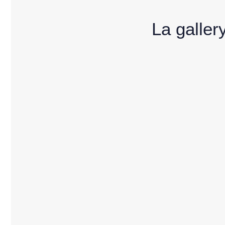
La galler