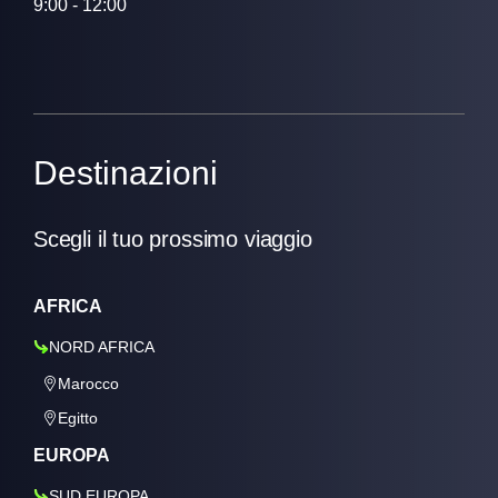
9:00 - 12:00
Destinazioni
Scegli il tuo prossimo viaggio
AFRICA
NORD AFRICA
Marocco
Egitto
EUROPA
SUD EUROPA