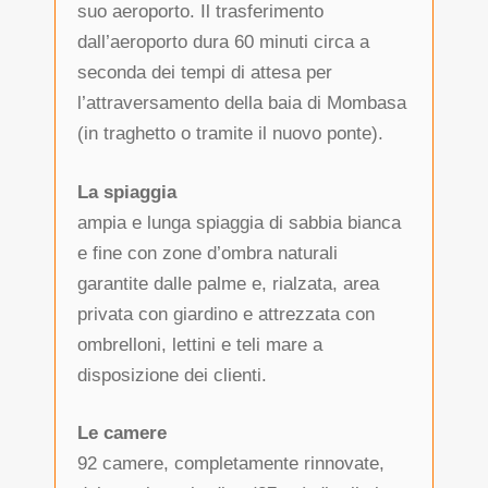
suo aeroporto. Il trasferimento
dall’aeroporto dura 60 minuti circa a
seconda dei tempi di attesa per
l’attraversamento della baia di Mombasa
(in traghetto o tramite il nuovo ponte).
La spiaggia
ampia e lunga spiaggia di sabbia bianca
e fine con zone d’ombra naturali
garantite dalle palme e, rialzata, area
privata con giardino e attrezzata con
ombrelloni, lettini e teli mare a
disposizione dei clienti.
Le camere
92 camere, completamente rinnovate,