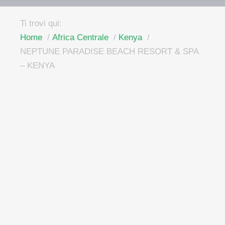
Ti trovi qui:
Home
Africa Centrale
Kenya
NEPTUNE PARADISE BEACH RESORT & SPA
– KENYA