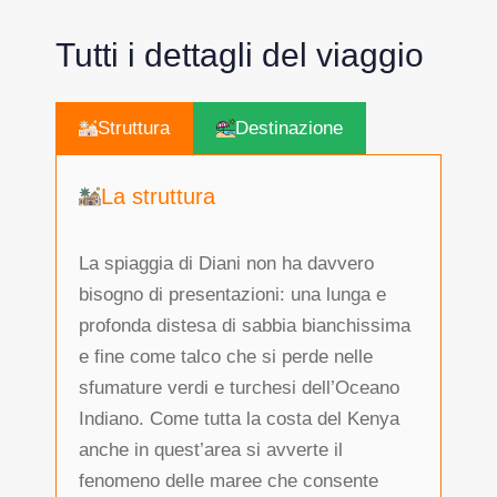
Tutti i dettagli del viaggio
Struttura
Destinazione
La struttura
La spiaggia di Diani non ha davvero
bisogno di presentazioni: una lunga e
profonda distesa di sabbia bianchissima
e fine come talco che si perde nelle
sfumature verdi e turchesi dell’Oceano
Indiano. Come tutta la costa del Kenya
anche in quest’area si avverte il
fenomeno delle maree che consente