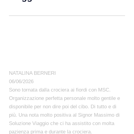
NATALINA BERNERI
06/06/2026
Sono tornata dalla crociera ai fiordi con MSC.
Organizzazione perfetta personale molto gentile e
disponibile per non dire poi del cibo. Di tutto e di
più. Una nota molto positiva al Signor Massimo di
Soluzione Viaggio che ci ha assistito con molta
pazienza prima e durante la crociera.