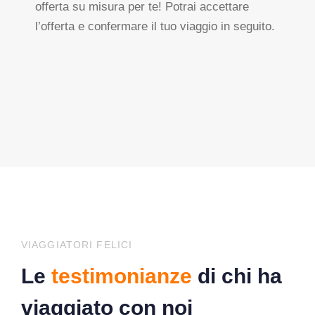
offerta su misura per te! Potrai accettare
l’offerta e confermare il tuo viaggio in seguito.
VIAGGIATORI FELICI
Le
testimonianze
di chi ha
viaggiato con noi