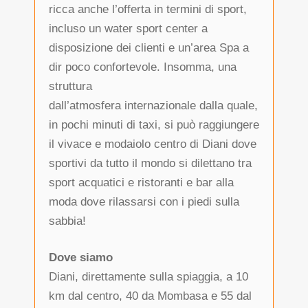
ricca anche l’offerta in termini di sport,
incluso un water sport center a
disposizione dei clienti e un’area Spa a
dir poco confortevole. Insomma, una
struttura
dall’atmosfera internazionale dalla quale,
in pochi minuti di taxi, si può raggiungere
il vivace e modaiolo centro di Diani dove
sportivi da tutto il mondo si dilettano tra
sport acquatici e ristoranti e bar alla
moda dove rilassarsi con i piedi sulla
sabbia!
Dove siamo
Diani, direttamente sulla spiaggia, a 10
km dal centro, 40 da Mombasa e 55 dal