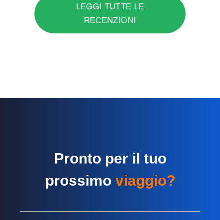
LEGGI TUTTE LE
RECENZIONI
Pronto per il tuo
prossimo
viaggio?