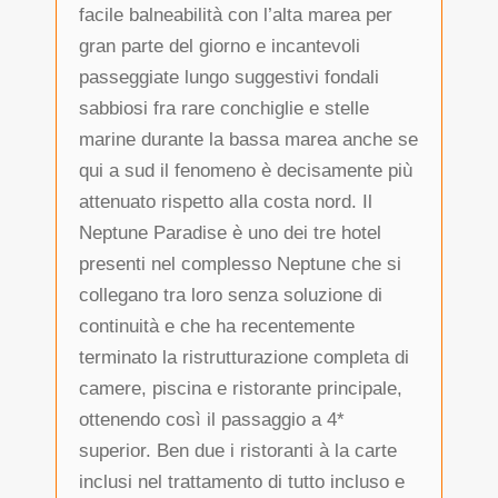
facile balneabilità con l’alta marea per
gran parte del giorno e incantevoli
passeggiate lungo suggestivi fondali
sabbiosi fra rare conchiglie e stelle
marine durante la bassa marea anche se
qui a sud il fenomeno è decisamente più
attenuato rispetto alla costa nord. Il
Neptune Paradise è uno dei tre hotel
presenti nel complesso Neptune che si
collegano tra loro senza soluzione di
continuità e che ha recentemente
terminato la ristrutturazione completa di
camere, piscina e ristorante principale,
ottenendo così il passaggio a 4*
superior. Ben due i ristoranti à la carte
inclusi nel trattamento di tutto incluso e