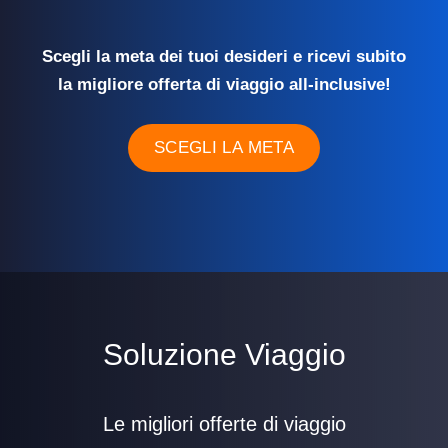
Scegli la meta dei tuoi desideri e ricevi subito
la migliore offerta di viaggio all-inclusive!
SCEGLI LA META
Soluzione Viaggio
Le migliori offerte di viaggio