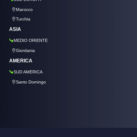
Marocco
Turchia
ASIA
MEDIO ORIENTE
Giordania
AMERICA
SUD AMERICA
Santo Domingo