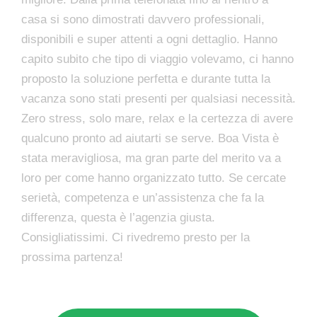
casa si sono dimostrati davvero professionali,
disponibili e super attenti a ogni dettaglio. Hanno
capito subito che tipo di viaggio volevamo, ci hanno
proposto la soluzione perfetta e durante tutta la
vacanza sono stati presenti per qualsiasi necessità.
Zero stress, solo mare, relax e la certezza di avere
qualcuno pronto ad aiutarti se serve. Boa Vista è
stata meravigliosa, ma gran parte del merito va a
loro per come hanno organizzato tutto. Se cercate
serietà, competenza e un’assistenza che fa la
differenza, questa è l’agenzia giusta.
Consigliatissimi. Ci rivedremo presto per la
prossima partenza!