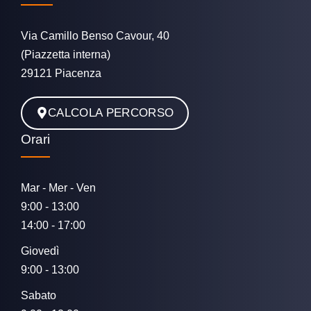
Via Camillo Benso Cavour, 40
(Piazzetta interna)
29121 Piacenza
CALCOLA PERCORSO
Orari
Mar - Mer - Ven
9:00 - 13:00
14:00 - 17:00
Giovedì
9:00 - 13:00
Sabato