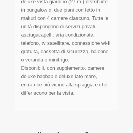
deluxe vista giardino (27 m ) distribuite
in bungalow di due piani con tetto in
makuti con 4 camere ciascuno. Tutte le
unità dispongono di servizi privati,
asciugacapelli, aria condizionata,
telefono, tv satellitare, connessione wi-fi
gratuita, cassetta di sicurezza, balcone
o veranda e minifrigo.
Disponibili, con supplemento, camere
deluxe baobab e deluxe lato mare,
entrambe più vicine alla spiaggia e che
differiscono per la vista.