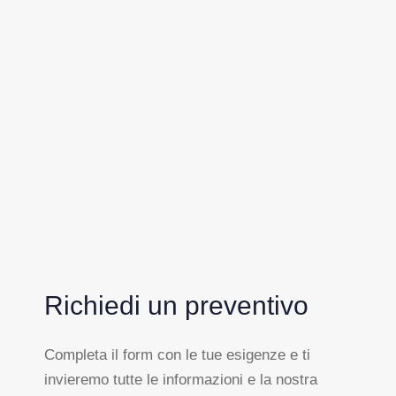
Richiedi un preventivo
Completa il form con le tue esigenze e ti
invieremo tutte le informazioni e la nostra