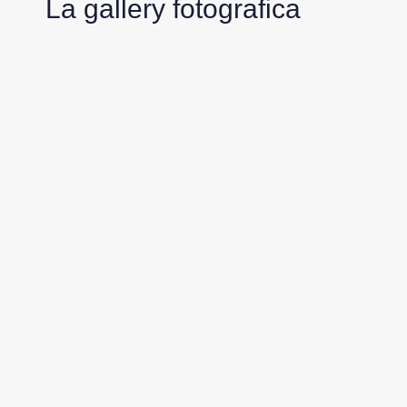
La gallery fotografica