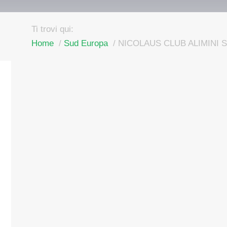
Ti trovi qui:
Home
Sud Europa
NICOLAUS CLUB ALIMINI 