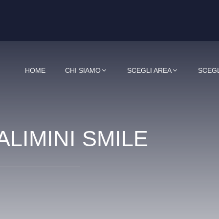
HOME
CHI SIAMO
SCEGLI AREA
SCEGL
LIMINI SMILE