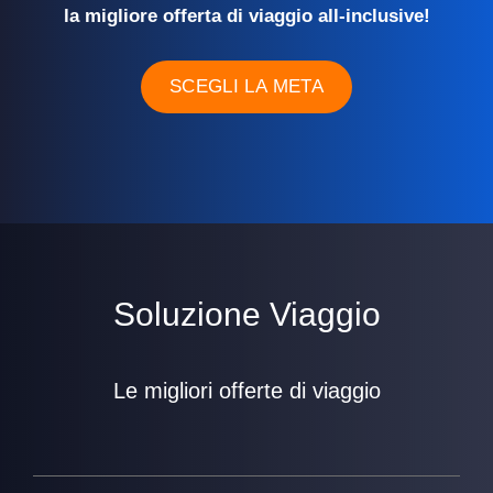
la migliore offerta di viaggio all-inclusive!
SCEGLI LA META
Soluzione Viaggio
Le migliori offerte di viaggio