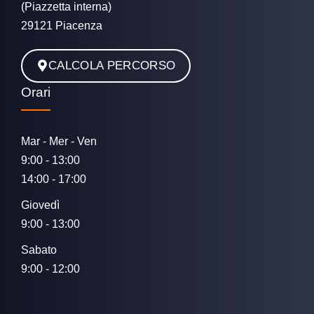
(Piazzetta interna)
29121 Piacenza
CALCOLA PERCORSO
Orari
Mar - Mer - Ven
9:00 - 13:00
14:00 - 17:00
Giovedì
9:00 - 13:00
Sabato
9:00 - 12:00