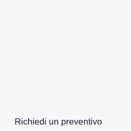
Richiedi un preventivo