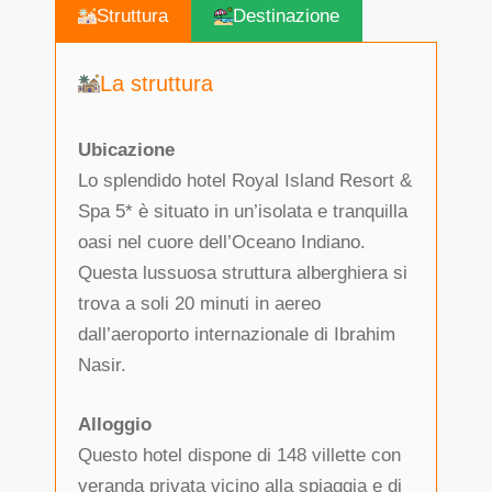
Struttura
Destinazione
La struttura
Ubicazione
Lo splendido hotel Royal Island Resort &
Spa 5* è situato in un’isolata e tranquilla
oasi nel cuore dell’Oceano Indiano.
Questa lussuosa struttura alberghiera si
trova a soli 20 minuti in aereo
dall’aeroporto internazionale di Ibrahim
Nasir.
Alloggio
Questo hotel dispone di 148 villette con
veranda privata vicino alla spiaggia e di