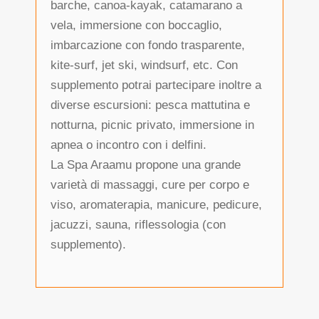
barche, canoa-kayak, catamarano a
vela, immersione con boccaglio,
imbarcazione con fondo trasparente,
kite-surf, jet ski, windsurf, etc. Con
supplemento potrai partecipare inoltre a
diverse escursioni: pesca mattutina e
notturna, picnic privato, immersione in
apnea o incontro con i delfini.
La Spa Araamu propone una grande
varietà di massaggi, cure per corpo e
viso, aromaterapia, manicure, pedicure,
jacuzzi, sauna, riflessologia (con
supplemento).