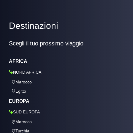
Destinazioni
Scegli il tuo prossimo viaggio
AFRICA
NORD AFRICA
Marocco
Egitto
EUROPA
SUD EUROPA
Marocco
Turchia