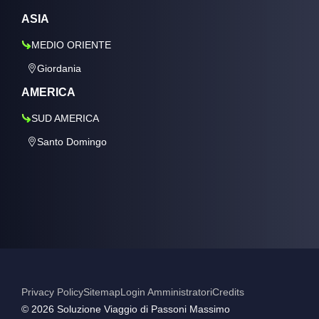
ASIA
MEDIO ORIENTE
Giordania
AMERICA
SUD AMERICA
Santo Domingo
Privacy Policy
Sitemap
Login Amministratori
Credits
©️ 2026 Soluzione Viaggio di Passoni Massimo