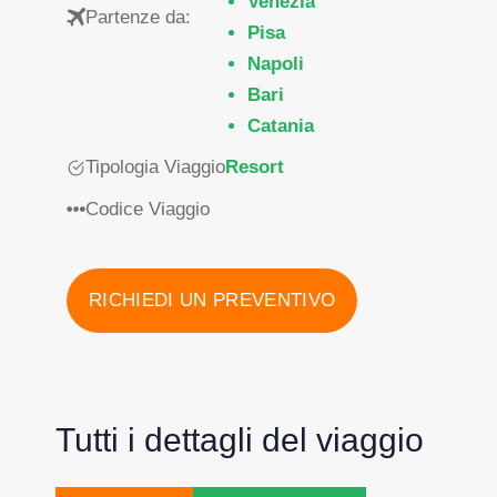
Venezia
Partenze da:
Pisa
Napoli
Bari
Catania
Tipologia Viaggio
Resort
Codice Viaggio
RICHIEDI UN PREVENTIVO
Tutti i dettagli del viaggio