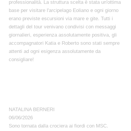
professionalità. La struttura scelta è stata un'ottima
base per visitare l'arcipelago Eoliano e ogni giorno
erano previste escursioni via mare e gite. Tutti i
dettagli del tour venivano condivisi con messaggi
giornalieri, esperienza assolutamente positiva, gli
accompagnatori Katia e Roberto sono stati sempre
attenti ad ogni esigenza assolutamente da
consigliare!
NATALINA BERNERI
06/06/2026
Sono tornata dalla crociera ai fiordi con MSC.