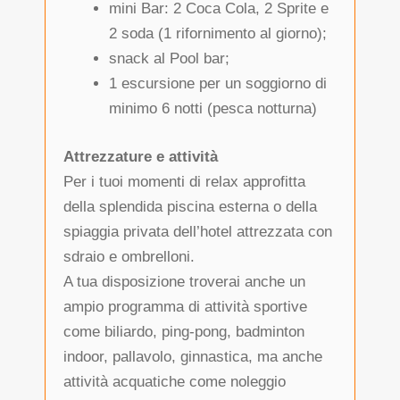
mini Bar: 2 Coca Cola, 2 Sprite e
2 soda (1 rifornimento al giorno);
snack al Pool bar;
1 escursione per un soggiorno di
minimo 6 notti (pesca notturna)
Attrezzature e attività
Per i tuoi momenti di relax approfitta
della splendida piscina esterna o della
spiaggia privata dell’hotel attrezzata con
sdraio e ombrelloni.
A tua disposizione troverai anche un
ampio programma di attività sportive
come biliardo, ping-pong, badminton
indoor, pallavolo, ginnastica, ma anche
attività acquatiche come noleggio