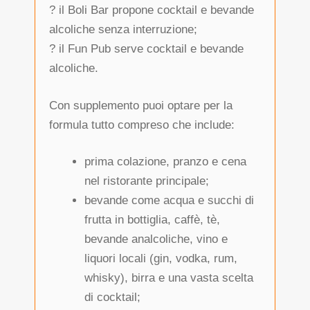
? il Boli Bar propone cocktail e bevande
alcoliche senza interruzione;
? il Fun Pub serve cocktail e bevande
alcoliche.
Con supplemento puoi optare per la
formula tutto compreso che include:
prima colazione, pranzo e cena
nel ristorante principale;
bevande come acqua e succhi di
frutta in bottiglia, caffè, tè,
bevande analcoliche, vino e
liquori locali (gin, vodka, rum,
whisky), birra e una vasta scelta
di cocktail;