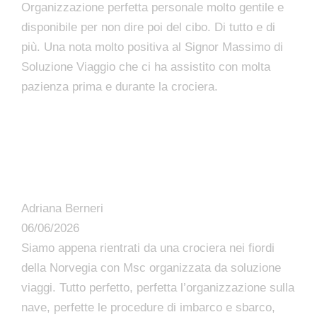
Organizzazione perfetta personale molto gentile e
disponibile per non dire poi del cibo. Di tutto e di
più. Una nota molto positiva al Signor Massimo di
Soluzione Viaggio che ci ha assistito con molta
pazienza prima e durante la crociera.
Adriana Berneri
06/06/2026
Siamo appena rientrati da una crociera nei fiordi
della Norvegia con Msc organizzata da soluzione
viaggi. Tutto perfetto, perfetta l’organizzazione sulla
nave, perfette le procedure di imbarco e sbarco,