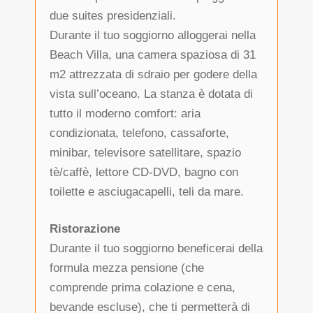
due suites presidenziali.
Durante il tuo soggiorno alloggerai nella
Beach Villa, una camera spaziosa di 31
m2 attrezzata di sdraio per godere della
vista sull’oceano. La stanza è dotata di
tutto il moderno comfort: aria
condizionata, telefono, cassaforte,
minibar, televisore satellitare, spazio
tè/caffè, lettore CD-DVD, bagno con
toilette e asciugacapelli, teli da mare.
Ristorazione
Durante il tuo soggiorno beneficerai della
formula mezza pensione (che
comprende prima colazione e cena,
bevande escluse), che ti permetterà di