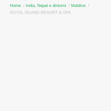
Home
India, Nepal e dintorni
Maldive
ROYAL ISLAND RESORT & SPA