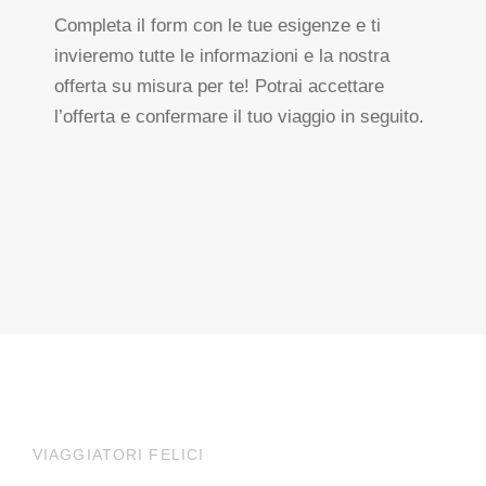
Completa il form con le tue esigenze e ti
invieremo tutte le informazioni e la nostra
offerta su misura per te! Potrai accettare
l’offerta e confermare il tuo viaggio in seguito.
VIAGGIATORI FELICI