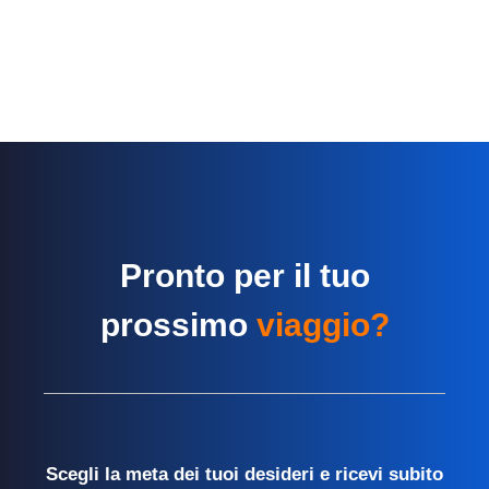
Pronto per il tuo
prossimo
viaggio?
Scegli la meta dei tuoi desideri e ricevi subito