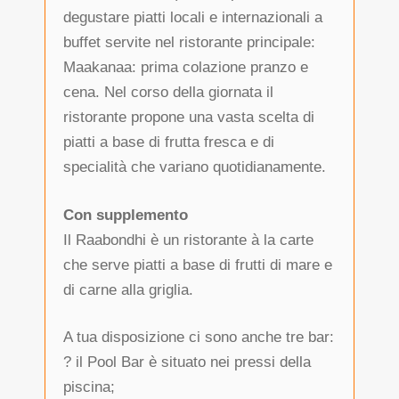
degustare piatti locali e internazionali a
buffet servite nel ristorante principale:
Maakanaa: prima colazione pranzo e
cena. Nel corso della giornata il
ristorante propone una vasta scelta di
piatti a base di frutta fresca e di
specialità che variano quotidianamente.
Con supplemento
Il Raabondhi è un ristorante à la carte
che serve piatti a base di frutti di mare e
di carne alla griglia.
A tua disposizione ci sono anche tre bar:
? il Pool Bar è situato nei pressi della
piscina;