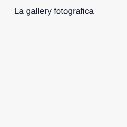
La gallery fotografica