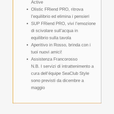
Active
Olistic FRiend PRO, ritrova
l’equilibrio ed elimina i pensieri
SUP FRiend PRO, vivi l’emozione
di scivolare sull’acqua in
equilibrio sulla tavola
Aperitivo in Rosso, brinda con i
tuoi nuovi amici!
Assistenza Francorosso
N.B. I servizi di intrattenimento a
cura dell’équipe SeaClub Style
sono previsti da dicembre a
maggio