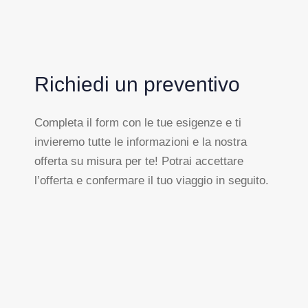
Richiedi un preventivo
Completa il form con le tue esigenze e ti
invieremo tutte le informazioni e la nostra
offerta su misura per te! Potrai accettare
l’offerta e confermare il tuo viaggio in seguito.