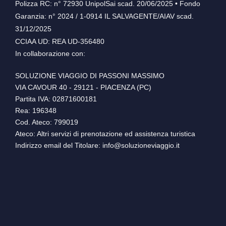
Polizza RC: n° 72930 UnipolSai scad. 20/06/2025 • Fondo
Garanzia: n° 2024 / 1-0914 IL SALVAGENTE/AIAV scad.
31/12/2025
CCIAA UD: REA UD-356480
In collaborazione con:
SOLUZIONE VIAGGIO DI PASSONI MASSIMO
VIA CAVOUR 40 - 29121 - PIACENZA (PC)
Partita IVA: 02871600181
Rea: 196348
Cod. Ateco: 799019
Ateco: Altri servizi di prenotazione ed assistenza turistica
Indirizzo email del Titolare: info@soluzioneviaggio.it