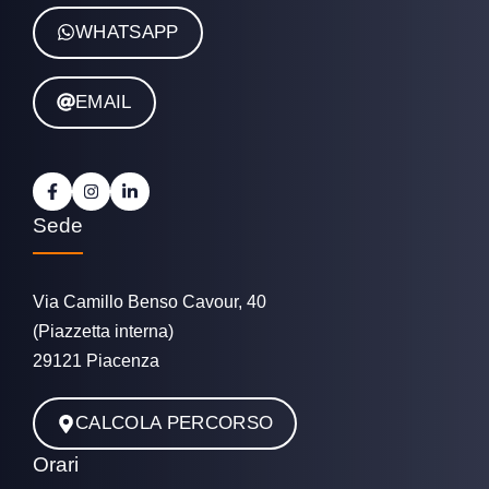
WHATSAPP
EMAIL
Sede
Via Camillo Benso Cavour, 40
(Piazzetta interna)
29121 Piacenza
CALCOLA PERCORSO
Orari