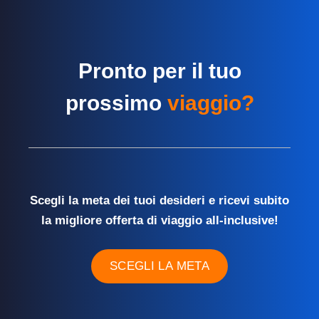
Pronto per il tuo
prossimo
viaggio?
Scegli la meta dei tuoi desideri e ricevi subito
la migliore offerta di viaggio all-inclusive!
SCEGLI LA META