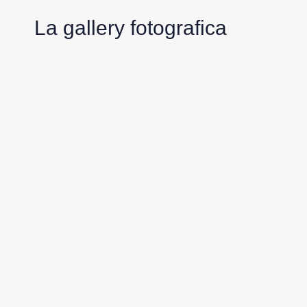
La gallery fotografica