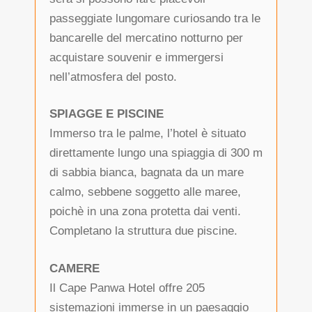
passeggiate lungomare curiosando tra le
bancarelle del mercatino notturno per
acquistare souvenir e immergersi
nell’atmosfera del posto.
SPIAGGE E PISCINE
Immerso tra le palme, l’hotel è situato
direttamente lungo una spiaggia di 300 m
di sabbia bianca, bagnata da un mare
calmo, sebbene soggetto alle maree,
poichè in una zona protetta dai venti.
Completano la struttura due piscine.
CAMERE
Il Cape Panwa Hotel offre 205
sistemazioni immerse in un paesaggio