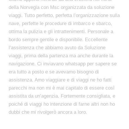
della Norvegia con Msc organizzata da soluzione
viaggi. Tutto perfetto, perfetta l’organizzazione sulla
nave, perfette le procedure di imbarco e sbarco,
ottima la pulizia e gli intrattenimenti. Personale a
bordo sempre gentile e disponibile. Eccellente
l’assistenza che abbiamo avuto da Soluzione
viaggi, prima della partenza ma anche durante la
navigazione. Ci inviavano whatsapp per sapere se
era tutto a posto e se avevamo bisogno di
assistenza. Amo viaggiare e di viaggi ne ho fatti
parecchi ma non mi è mai capitato di essere così
assistita da un’agenzia. Fortemente consigliata, e
poiché di viaggi ho intenzione di farne altri non ho
dubbi che mi rivolgerò ancora a loro.