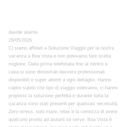
davide alaimo
28/05/2026
Ci siamo affidati a Soluzione Viaggio per la nostra
vacanza a Boa Vista e non potevamo fare scelta
migliore. Dalla prima telefonata fino al rientro a
casa si sono dimostrati davvero professionali,
disponibili e super attenti a ogni dettaglio. Hanno
capito subito che tipo di viaggio volevamo, ci hanno
proposto la soluzione perfetta e durante tutta la
vacanza sono stati presenti per qualsiasi necessità.
Zero stress, solo mare, relax e la certezza di avere
qualcuno pronto ad aiutarti se serve. Boa Vista è