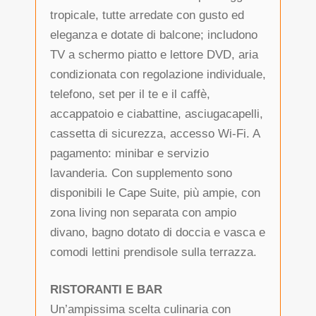
tropicale, tutte arredate con gusto ed
eleganza e dotate di balcone; includono
TV a schermo piatto e lettore DVD, aria
condizionata con regolazione individuale,
telefono, set per il te e il caffè,
accappatoio e ciabattine, asciugacapelli,
cassetta di sicurezza, accesso Wi-Fi. A
pagamento: minibar e servizio
lavanderia. Con supplemento sono
disponibili le Cape Suite, più ampie, con
zona living non separata con ampio
divano, bagno dotato di doccia e vasca e
comodi lettini prendisole sulla terrazza.
RISTORANTI E BAR
Un’ampissima scelta culinaria con