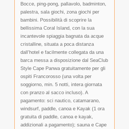
Bocce, ping-pong, pallavolo, badminton,
palestra, sala giochi, zona giochi per
bambini. Possibilità di scoprire la
bellissima Coral Island, con la sua
incantevole spiaggia bagnata da acque
cristalline, situata a poca distanza
dall’hotel e facilmente collegata da una
barca messa a disposizione dal SeaClub
Style Cape Panwa gratuitamente per gli
ospiti Francorosso (una volta per
soggiorno, min. 5 notti, intera giornata
con pranzo al sacco incluso). A
pagamento: sci nautico, catamarano,
windsurf, paddle, canoa e Kayak (1 ora
gratuita di paddle, canoa e kayak,
addizionali a pagamento); sauna e Cape