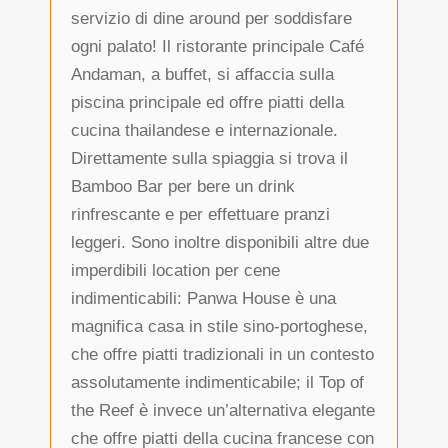
servizio di dine around per soddisfare
ogni palato! Il ristorante principale Café
Andaman, a buffet, si affaccia sulla
piscina principale ed offre piatti della
cucina thailandese e internazionale.
Direttamente sulla spiaggia si trova il
Bamboo Bar per bere un drink
rinfrescante e per effettuare pranzi
leggeri. Sono inoltre disponibili altre due
imperdibili location per cene
indimenticabili: Panwa House è una
magnifica casa in stile sino-portoghese,
che offre piatti tradizionali in un contesto
assolutamente indimenticabile; il Top of
the Reef è invece un’alternativa elegante
che offre piatti della cucina francese con