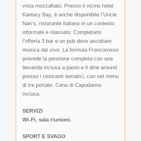
vista mozzafiato. Presso il vicino hotel
Kantary Bay, è anche disponibile l’Uncle
Nan’s, ristorante italiano in un contesto
informale e rilassato. Completano
l’offerta 3 bar e un pub dove ascoltare
musica dal vivo. La formula Francorosso
prevede la pensione completa con una
bevanda inclusa a pasto e il dine around
presso i ristoranti tematici, con set menu
di tre portate. Cena di Capodanno
inclusa.
SERVIZI
Wi-Fi, sala riunioni.
SPORT E SVAGO