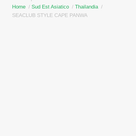
Home
Sud Est Asiatico
Thailandia
SEACLUB STYLE CAPE PANWA