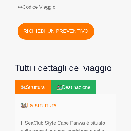
Codice Viaggio
RICHIEDI UN PREVENTIVO
Tutti i dettagli del viaggio
Struttura
Destinazione
La struttura
Il SeaClub Style Cape Panwa è situato