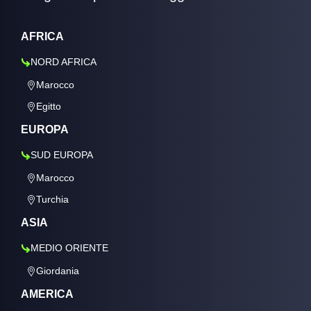
AFRICA
NORD AFRICA
Marocco
Egitto
EUROPA
SUD EUROPA
Marocco
Turchia
ASIA
MEDIO ORIENTE
Giordania
AMERICA