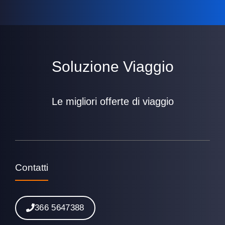
Soluzione Viaggio
Le migliori offerte di viaggio
Contatti
366 5647388