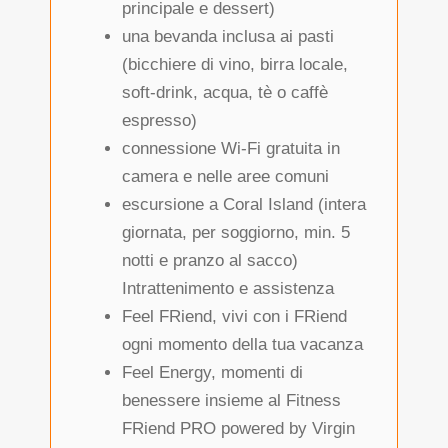
principale e dessert)
una bevanda inclusa ai pasti
(bicchiere di vino, birra locale,
soft-drink, acqua, tè o caffè
espresso)
connessione Wi-Fi gratuita in
camera e nelle aree comuni
escursione a Coral Island (intera
giornata, per soggiorno, min. 5
notti e pranzo al sacco)
Intrattenimento e assistenza
Feel FRiend, vivi con i FRiend
ogni momento della tua vacanza
Feel Energy, momenti di
benessere insieme al Fitness
FRiend PRO powered by Virgin