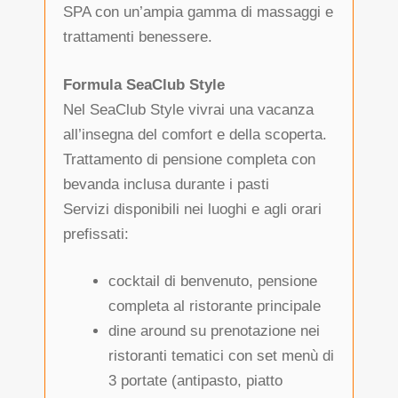
SPA con un’ampia gamma di massaggi e
trattamenti benessere.
Formula SeaClub Style
Nel SeaClub Style vivrai una vacanza
all’insegna del comfort e della scoperta.
Trattamento di pensione completa con
bevanda inclusa durante i pasti
Servizi disponibili nei luoghi e agli orari
prefissati:
cocktail di benvenuto, pensione
completa al ristorante principale
dine around su prenotazione nei
ristoranti tematici con set menù di
3 portate (antipasto, piatto