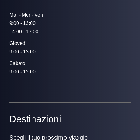
Mar - Mer - Ven
9:00 - 13:00
14:00 - 17:00
Giovedì
9:00 - 13:00
Sabato
9:00 - 12:00
Destinazioni
Scegli il tuo prossimo viaggio