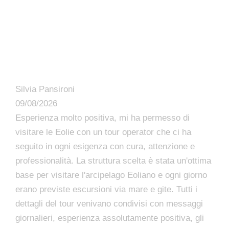
Silvia Pansironi
09/08/2026
Esperienza molto positiva, mi ha permesso di
visitare le Eolie con un tour operator che ci ha
seguito in ogni esigenza con cura, attenzione e
professionalità. La struttura scelta è stata un'ottima
base per visitare l'arcipelago Eoliano e ogni giorno
erano previste escursioni via mare e gite. Tutti i
dettagli del tour venivano condivisi con messaggi
giornalieri, esperienza assolutamente positiva, gli