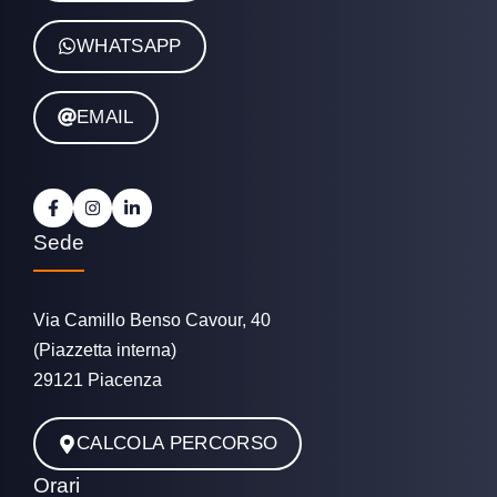
WHATSAPP
EMAIL
Sede
Via Camillo Benso Cavour, 40
(Piazzetta interna)
29121 Piacenza
CALCOLA PERCORSO
Orari