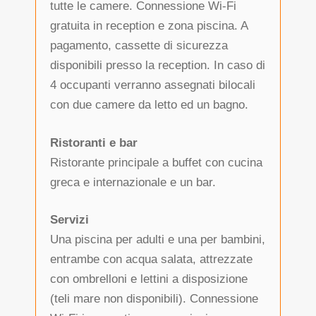
tutte le camere. Connessione Wi-Fi
gratuita in reception e zona piscina. A
pagamento, cassette di sicurezza
disponibili presso la reception. In caso di
4 occupanti verranno assegnati bilocali
con due camere da letto ed un bagno.
Ristoranti e bar
Ristorante principale a buffet con cucina
greca e internazionale e un bar.
Servizi
Una piscina per adulti e una per bambini,
entrambe con acqua salata, attrezzate
con ombrelloni e lettini a disposizione
(teli mare non disponibili). Connessione