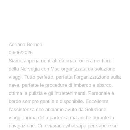
Adriana Berneri
06/06/2026
Siamo appena rientrati da una crociera nei fiordi
della Norvegia con Msc organizzata da soluzione
viaggi. Tutto perfetto, perfetta l’organizzazione sulla
nave, perfette le procedure di imbarco e sbarco,
ottima la pulizia e gli intrattenimenti. Personale a
bordo sempre gentile e disponibile. Eccellente
l’assistenza che abbiamo avuto da Soluzione
viaggi, prima della partenza ma anche durante la
navigazione. Ci inviavano whatsapp per sapere se