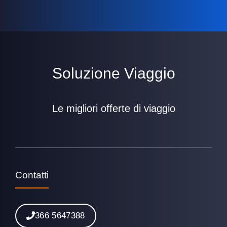
Soluzione Viaggio
Le migliori offerte di viaggio
Contatti
366 5647388