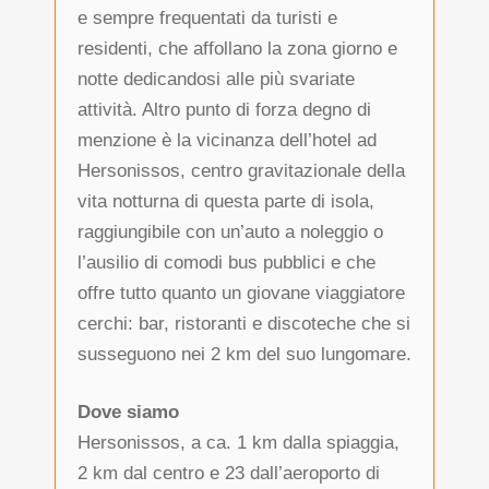
e sempre frequentati da turisti e
residenti, che affollano la zona giorno e
notte dedicandosi alle più svariate
attività. Altro punto di forza degno di
menzione è la vicinanza dell’hotel ad
Hersonissos, centro gravitazionale della
vita notturna di questa parte di isola,
raggiungibile con un’auto a noleggio o
l’ausilio di comodi bus pubblici e che
offre tutto quanto un giovane viaggiatore
cerchi: bar, ristoranti e discoteche che si
susseguono nei 2 km del suo lungomare.
Dove siamo
Hersonissos, a ca. 1 km dalla spiaggia,
2 km dal centro e 23 dall’aeroporto di