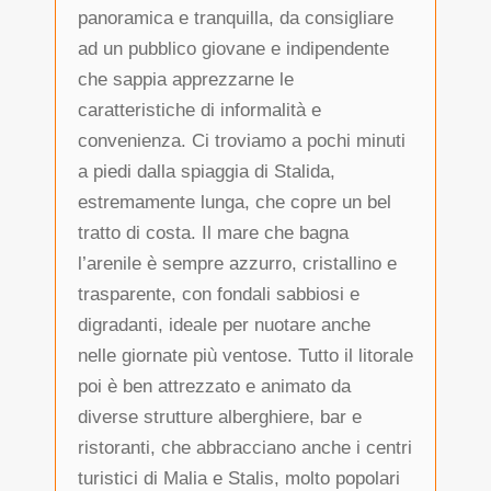
panoramica e tranquilla, da consigliare
ad un pubblico giovane e indipendente
che sappia apprezzarne le
caratteristiche di informalità e
convenienza. Ci troviamo a pochi minuti
a piedi dalla spiaggia di Stalida,
estremamente lunga, che copre un bel
tratto di costa. Il mare che bagna
l’arenile è sempre azzurro, cristallino e
trasparente, con fondali sabbiosi e
digradanti, ideale per nuotare anche
nelle giornate più ventose. Tutto il litorale
poi è ben attrezzato e animato da
diverse strutture alberghiere, bar e
ristoranti, che abbracciano anche i centri
turistici di Malia e Stalis, molto popolari