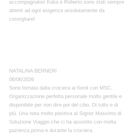
accompagnatori Katia e Roberto sono stati sempre
attenti ad ogni esigenza assolutamente da
consigliare!
NATALINA BERNERI
06/06/2026
Sono tornata dalla crociera ai fiordi con MSC.
Organizzazione perfetta personale molto gentile e
disponibile per non dire poi del cibo. Di tutto e di
più. Una nota molto positiva al Signor Massimo di
Soluzione Viaggio che ci ha assistito con molta
pazienza prima e durante la crociera.