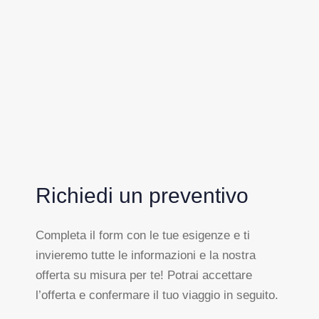
Richiedi un preventivo
Completa il form con le tue esigenze e ti
invieremo tutte le informazioni e la nostra
offerta su misura per te! Potrai accettare
l’offerta e confermare il tuo viaggio in seguito.