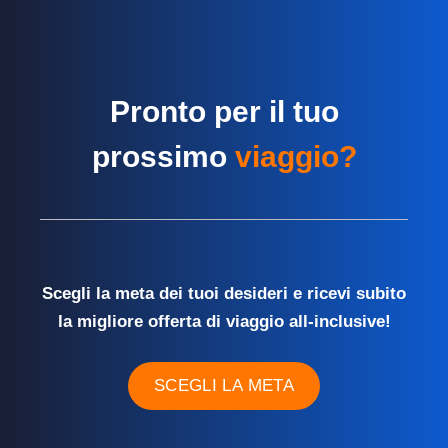
Pronto per il tuo
prossimo
viaggio?
Scegli la meta dei tuoi desideri e ricevi subito
la migliore offerta di viaggio all-inclusive!
SCEGLI LA META