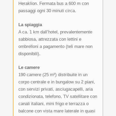
Heraklion. Fermata bus a 600 m con
passaggi ogni 30 minuti circa.
La spiaggia
A ca. 1 km dall’hotel, prevalentemente
sabbiosa, attrezzata con lettini e
ombrelloni a pagamento (teli mare non
disponibili).
Le camere
190 camere (25 m²) distribuite in un
corpo centrale e in bungalow su 2 piani,
con servizi privati, asciugacapelli, aria
condizionata, telefono, TV satellitare con
canali italiani, mini frigo e terrazza o
balcone con vista mare laterale in quasi