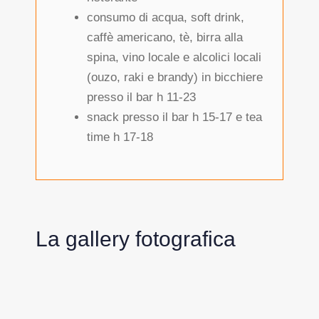
consumo di acqua, soft drink,
caffè americano, tè, birra alla
spina, vino locale e alcolici locali
(ouzo, raki e brandy) in bicchiere
presso il bar h 11-23
snack presso il bar h 15-17 e tea
time h 17-18
La gallery fotografica