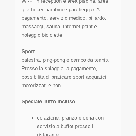
Wi-Fi in reception e area piscina, area
giochi per bambini e parcheggio. A
pagamento, servizio medico, biliardo,
massaggi, sauna, internet point e
noleggio biciclette.
Sport
palestra, ping-pong e campo da tennis.
Presso la spiaggia, a pagamento,
possibilità di praticare sport acquatici
motorizzati e non.
Speciale Tutto Incluso
colazione, pranzo e cena con
servizio a buffet presso il
ristorante