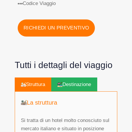
Codice Viaggio
RICHIEDI UN PREVENTIVO
Tutti i dettagli del viaggio
Struttura
Destinazione
La struttura
Si tratta di un hotel molto conosciuto sul
mercato italiano e situato in posizione