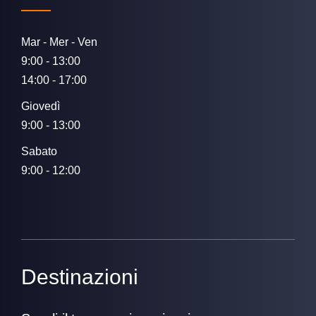
Mar - Mer - Ven
9:00 - 13:00
14:00 - 17:00
Giovedì
9:00 - 13:00
Sabato
9:00 - 12:00
Destinazioni