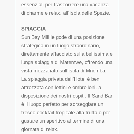
essenziali per trascorrere una vacanza
di charme e relax, all’Isola delle Spezie.
SPIAGGIA
Sun Bay Mlilile gode di una posizione
strategica in un luogo straordinario,
direttamente affacciato sulla bellissima e
lunga spiaggia di Matemwe, offrendo una
vista mozzafiato sull’isola di Mnemba.
La spiaggia privata dell’Hotel è ben
attrezzata con lettini e ombrelloni, a
disposizione dei nostri ospiti. Il Sand Bar
è il luogo perfetto per sorseggiare un
fresco cocktail tropicale alla frutta o per
gustare un aperitivo al termine di una
giornata di relax.