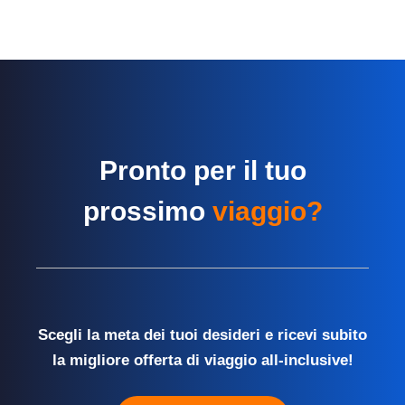
Pronto per il tuo
prossimo
viaggio?
Scegli la meta dei tuoi desideri e ricevi subito
la migliore offerta di viaggio all-inclusive!