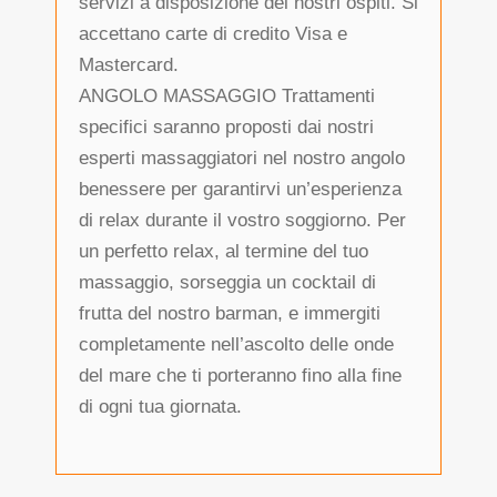
servizi a disposizione dei nostri ospiti. Si
accettano carte di credito Visa e
Mastercard.
ANGOLO MASSAGGIO Trattamenti
specifici saranno proposti dai nostri
esperti massaggiatori nel nostro angolo
benessere per garantirvi un’esperienza
di relax durante il vostro soggiorno. Per
un perfetto relax, al termine del tuo
massaggio, sorseggia un cocktail di
frutta del nostro barman, e immergiti
completamente nell’ascolto delle onde
del mare che ti porteranno fino alla fine
di ogni tua giornata.