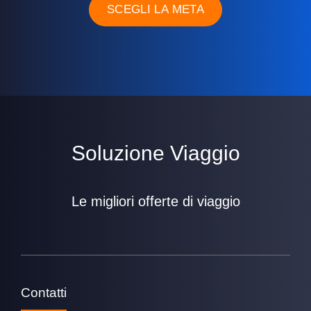
SCEGLI LA META
Soluzione Viaggio
Le migliori offerte di viaggio
Contatti