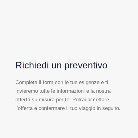
Richiedi un preventivo
Completa il form con le tue esigenze e ti
invieremo tutte le informazioni e la nostra
offerta su misura per te! Potrai accettare
l’offerta e confermare il tuo viaggio in seguito.