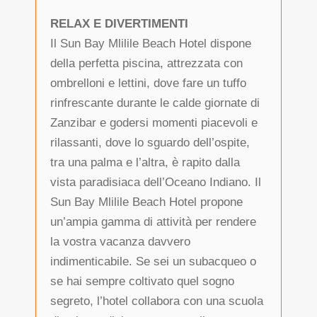
RELAX E DIVERTIMENTI
Il Sun Bay Mlilile Beach Hotel dispone
della perfetta piscina, attrezzata con
ombrelloni e lettini, dove fare un tuffo
rinfrescante durante le calde giornate di
Zanzibar e godersi momenti piacevoli e
rilassanti, dove lo sguardo dell’ospite,
tra una palma e l’altra, è rapito dalla
vista paradisiaca dell’Oceano Indiano. Il
Sun Bay Mlilile Beach Hotel propone
un’ampia gamma di attività per rendere
la vostra vacanza davvero
indimenticabile. Se sei un subacqueo o
se hai sempre coltivato quel sogno
segreto, l’hotel collabora con una scuola