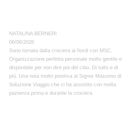
NATALINA BERNERI
06/06/2026
Sono tornata dalla crociera ai fiordi con MSC.
Organizzazione perfetta personale molto gentile e
disponibile per non dire poi del cibo. Di tutto e di
più. Una nota molto positiva al Signor Massimo di
Soluzione Viaggio che ci ha assistito con molta
pazienza prima e durante la crociera.