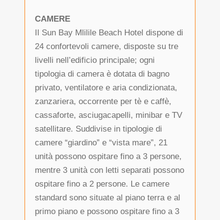
CAMERE
Il Sun Bay Mlilile Beach Hotel dispone di
24 confortevoli camere, disposte su tre
livelli nell’edificio principale; ogni
tipologia di camera è dotata di bagno
privato, ventilatore e aria condizionata,
zanzariera, occorrente per tè e caffè,
cassaforte, asciugacapelli, minibar e TV
satellitare. Suddivise in tipologie di
camere “giardino” e “vista mare”, 21
unità possono ospitare fino a 3 persone,
mentre 3 unità con letti separati possono
ospitare fino a 2 persone. Le camere
standard sono situate al piano terra e al
primo piano e possono ospitare fino a 3