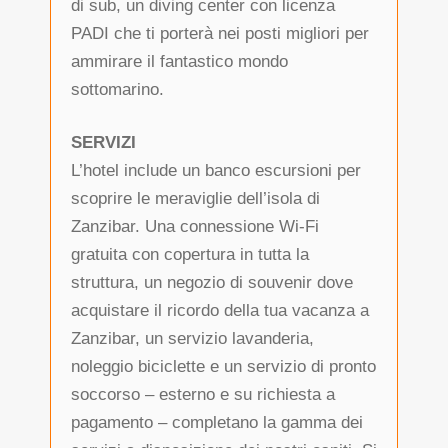
di sub, un diving center con licenza
PADI che ti porterà nei posti migliori per
ammirare il fantastico mondo
sottomarino.
SERVIZI
L’hotel include un banco escursioni per
scoprire le meraviglie dell’isola di
Zanzibar. Una connessione Wi-Fi
gratuita con copertura in tutta la
struttura, un negozio di souvenir dove
acquistare il ricordo della tua vacanza a
Zanzibar, un servizio lavanderia,
noleggio biciclette e un servizio di pronto
soccorso – esterno e su richiesta a
pagamento – completano la gamma dei