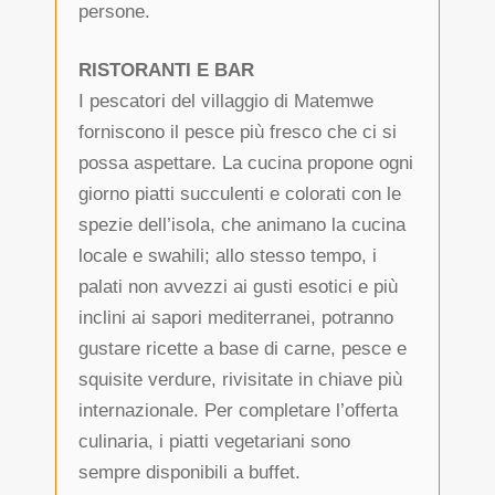
persone.
RISTORANTI E BAR
I pescatori del villaggio di Matemwe
forniscono il pesce più fresco che ci si
possa aspettare. La cucina propone ogni
giorno piatti succulenti e colorati con le
spezie dell’isola, che animano la cucina
locale e swahili; allo stesso tempo, i
palati non avvezzi ai gusti esotici e più
inclini ai sapori mediterranei, potranno
gustare ricette a base di carne, pesce e
squisite verdure, rivisitate in chiave più
internazionale. Per completare l’offerta
culinaria, i piatti vegetariani sono
sempre disponibili a buffet.