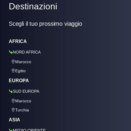
Destinazioni
Scegli il tuo prossimo viaggio
AFRICA
NORD AFRICA
Marocco
Egitto
EUROPA
SUD EUROPA
Marocco
Turchia
ASIA
MEDIO ORIENTE