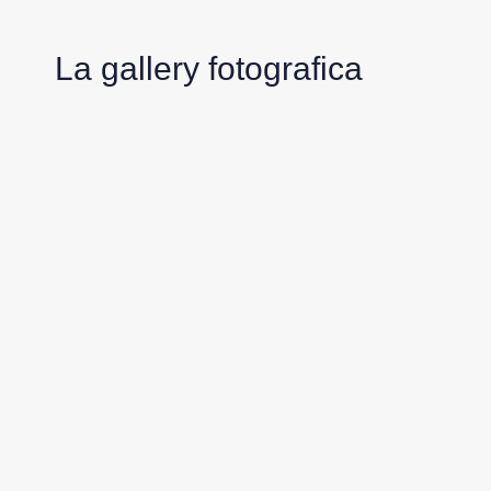
La gallery fotografica