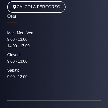
CALCOLA PERCORSO
Orari
Mar - Mer - Ven
9:00 - 13:00
14:00 - 17:00
Giovedì
9:00 - 13:00
Sabato
9:00 - 12:00