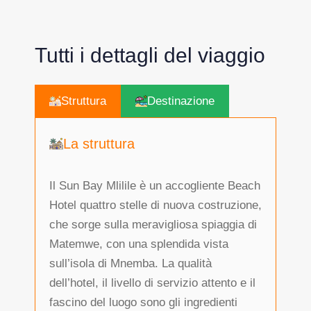
Tutti i dettagli del viaggio
Struttura
Destinazione
La struttura
Il Sun Bay Mlilile è un accogliente Beach
Hotel quattro stelle di nuova costruzione,
che sorge sulla meravigliosa spiaggia di
Matemwe, con una splendida vista
sull’isola di Mnemba. La qualità
dell’hotel, il livello di servizio attento e il
fascino del luogo sono gli ingredienti