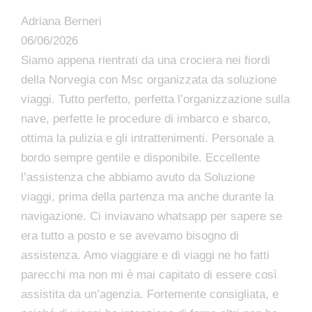
Adriana Berneri
06/06/2026
Siamo appena rientrati da una crociera nei fiordi
della Norvegia con Msc organizzata da soluzione
viaggi. Tutto perfetto, perfetta l’organizzazione sulla
nave, perfette le procedure di imbarco e sbarco,
ottima la pulizia e gli intrattenimenti. Personale a
bordo sempre gentile e disponibile. Eccellente
l’assistenza che abbiamo avuto da Soluzione
viaggi, prima della partenza ma anche durante la
navigazione. Ci inviavano whatsapp per sapere se
era tutto a posto e se avevamo bisogno di
assistenza. Amo viaggiare e di viaggi ne ho fatti
parecchi ma non mi è mai capitato di essere così
assistita da un’agenzia. Fortemente consigliata, e