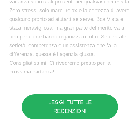
vacanza sono stati presenti per qualsiasi necessità.
Zero stress, solo mare, relax e la certezza di avere
qualcuno pronto ad aiutarti se serve. Boa Vista è
stata meravigliosa, ma gran parte del merito va a
loro per come hanno organizzato tutto. Se cercate
serietà, competenza e un’assistenza che fa la
differenza, questa è l’agenzia giusta.
Consigliatissimi. Ci rivedremo presto per la
prossima partenza!
LEGGI TUTTE LE
RECENZIONI