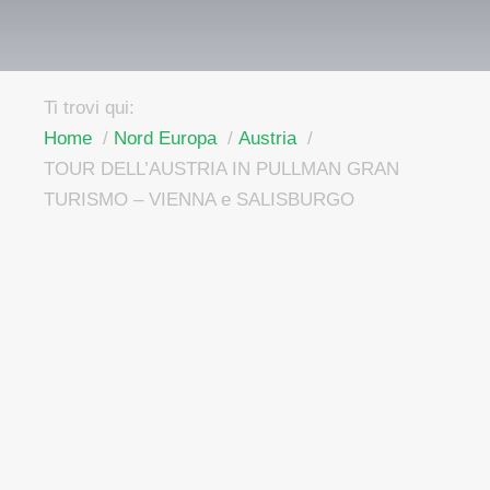
Ti trovi qui:
Home
Nord Europa
Austria
TOUR DELL’AUSTRIA IN PULLMAN GRAN
TURISMO – VIENNA e SALISBURGO