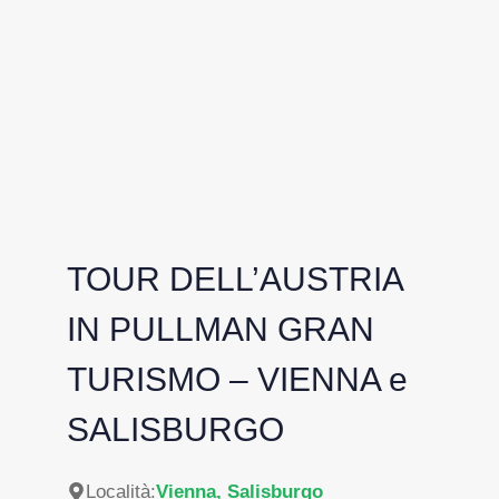
TOUR DELL’AUSTRIA
IN PULLMAN GRAN
TURISMO – VIENNA e
SALISBURGO
Località:
Vienna, Salisburgo