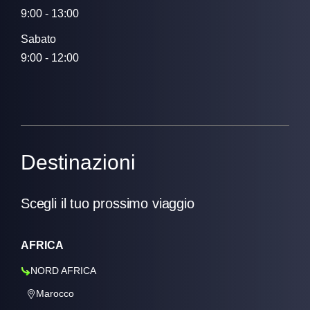
9:00 - 13:00
Sabato
9:00 - 12:00
Destinazioni
Scegli il tuo prossimo viaggio
AFRICA
NORD AFRICA
Marocco