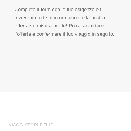
Completa il form con le tue esigenze e ti
invieremo tutte le informazioni e la nostra
offerta su misura per te! Potrai accettare
l’offerta e confermare il tuo viaggio in seguito.
VIAGGIATORI FELICI