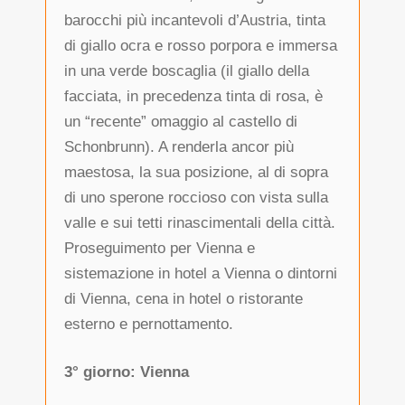
barocchi più incantevoli d’Austria, tinta
di giallo ocra e rosso porpora e immersa
in una verde boscaglia (il giallo della
facciata, in precedenza tinta di rosa, è
un “recente” omaggio al castello di
Schonbrunn). A renderla ancor più
maestosa, la sua posizione, al di sopra
di uno sperone roccioso con vista sulla
valle e sui tetti rinascimentali della città.
Proseguimento per Vienna e
sistemazione in hotel a Vienna o dintorni
di Vienna, cena in hotel o ristorante
esterno e pernottamento.
3° giorno: Vienna