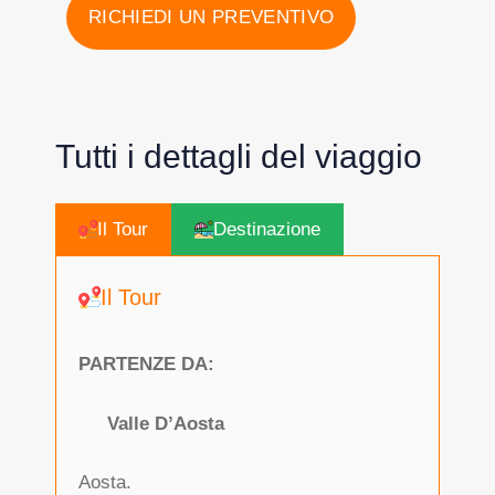
RICHIEDI UN PREVENTIVO
Tutti i dettagli del viaggio
Il Tour
Destinazione
Il Tour
PARTENZE DA:
Valle D’Aosta
Aosta.