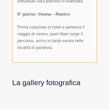
individuali sarà previsto in mattinata
5° giorno: Vienna – Rientro
Prima colazione in hotel e partenza il
viaggio di rientro; pasti liberi lungo il
percorso, arrivo in tarda serata nelle
località di partenza.
La gallery fotografica