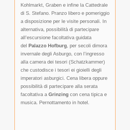
Kohlmarkt, Graben e infine la Cattedrale
di S. Stefano. Pranzo libero e pomeriggio
a disposizione per le visite personali. In
alternativa, possibilità di partecipare
all’escursione facoltativa guidata
del
Palazzo Hofburg
, per secoli dimora
invernale degli Asburgo, con l’ingresso
alla camera dei tesori (Schatzkammer)
che custodisce i tesori ei gioielli degli
imperatori asburgici. Cena libera oppure
possibilità di partecipare alla serata
facoltativa a
Grinzing
con cena tipica e
musica. Pernottamento in hotel.