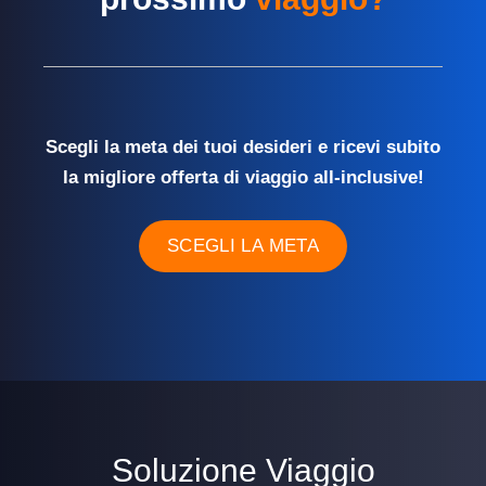
Scegli la meta dei tuoi desideri e ricevi subito
la migliore offerta di viaggio all-inclusive!
SCEGLI LA META
Soluzione Viaggio