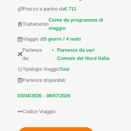
Prezzo a partire da
€ 711
Come da programma di
Trattamento
viaggio
Viaggio di
5 giorni / 4 notti
Partenze
Partenze da vari
da:
Comuni del Nord Italia
Tipologia Viaggio
Tour
Partenze disponibili:
03/04/2026 - 08/07/2026
Codice Viaggio