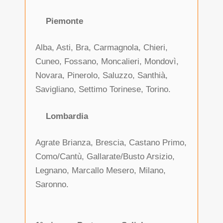
Piemonte
Alba, Asti, Bra, Carmagnola, Chieri,
Cuneo, Fossano, Moncalieri, Mondovì,
Novara, Pinerolo, Saluzzo, Santhià,
Savigliano, Settimo Torinese, Torino.
Lombardia
Agrate Brianza, Brescia, Castano Primo,
Como/Cantù, Gallarate/Busto Arsizio,
Legnano, Marcallo Mesero, Milano,
Saronno.