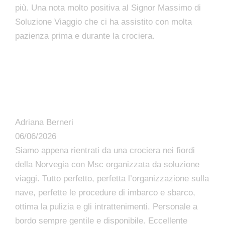
più. Una nota molto positiva al Signor Massimo di
Soluzione Viaggio che ci ha assistito con molta
pazienza prima e durante la crociera.
Adriana Berneri
06/06/2026
Siamo appena rientrati da una crociera nei fiordi
della Norvegia con Msc organizzata da soluzione
viaggi. Tutto perfetto, perfetta l’organizzazione sulla
nave, perfette le procedure di imbarco e sbarco,
ottima la pulizia e gli intrattenimenti. Personale a
bordo sempre gentile e disponibile. Eccellente