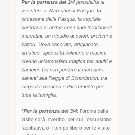
Per la partenza del 3/4
possibilità di
assistere ai Mercatini di Pasqua: In
occasione della Pasqua, la capitale
austriaca si anima con i suoi tradizionali
mercatini: un tripudio di colori, profumi e
sapori. Uova decorate, artigianato
artistico, specialità culinarie e musica
creano un’atmosfera magica per adulti e
bambini. Da non perdere il mercatino
davanti alla Reggia di Schönbrunn, tra
eleganza barocca e divertimento per
tutta la famiglia.
*Per la partenza del 3/4
: l’ordine delle
visite sarà invertito, per cui l’escursione
facoltativa o il tempo libero per le visite