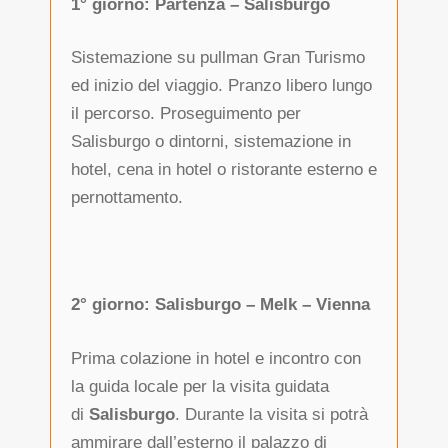
1° giorno: Partenza – Salisburgo
Sistemazione su pullman Gran Turismo
ed inizio del viaggio. Pranzo libero lungo
il percorso. Proseguimento per
Salisburgo o dintorni, sistemazione in
hotel, cena in hotel o ristorante esterno e
pernottamento.
2° giorno: Salisburgo – Melk – Vienna
Prima colazione in hotel e incontro con
la guida locale per la visita guidata
di
Salisburgo
. Durante la visita si potrà
ammirare dall’esterno il palazzo di