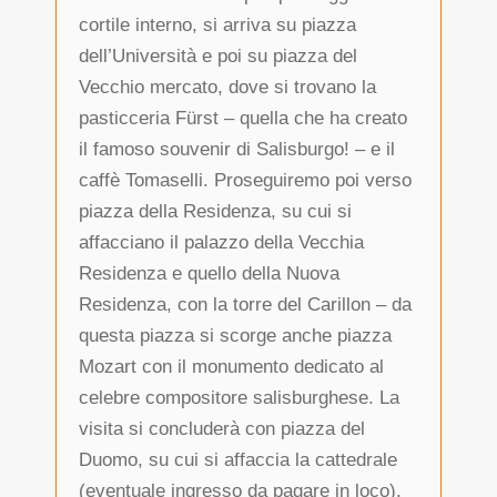
cortile interno, si arriva su piazza
dell’Università e poi su piazza del
Vecchio mercato, dove si trovano la
pasticceria Fürst – quella che ha creato
il famoso souvenir di Salisburgo! – e il
caffè Tomaselli. Proseguiremo poi verso
piazza della Residenza, su cui si
affacciano il palazzo della Vecchia
Residenza e quello della Nuova
Residenza, con la torre del Carillon – da
questa piazza si scorge anche piazza
Mozart con il monumento dedicato al
celebre compositore salisburghese. La
visita si concluderà con piazza del
Duomo, su cui si affaccia la cattedrale
(eventuale ingresso da pagare in loco),