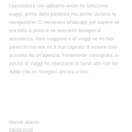
l’assistenza che abbiamo avuto da Soluzione
viaggi, prima della partenza ma anche durante la
navigazione. Ci inviavano whatsapp per sapere se
era tutto a posto e se avevamo bisogno di
assistenza. Amo viaggiare e di viaggi ne ho fatti
parecchi ma non mi è mai capitato di essere così
assistita da un’agenzia. Fortemente consigliata, e
poiché di viaggi ho intenzione di farne altri non ho
dubbi che mi rivolgerò ancora a loro.
davide alaimo
28/05/2026