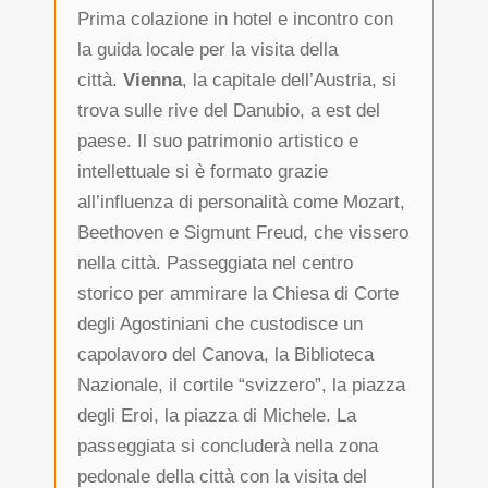
Prima colazione in hotel e incontro con
la guida locale per la visita della
città.
Vienna
, la capitale dell’Austria, si
trova sulle rive del Danubio, a est del
paese. Il suo patrimonio artistico e
intellettuale si è formato grazie
all’influenza di personalità come Mozart,
Beethoven e Sigmunt Freud, che vissero
nella città. Passeggiata nel centro
storico per ammirare la Chiesa di Corte
degli Agostiniani che custodisce un
capolavoro del Canova, la Biblioteca
Nazionale, il cortile “svizzero”, la piazza
degli Eroi, la piazza di Michele. La
passeggiata si concluderà nella zona
pedonale della città con la visita del