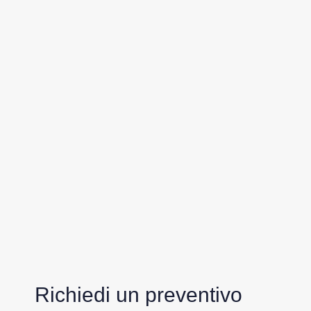
Richiedi un preventivo