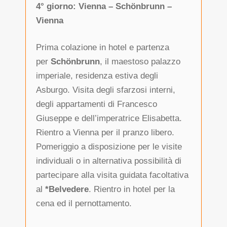
4° giorno: Vienna – Schönbrunn –
Vienna
Prima colazione in hotel e partenza
per
Schönbrunn
, il maestoso palazzo
imperiale, residenza estiva degli
Asburgo. Visita degli sfarzosi interni,
degli appartamenti di Francesco
Giuseppe e dell’imperatrice Elisabetta.
Rientro a Vienna per il pranzo libero.
Pomeriggio a disposizione per le visite
individuali o in alternativa possibilità di
partecipare alla visita guidata facoltativa
al
*Belvedere
. Rientro in hotel per la
cena ed il pernottamento.