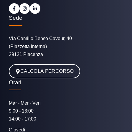
Sede
Via Camillo Benso Cavour, 40
(Piazzetta interna)
29121 Piacenza
CALCOLA PERCORSO
Orari
Mar - Mer - Ven
9:00 - 13:00
14:00 - 17:00
Giovedì