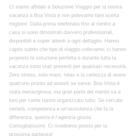
Ci siamo affidati a Soluzione Viaggio per la nostra
vacanza a Boa Vista e non potevamo fare scelta
migliore. Dalla prima telefonata fino al rientro a
casa si sono dimostrati davvero professionali,
disponibili e super attenti a ogni dettaglio. Hanno
capito subito che tipo di viaggio volevamo, ci hanno
proposto la soluzione perfetta e durante tutta la
vacanza sono stati presenti per qualsiasi necessità.
Zero stress, solo mare, relax e la certezza di avere
qualcuno pronto ad aiutarti se serve. Boa Vista è
stata meravigliosa, ma gran parte del merito va a
loro per come hanno organizzato tutto. Se cercate
serietà, competenza e un’assistenza che fa la
differenza, questa è l’agenzia giusta.
Consigliatissimi. Ci rivedremo presto per la
prossima partenza!