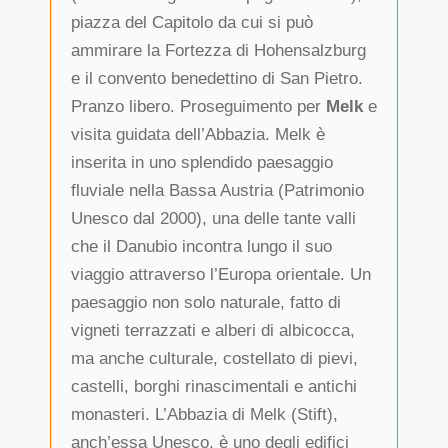
piazza del Capitolo da cui si può
ammirare la Fortezza di Hohensalzburg
e il convento benedettino di San Pietro.
Pranzo libero. Proseguimento per
Melk
e
visita guidata dell’Abbazia. Melk è
inserita in uno splendido paesaggio
fluviale nella Bassa Austria (Patrimonio
Unesco dal 2000), una delle tante valli
che il Danubio incontra lungo il suo
viaggio attraverso l’Europa orientale. Un
paesaggio non solo naturale, fatto di
vigneti terrazzati e alberi di albicocca,
ma anche culturale, costellato di pievi,
castelli, borghi rinascimentali e antichi
monasteri. L’Abbazia di Melk (Stift),
anch’essa Unesco, è uno degli edifici