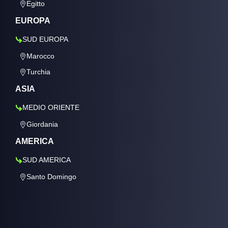
Egitto
EUROPA
SUD EUROPA
Marocco
Turchia
ASIA
MEDIO ORIENTE
Giordania
AMERICA
SUD AMERICA
Santo Domingo