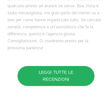
qualcuno pronto ad aiutarti se serve. Boa Vista è
stata meravigliosa, ma gran parte del merito va a
loro per come hanno organizzato tutto. Se cercate
serietà, competenza e un’assistenza che fa la
differenza, questa è l’agenzia giusta.
Consigliatissimi. Ci rivedremo presto per la
prossima partenza!
LEGGI TUTTE LE
RECENZIONI