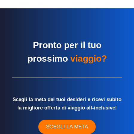
Pronto per il tuo
prossimo
viaggio?
Scegli la meta dei tuoi desideri e ricevi subito
la migliore offerta di viaggio all-inclusive!
SCEGLI LA META