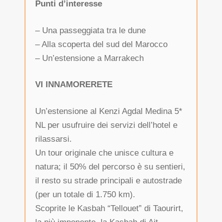
Punti d’interesse
– Una passeggiata tra le dune
– Alla scoperta del sud del Marocco
– Un’estensione a Marrakech
VI INNAMORERETE
Un’estensione al Kenzi Agdal Medina 5*
NL per usufruire dei servizi dell’hotel e
rilassarsi.
Un tour originale che unisce cultura e
natura; il 50% del percorso è su sentieri,
il resto su strade principali e autostrade
(per un totale di 1.750 km).
Scoprite le Kasbah “Tellouet” di Taourirt,