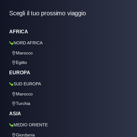
Scegli il tuo prossimo viaggio
AFRICA
NORD AFRICA
Marocco
Egitto
EUROPA
SUD EUROPA
Marocco
Turchia
ASIA
MEDIO ORIENTE
Giordania