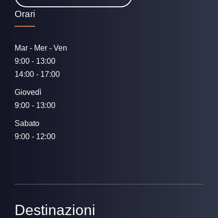
Orari
Mar - Mer - Ven
9:00 - 13:00
14:00 - 17:00
Giovedì
9:00 - 13:00
Sabato
9:00 - 12:00
Destinazioni