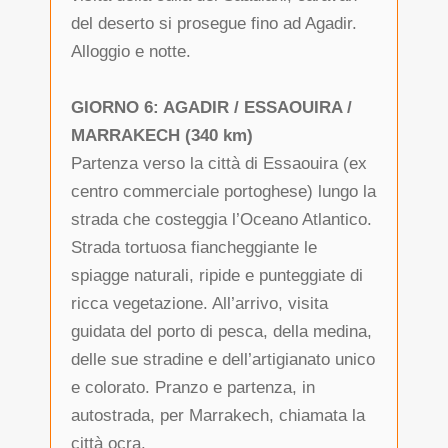
del deserto si prosegue fino ad Agadir.
Alloggio e notte.
GIORNO 6: AGADIR / ESSAOUIRA /
MARRAKECH (340 km)
Partenza verso la città di Essaouira (ex
centro commerciale portoghese) lungo la
strada che costeggia l’Oceano Atlantico.
Strada tortuosa fiancheggiante le
spiagge naturali, ripide e punteggiate di
ricca vegetazione. All’arrivo, visita
guidata del porto di pesca, della medina,
delle sue stradine e dell’artigianato unico
e colorato. Pranzo e partenza, in
autostrada, per Marrakech, chiamata la
città ocra.