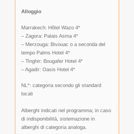
Alloggio
Marrakech: Hôtel Wazo 4*
– Zagora: Palais Asma 4*
– Merzouga: Bivouac o a seconda del
tempo Palms Hotel 4*
– Tinghir: Bougafer Hotel 4*
– Agadir: Oasis Hotel 4*
NL*: categoria secondo gli standard
locali
Alberghi indicati nel programma; in caso
di indisponibilità, sistemazione in
alberghi di categoria analoga.