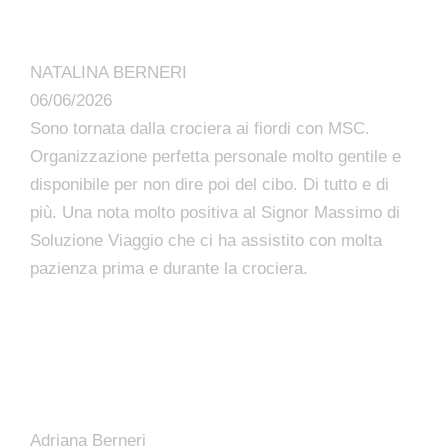
NATALINA BERNERI
06/06/2026
Sono tornata dalla crociera ai fiordi con MSC.
Organizzazione perfetta personale molto gentile e
disponibile per non dire poi del cibo. Di tutto e di
più. Una nota molto positiva al Signor Massimo di
Soluzione Viaggio che ci ha assistito con molta
pazienza prima e durante la crociera.
Adriana Berneri