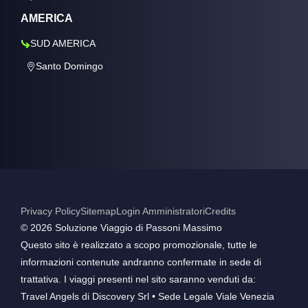
AMERICA
SUD AMERICA
Santo Domingo
Privacy Policy
Sitemap
Login Amministratori
Credits
©️ 2026 Soluzione Viaggio di Passoni Massimo
Questo sito è realizzato a scopo promozionale, tutte le
informazioni contenute andranno confermate in sede di
trattativa. I viaggi presenti nel sito saranno venduti da:
Travel Angels di Discovery Srl • Sede Legale Viale Venezia