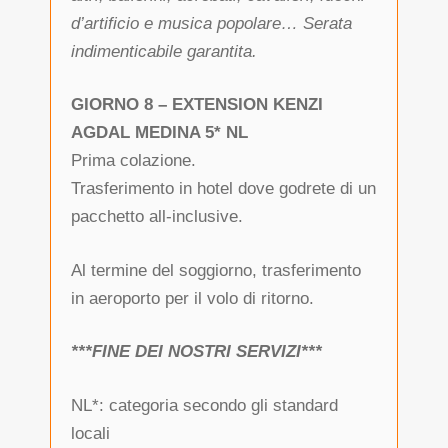
d’artificio e musica popolare… Serata
indimenticabile garantita.
GIORNO 8 – EXTENSION KENZI
AGDAL MEDINA 5* NL
Prima colazione.
Trasferimento in hotel dove godrete di un
pacchetto all-inclusive.
Al termine del soggiorno, trasferimento
in aeroporto per il volo di ritorno.
***FINE DEI NOSTRI SERVIZI***
NL*: categoria secondo gli standard
locali