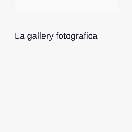
La gallery fotografica