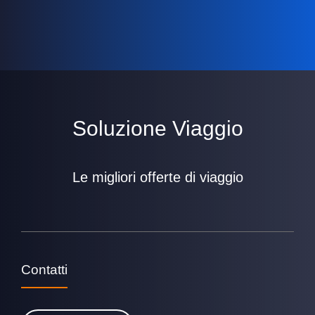
Soluzione Viaggio
Le migliori offerte di viaggio
Contatti