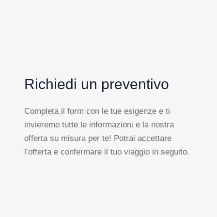
Richiedi un preventivo
Completa il form con le tue esigenze e ti
invieremo tutte le informazioni e la nostra
offerta su misura per te! Potrai accettare
l’offerta e confermare il tuo viaggio in seguito.