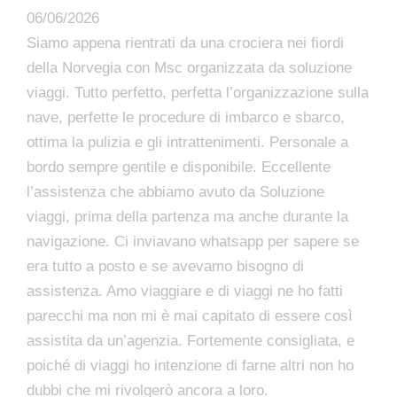
06/06/2026
Siamo appena rientrati da una crociera nei fiordi
della Norvegia con Msc organizzata da soluzione
viaggi. Tutto perfetto, perfetta l’organizzazione sulla
nave, perfette le procedure di imbarco e sbarco,
ottima la pulizia e gli intrattenimenti. Personale a
bordo sempre gentile e disponibile. Eccellente
l’assistenza che abbiamo avuto da Soluzione
viaggi, prima della partenza ma anche durante la
navigazione. Ci inviavano whatsapp per sapere se
era tutto a posto e se avevamo bisogno di
assistenza. Amo viaggiare e di viaggi ne ho fatti
parecchi ma non mi è mai capitato di essere così
assistita da un’agenzia. Fortemente consigliata, e
poiché di viaggi ho intenzione di farne altri non ho
dubbi che mi rivolgerò ancora a loro.