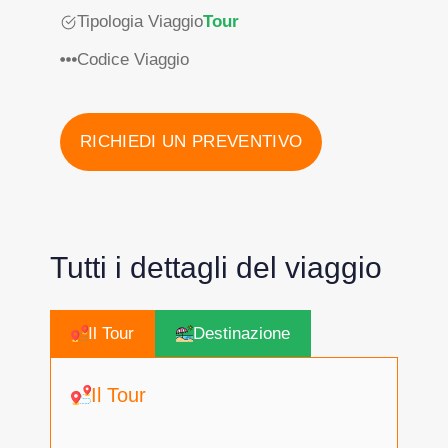
Tipologia Viaggio
Tour
Codice Viaggio
RICHIEDI UN PREVENTIVO
Tutti i dettagli del viaggio
Il Tour
Destinazione
Il Tour