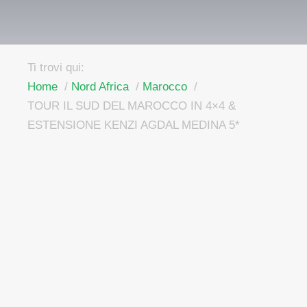
Ti trovi qui:
Home
Nord Africa
Marocco
TOUR IL SUD DEL MAROCCO IN 4×4 &
ESTENSIONE KENZI AGDAL MEDINA 5*