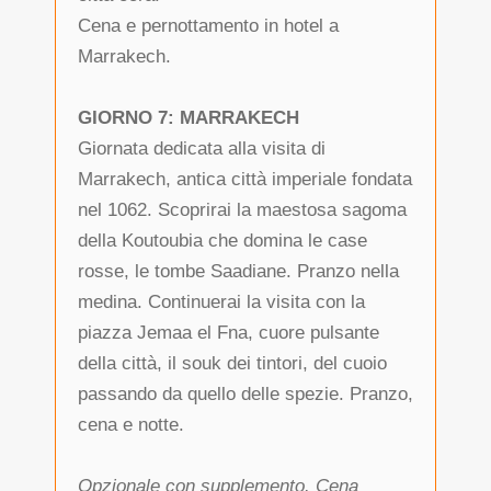
Cena e pernottamento in hotel a
Marrakech.
GIORNO 7: MARRAKECH
Giornata dedicata alla visita di
Marrakech, antica città imperiale fondata
nel 1062. Scoprirai la maestosa sagoma
della Koutoubia che domina le case
rosse, le tombe Saadiane. Pranzo nella
medina. Continuerai la visita con la
piazza Jemaa el Fna, cuore pulsante
della città, il souk dei tintori, del cuoio
passando da quello delle spezie. Pranzo,
cena e notte.
Opzionale con supplemento. Cena