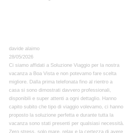
davide alaimo
28/05/2026
Ci siamo affidati a Soluzione Viaggio per la nostra
vacanza a Boa Vista e non potevamo fare scelta
migliore. Dalla prima telefonata fino al rientro a
casa si sono dimostrati davvero professionali,
disponibili e super attenti a ogni dettaglio. Hanno
capito subito che tipo di viaggio volevamo, ci hanno
proposto la soluzione perfetta e durante tutta la
vacanza sono stati presenti per qualsiasi necessità.
Zero stress, solo mare, relax e la certezza di avere