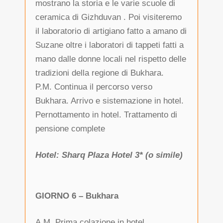
mostrano la storia e le varie scuole di
ceramica di Gizhduvan . Poi visiteremo
il laboratorio di artigiano fatto a amano di
Suzane oltre i laboratori di tappeti fatti a
mano dalle donne locali nel rispetto delle
tradizioni della regione di Bukhara.
P.M. Continua il percorso verso
Bukhara. Arrivo e sistemazione in hotel.
Pernottamento in hotel. Trattamento di
pensione complete
Hotel: Sharq Plaza Hotel 3* (o simile)
GIORNO 6 – Bukhara
A.M. Prima colazione in hotel.