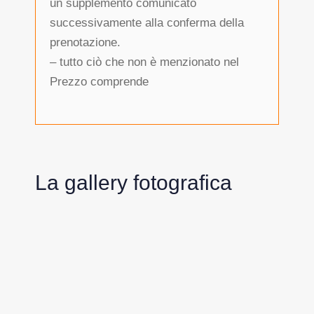
un supplemento comunicato
successivamente alla conferma della
prenotazione.
– tutto ciò che non è menzionato nel
Prezzo comprende
La gallery fotografica