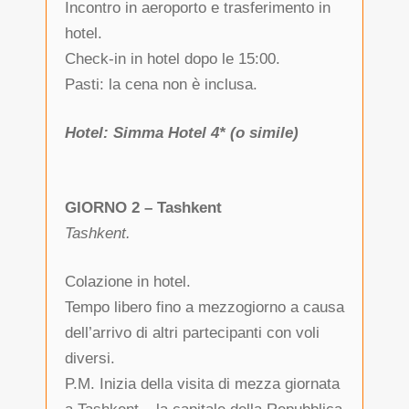
Incontro in aeroporto e trasferimento in
hotel.
Check-in in hotel dopo le 15:00.
Pasti: la cena non è inclusa.
Hotel: Simma Hotel 4* (o simile)
GIORNO 2 – Tashkent
Tashkent.
Colazione in hotel.
Tempo libero fino a mezzogiorno a causa
dell’arrivo di altri partecipanti con voli
diversi.
P.M. Inizia della visita di mezza giornata