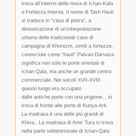
trova all’interno delle mura di Ichan-Kala
o Fortezza Interna. Il nome di Tash Hauli
si traduce in “casa di pietra”, a
dimostrazione di un’interpretazione
urbana delle tradizionali case di
campagna di Khorezm, simili a fortezze,
conosciute come “hauli”.Palvan-Darvaza
significa non solo le porte orientali di
Ichan-Qala, ma anche un grande centro
commerciale. Nei secoli XVII-XVIII
questo luogo era occupato
dalle antiche porte con una prigione. , si
trova di fronte alle porte di Kunya-Ark.
La madrasa è una delle più grandi di
Khiva.. La madrasa di Amir Tura si trova
nella parte settentrionale di Ichan-Qala