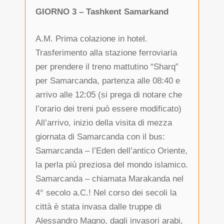
GIORNO 3 – Tashkent Samarkand
A.M. Prima colazione in hotel.
Trasferimento alla stazione ferroviaria
per prendere il treno mattutino “Sharq”
per Samarcanda, partenza alle 08:40 e
arrivo alle 12:05 (si prega di notare che
l’orario dei treni può essere modificato)
All’arrivo, inizio della visita di mezza
giornata di Samarcanda con il bus:
Samarcanda – l’Eden dell’antico Oriente,
la perla più preziosa del mondo islamico.
Samarcanda – chiamata Marakanda nel
4° secolo a.C.! Nel corso dei secoli la
città è stata invasa dalle truppe di
Alessandro Magno, dagli invasori arabi,