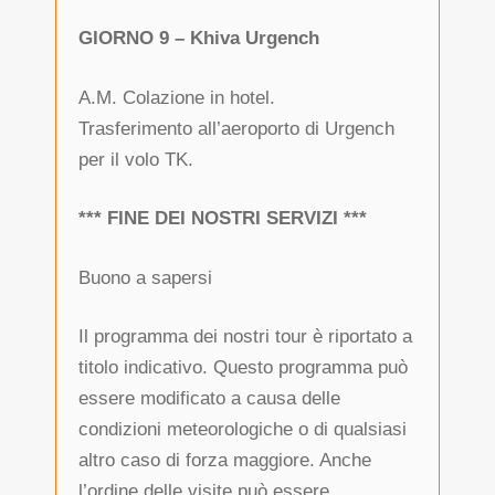
GIORNO 9 – Khiva Urgench
A.M. Colazione in hotel.
Trasferimento all’aeroporto di Urgench
per il volo TK.
*** FINE DEI NOSTRI SERVIZI ***
Buono a sapersi
Il programma dei nostri tour è riportato a
titolo indicativo. Questo programma può
essere modificato a causa delle
condizioni meteorologiche o di qualsiasi
altro caso di forza maggiore. Anche
l’ordine delle visite può essere