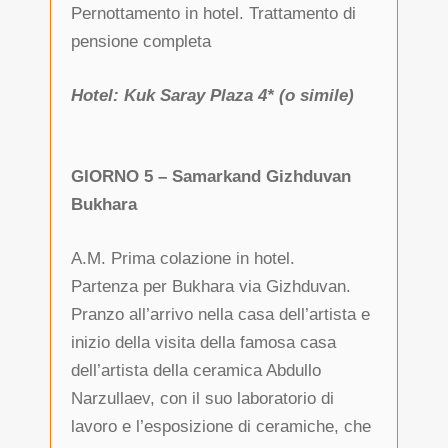
Pernottamento in hotel. Trattamento di
pensione completa
Hotel: Kuk Saray Plaza 4* (o simile)
GIORNO 5 – Samarkand Gizhduvan
Bukhara
A.M. Prima colazione in hotel.
Partenza per Bukhara via Gizhduvan.
Pranzo all’arrivo nella casa dell’artista e
inizio della visita della famosa casa
dell’artista della ceramica Abdullo
Narzullaev, con il suo laboratorio di
lavoro e l’esposizione di ceramiche, che