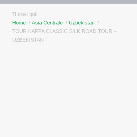
Ti trovi qui:
Home
Asia Centrale
Uzbekistan
TOUR KAPPA CLASSIC SILK ROAD TOUR –
UZBEKISTAN