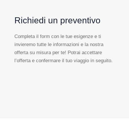
Richiedi un preventivo
Completa il form con le tue esigenze e ti
invieremo tutte le informazioni e la nostra
offerta su misura per te! Potrai accettare
l’offerta e confermare il tuo viaggio in seguito.