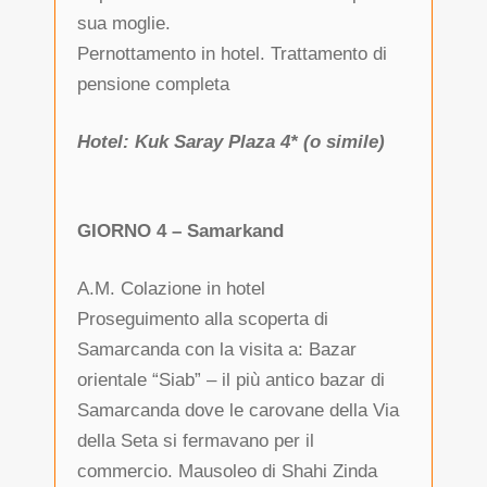
sua moglie.
Pernottamento in hotel. Trattamento di
pensione completa
Hotel: Kuk Saray Plaza 4* (o simile)
GIORNO 4 – Samarkand
A.M. Colazione in hotel
Proseguimento alla scoperta di
Samarcanda con la visita a: Bazar
orientale “Siab” – il più antico bazar di
Samarcanda dove le carovane della Via
della Seta si fermavano per il
commercio. Mausoleo di Shahi Zinda