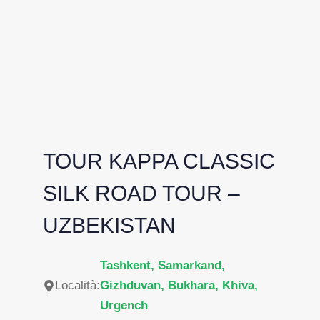
TOUR KAPPA CLASSIC
SILK ROAD TOUR –
UZBEKISTAN
Tashkent, Samarkand,
Località:
Gizhduvan, Bukhara, Khiva,
Urgench