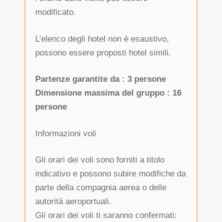
modificato.
L’elenco degli hotel non è esaustivo,
possono essere proposti hotel simili.
Partenze garantite da : 3 persone
Dimensione massima del gruppo : 16
persone
Informazioni voli
Gli orari dei voli sono forniti a titolo
indicativo e possono subire modifiche da
parte della compagnia aerea o delle
autorità aeroportuali.
Gli orari dei voli ti saranno confermati: