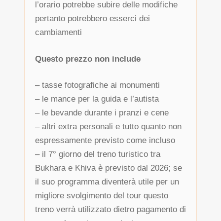
l’orario potrebbe subire delle modifiche
pertanto potrebbero esserci dei
cambiamenti
Questo prezzo non include
– tasse fotografiche ai monumenti
– le mance per la guida e l’autista
– le bevande durante i pranzi e cene
– altri extra personali e tutto quanto non
espressamente previsto come incluso
– il 7° giorno del treno turistico tra
Bukhara e Khiva è previsto dal 2026; se
il suo programma diventerà utile per un
migliore svolgimento del tour questo
treno verrà utilizzato dietro pagamento di