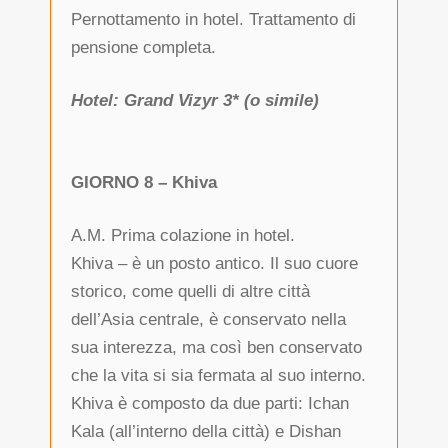
Pernottamento in hotel. Trattamento di
pensione completa.
Hotel: Grand Vizyr 3* (o simile)
GIORNO 8 – Khiva
A.M. Prima colazione in hotel.
Khiva – è un posto antico. Il suo cuore
storico, come quelli di altre città
dell’Asia centrale, è conservato nella
sua interezza, ma così ben conservato
che la vita si sia fermata al suo interno.
Khiva è composto da due parti: Ichan
Kala (all’interno della città) e Dishan