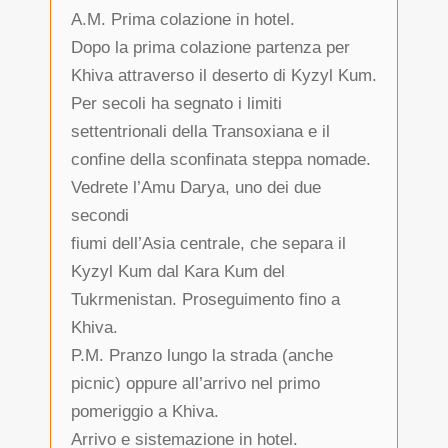
A.M. Prima colazione in hotel.
Dopo la prima colazione partenza per
Khiva attraverso il deserto di Kyzyl Kum.
Per secoli ha segnato i limiti
settentrionali della Transoxiana e il
confine della sconfinata steppa nomade.
Vedrete l’Amu Darya, uno dei due
secondi
fiumi dell’Asia centrale, che separa il
Kyzyl Kum dal Kara Kum del
Tukrmenistan. Proseguimento fino a
Khiva.
P.M. Pranzo lungo la strada (anche
picnic) oppure all’arrivo nel primo
pomeriggio a Khiva.
Arrivo e sistemazione in hotel.