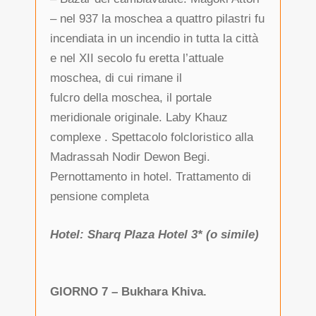
– nel 937 la moschea a quattro pilastri fu
incendiata in un incendio in tutta la città
e nel XII secolo fu eretta l’attuale
moschea, di cui rimane il
fulcro della moschea, il portale
meridionale originale. Laby Khauz
complexe . Spettacolo folcloristico alla
Madrassah Nodir Dewon Begi.
Pernottamento in hotel. Trattamento di
pensione completa
Hotel: Sharq Plaza Hotel 3* (o simile)
GIORNO 7 – Bukhara Khiva.