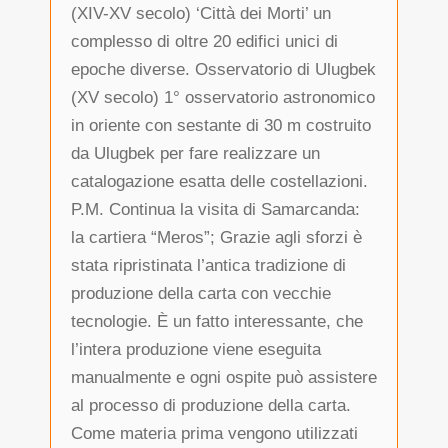
(XIV-XV secolo) ‘Città dei Morti’ un
complesso di oltre 20 edifici unici di
epoche diverse. Osservatorio di Ulugbek
(XV secolo) 1° osservatorio astronomico
in oriente con sestante di 30 m costruito
da Ulugbek per fare realizzare un
catalogazione esatta delle costellazioni.
P.M. Continua la visita di Samarcanda:
la cartiera “Meros”; Grazie agli sforzi è
stata ripristinata l’antica tradizione di
produzione della carta con vecchie
tecnologie. È un fatto interessante, che
l’intera produzione viene eseguita
manualmente e ogni ospite può assistere
al processo di produzione della carta.
Come materia prima vengono utilizzati