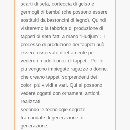
scarti di seta, corteccia di gelso e
germogli di bambù (che possono essere
sostituiti da bastoncini di legno). Quindi
visiteremo la fabbrica di produzione di
tappeti di seta fatti a mano “Hudjum”: il
processo di produzione dei tappeti può
essere osservato direttamente per
vedere i modelli unici di tappeti. Per lo
più vengono impiegate ragazze o donne,
che creano tappeti sorprendenti dei
colori più vividi e vari. Qui si possono
vedere oggetti con ornamenti antichi,
realizzati
secondo le tecnologie segrete
tramandate di generazione in
generazione.