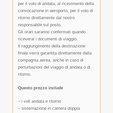
per il volo di andata, al ricevimento della
convocazione in aeroporto, per il volo di
ritorno direttamente dal nostro
responsabile sul posto.
Gli orari saranno confermati quando
riceverai i documenti di viaggio.
Il raggiungimento della destinazione
finale verrà garantita direttamente dalla
compagnia aerea, anche in caso di
perturbazioni del viaggio di andata o di
ritorno.
Questo prezzo include
– i voli andata e ritorno
– sistemazione in camera doppia