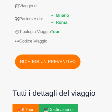
Viaggio di
Milano
Partenze da:
Roma
Tipologia Viaggio
Tour
Codice Viaggio
RICHIEDI UN PREVENTIVO
Tutti i dettagli del viaggio
Il Tour
Destinazione