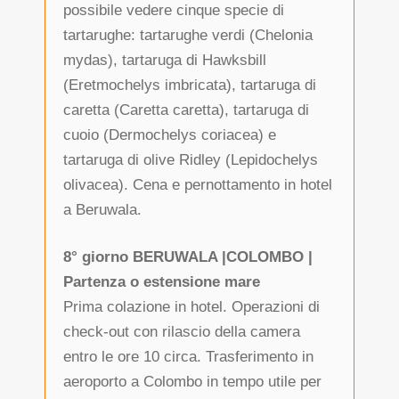
possibile vedere cinque specie di
tartarughe: tartarughe verdi (Chelonia
mydas), tartaruga di Hawksbill
(Eretmochelys imbricata), tartaruga di
caretta (Caretta caretta), tartaruga di
cuoio (Dermochelys coriacea) e
tartaruga di olive Ridley (Lepidochelys
olivacea). Cena e pernottamento in hotel
a Beruwala.
8° giorno BERUWALA |COLOMBO |
Partenza o estensione mare
Prima colazione in hotel. Operazioni di
check-out con rilascio della camera
entro le ore 10 circa. Trasferimento in
aeroporto a Colombo in tempo utile per