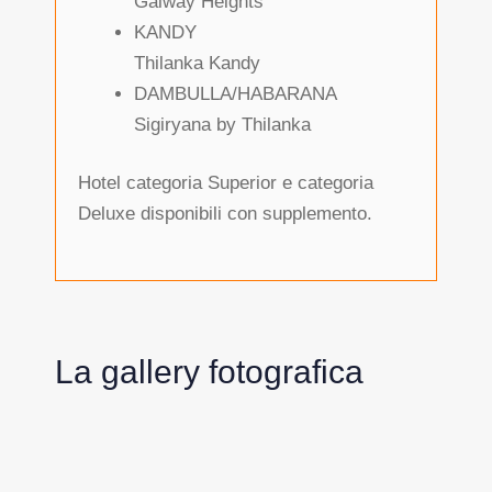
Galway Heights
KANDY
Thilanka Kandy
DAMBULLA/HABARANA
Sigiryana by Thilanka
Hotel categoria Superior e categoria
Deluxe disponibili con supplemento.
La gallery fotografica