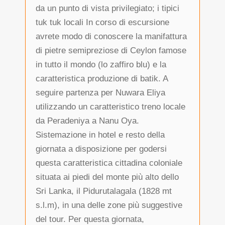
da un punto di vista privilegiato; i tipici
tuk tuk locali In corso di escursione
avrete modo di conoscere la manifattura
di pietre semipreziose di Ceylon famose
in tutto il mondo (lo zaffiro blu) e la
caratteristica produzione di batik. A
seguire partenza per Nuwara Eliya
utilizzando un caratteristico treno locale
da Peradeniya a Nanu Oya.
Sistemazione in hotel e resto della
giornata a disposizione per godersi
questa caratteristica cittadina coloniale
situata ai piedi del monte più alto dello
Sri Lanka, il Pidurutalagala (1828 mt
s.l.m), in una delle zone più suggestive
del tour. Per questa giornata,