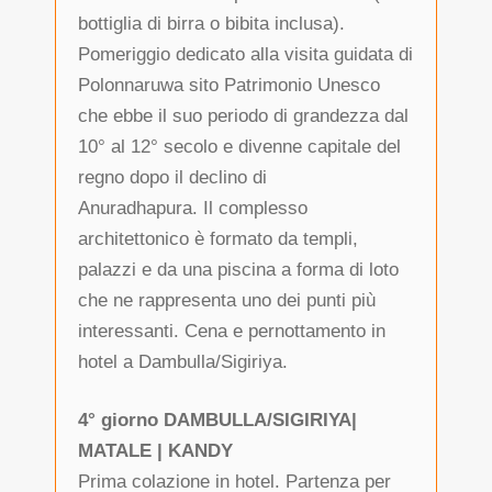
bottiglia di birra o bibita inclusa).
Pomeriggio dedicato alla visita guidata di
Polonnaruwa sito Patrimonio Unesco
che ebbe il suo periodo di grandezza dal
10° al 12° secolo e divenne capitale del
regno dopo il declino di
Anuradhapura. Il complesso
architettonico è formato da templi,
palazzi e da una piscina a forma di loto
che ne rappresenta uno dei punti più
interessanti. Cena e pernottamento in
hotel a Dambulla/Sigiriya.
4° giorno DAMBULLA/SIGIRIYA|
MATALE | KANDY
Prima colazione in hotel. Partenza per