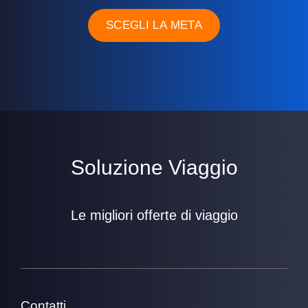
SCEGLI LA META
Soluzione Viaggio
Le migliori offerte di viaggio
Contatti