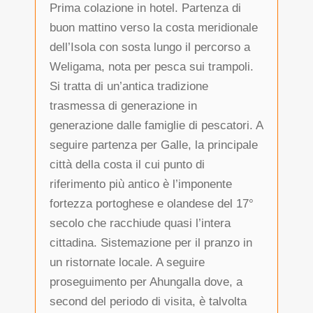
Prima colazione in hotel. Partenza di
buon mattino verso la costa meridionale
dell’Isola con sosta lungo il percorso a
Weligama, nota per pesca sui trampoli.
Si tratta di un’antica tradizione
trasmessa di generazione in
generazione dalle famiglie di pescatori. A
seguire partenza per Galle, la principale
città della costa il cui punto di
riferimento più antico è l’imponente
fortezza portoghese e olandese del 17°
secolo che racchiude quasi l’intera
cittadina. Sistemazione per il pranzo in
un ristornate locale. A seguire
proseguimento per Ahungalla dove, a
second del periodo di visita, è talvolta