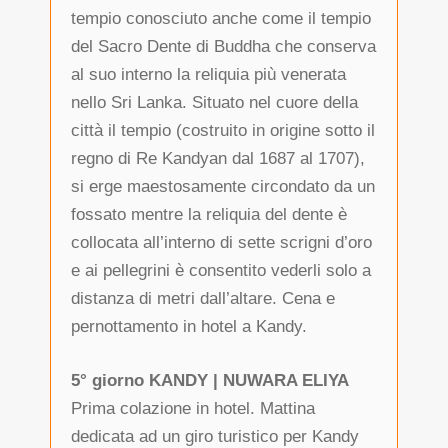
tempio conosciuto anche come il tempio
del Sacro Dente di Buddha che conserva
al suo interno la reliquia più venerata
nello Sri Lanka. Situato nel cuore della
città il tempio (costruito in origine sotto il
regno di Re Kandyan dal 1687 al 1707),
si erge maestosamente circondato da un
fossato mentre la reliquia del dente è
collocata all’interno di sette scrigni d’oro
e ai pellegrini è consentito vederli solo a
distanza di metri dall’altare. Cena e
pernottamento in hotel a Kandy.
5° giorno KANDY | NUWARA ELIYA
Prima colazione in hotel. Mattina
dedicata ad un giro turistico per Kandy