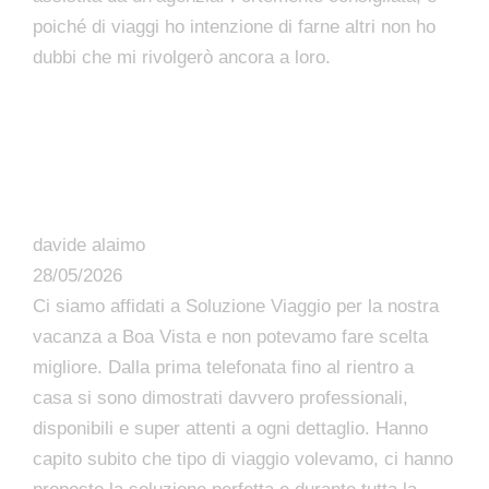
poiché di viaggi ho intenzione di farne altri non ho
dubbi che mi rivolgerò ancora a loro.
davide alaimo
28/05/2026
Ci siamo affidati a Soluzione Viaggio per la nostra
vacanza a Boa Vista e non potevamo fare scelta
migliore. Dalla prima telefonata fino al rientro a
casa si sono dimostrati davvero professionali,
disponibili e super attenti a ogni dettaglio. Hanno
capito subito che tipo di viaggio volevamo, ci hanno