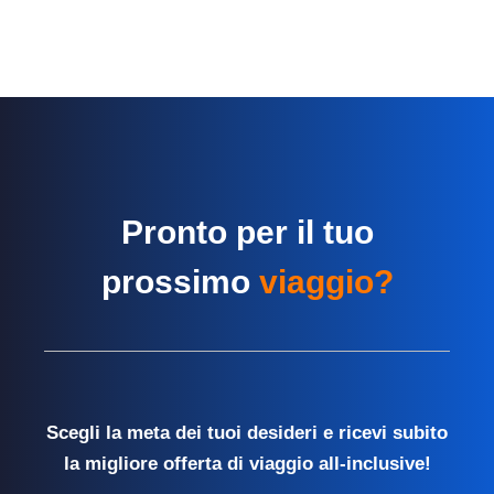
Pronto per il tuo
prossimo
viaggio?
Scegli la meta dei tuoi desideri e ricevi subito
la migliore offerta di viaggio all-inclusive!