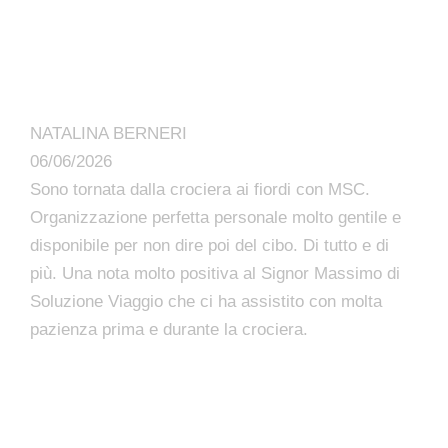
NATALINA BERNERI
06/06/2026
Sono tornata dalla crociera ai fiordi con MSC.
Organizzazione perfetta personale molto gentile e
disponibile per non dire poi del cibo. Di tutto e di
più. Una nota molto positiva al Signor Massimo di
Soluzione Viaggio che ci ha assistito con molta
pazienza prima e durante la crociera.