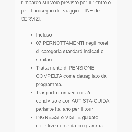
l’imbarco sul volo previsto per il rientro o
per il proseguo del viaggio. FINE dei
SERVIZI.
Incluso
07 PERNOTTAMENTI negli hotel
di categoria standard indicati o
similari.
Trattamento di PENSIONE
COMPELTA come dettagliato da
programma.
Trasporto con veicolo a/c
condiviso e con AUTISTA-GUIDA
parlante italiano per il tour
INGRESSI e VISITE guidate
collettive come da programma