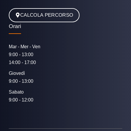
CALCOLA PERCORSO
Orari
Mar - Mer - Ven
9:00 - 13:00
14:00 - 17:00
Giovedì
9:00 - 13:00
Sabato
9:00 - 12:00