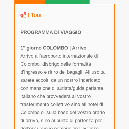
Il Tour
PROGRAMMA DI VIAGGIO
1° giorno COLOMBO | Arrivo
Arrivo all’aeroporto internazionale di
Colombo, disbrigo delle formalità
d’ingresso e ritiro dei bagagli. All’uscita
sarete accolti da un nostro incaricato
con mansione di autista/guida parlante
italiano che provvederà al vostro
trasferimento collettivo sino all’hotel di
Colombo o, sulla base del vostro orario
di arrivo, sino al punto di partenza per
dell’escursione pomeridiana. Pranzo