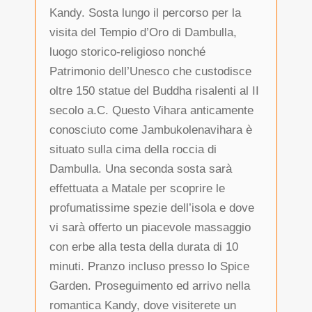
Kandy. Sosta lungo il percorso per la
visita del Tempio d’Oro di Dambulla,
luogo storico-religioso nonché
Patrimonio dell’Unesco che custodisce
oltre 150 statue del Buddha risalenti al II
secolo a.C. Questo Vihara anticamente
conosciuto come Jambukolenavihara è
situato sulla cima della roccia di
Dambulla. Una seconda sosta sarà
effettuata a Matale per scoprire le
profumatissime spezie dell’isola e dove
vi sarà offerto un piacevole massaggio
con erbe alla testa della durata di 10
minuti. Pranzo incluso presso lo Spice
Garden. Proseguimento ed arrivo nella
romantica Kandy, dove visiterete un