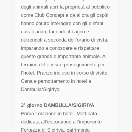
degli animali aprì la proprietà al pubblico
come Club Concept e da allora gli ospiti
hanno potuto interagire con gli elefanti
cavalcando, facendo il bagno e
nutrendoli a seconda dell’orario di vista,
imparando a conoscere e rispettare
questo grande e importante animale. Al
termine delle visite proseguimento per
l’hotel. Pranzo incluso in corso di visite.
Cena e pernottamento in hotel a
Dambulla/Sigiriya
3° giorno DAMBULLA/SIGIRIYA
Prima colazione in hotel. Mattinata
dedicata all’escursione all’imponente
Fortezza di Sigiriya, patrimonio