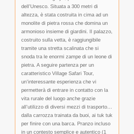
dell’Unesco. Situata a 300 metri di
altezza, è stata costruita in cima ad un
monolite di pietra rossa che domina un
armonioso insieme di giardini. Il palazzo,
costruito sulla vetta, è raggiungibile
tramite una stretta scalinata che si
snoda tra le enormi zampe di un leone di
pietra. A seguire partenza per un
caratteristico Village Safari Tour,
un’interessante esperienza che vi
permetterà di entrare in contatto con la
vita rurale del luogo anche grazie
all’utilizzo di diversi mezzi di trasporto…
dalla carrozza trainata da buoi, ai tuk tuk
per finire con una barca. Pranzo incluso
in un contesto semplice e autentico (1