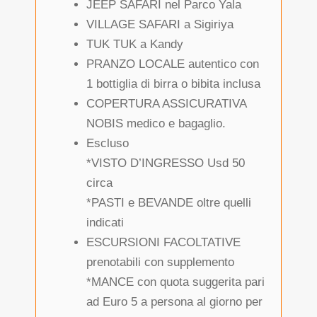
JEEP SAFARI nel Parco Yala
VILLAGE SAFARI a Sigiriya
TUK TUK a Kandy
PRANZO LOCALE autentico con
1 bottiglia di birra o bibita inclusa
COPERTURA ASSICURATIVA
NOBIS medico e bagaglio.
Escluso
*VISTO D’INGRESSO Usd 50
circa
*PASTI e BEVANDE oltre quelli
indicati
ESCURSIONI FACOLTATIVE
prenotabili con supplemento
*MANCE con quota suggerita pari
ad Euro 5 a persona al giorno per