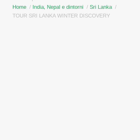
Home
India, Nepal e dintorni
Sri Lanka
TOUR SRI LANKA WINTER DISCOVERY