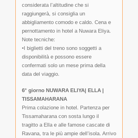
considerata l’altitudine che si
raggiungerà, si consiglia un
abbigliamento comodo e caldo. Cena e
pernottamento in hotel a Nuwara Eliya.
Note tecniche:
•I biglietti del treno sono soggetti a
disponibilità e possono essere
confermati solo un mese prima della
data del viaggio.
6° giorno NUWARA ELIYA| ELLA |
TISSAMAHARANA
Prima colazione in hotel. Partenza per
Tissamaharana con sosta lungo il
tragitto a Ella e alle famose cascate di
Ravana, tra le più ampie dell’isola. Arrivo