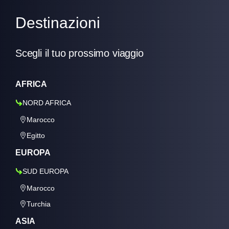
Destinazioni
Scegli il tuo prossimo viaggio
AFRICA
NORD AFRICA
Marocco
Egitto
EUROPA
SUD EUROPA
Marocco
Turchia
ASIA