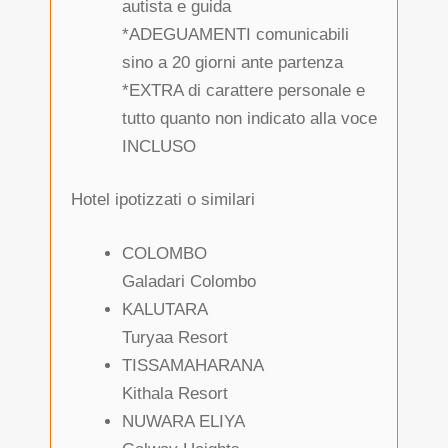
autista e guida
*ADEGUAMENTI comunicabili
sino a 20 giorni ante partenza
*EXTRA di carattere personale e
tutto quanto non indicato alla voce
INCLUSO
Hotel ipotizzati o similari
COLOMBO
Galadari Colombo
KALUTARA
Turyaa Resort
TISSAMAHARANA
Kithala Resort
NUWARA ELIYA