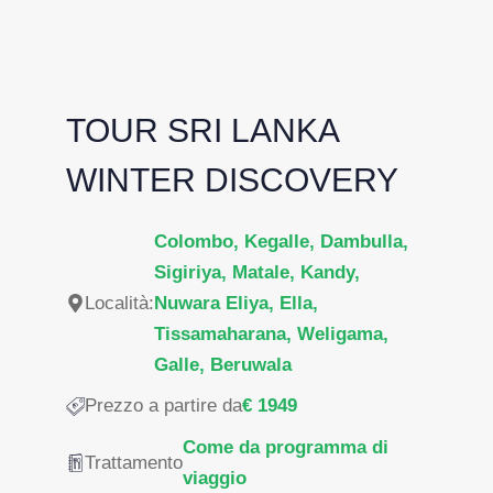
TOUR SRI LANKA
WINTER DISCOVERY
Colombo, Kegalle, Dambulla,
Sigiriya, Matale, Kandy,
Località:
Nuwara Eliya, Ella,
Tissamaharana, Weligama,
Galle, Beruwala
Prezzo a partire da
€ 1949
Come da programma di
Trattamento
viaggio