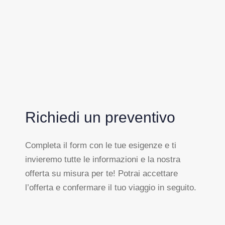
Richiedi un preventivo
Completa il form con le tue esigenze e ti
invieremo tutte le informazioni e la nostra
offerta su misura per te! Potrai accettare
l’offerta e confermare il tuo viaggio in seguito.