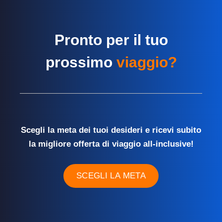
Pronto per il tuo
prossimo
viaggio?
Scegli la meta dei tuoi desideri e ricevi subito
la migliore offerta di viaggio all-inclusive!
SCEGLI LA META