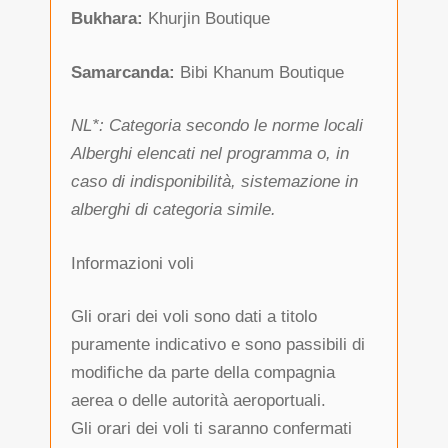
Bukhara:
Khurjin Boutique
Samarcanda:
Bibi Khanum Boutique
NL*: Categoria secondo le norme locali
Alberghi elencati nel programma o, in
caso di indisponibilità, sistemazione in
alberghi di categoria simile.
Informazioni voli
Gli orari dei voli sono dati a titolo
puramente indicativo e sono passibili di
modifiche da parte della compagnia
aerea o delle autorità aeroportuali.
Gli orari dei voli ti saranno confermati