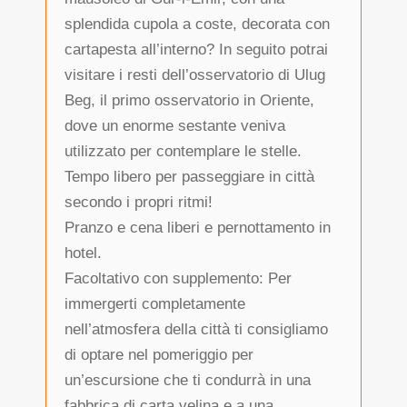
splendida cupola a coste, decorata con
cartapesta all’interno? In seguito potrai
visitare i resti dell’osservatorio di Ulug
Beg, il primo osservatorio in Oriente,
dove un enorme sestante veniva
utilizzato per contemplare le stelle.
Tempo libero per passeggiare in città
secondo i propri ritmi!
Pranzo e cena liberi e pernottamento in
hotel.
Facoltativo con supplemento: Per
immergerti completamente
nell’atmosfera della città ti consigliamo
di optare nel pomeriggio per
un’escursione che ti condurrà in una
fabbrica di carta velina e a una