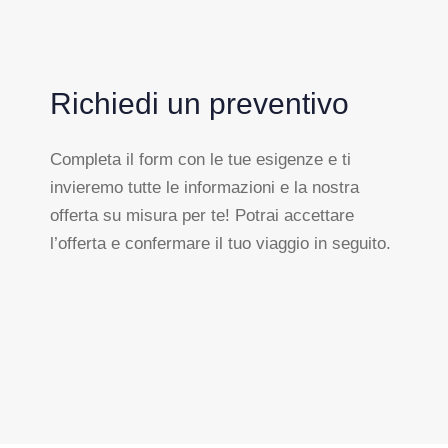
Richiedi un preventivo
Completa il form con le tue esigenze e ti
invieremo tutte le informazioni e la nostra
offerta su misura per te! Potrai accettare
l’offerta e confermare il tuo viaggio in seguito.