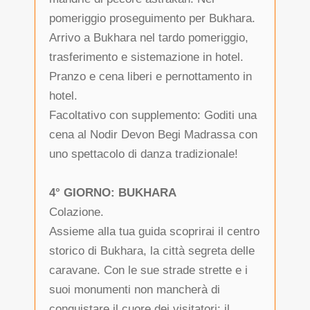
pomeriggio proseguimento per Bukhara.
Arrivo a Bukhara nel tardo pomeriggio,
trasferimento e sistemazione in hotel.
Pranzo e cena liberi e pernottamento in
hotel.
Facoltativo con supplemento: Goditi una
cena al Nodir Devon Begi Madrassa con
uno spettacolo di danza tradizionale!
4° GIORNO: BUKHARA
Colazione.
Assieme alla tua guida scoprirai il centro
storico di Bukhara, la città segreta delle
caravane. Con le sue strade strette e i
suoi monumenti non mancherà di
conquistare il cuore dei visitatori: il