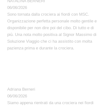
NATALINA BERNERI
06/06/2026
Sono tornata dalla crociera ai fiordi con MSC.
Organizzazione perfetta personale molto gentile e
disponibile per non dire poi del cibo. Di tutto e di
più. Una nota molto positiva al Signor Massimo di
Soluzione Viaggio che ci ha assistito con molta
pazienza prima e durante la crociera.
Adriana Berneri
06/06/2026
Siamo appena rientrati da una crociera nei fiordi