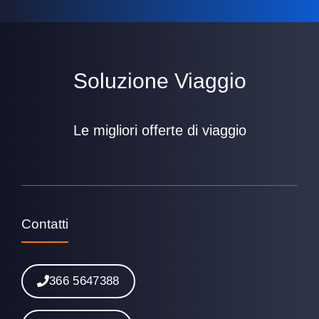
Soluzione Viaggio
Le migliori offerte di viaggio
Contatti
366 5647388