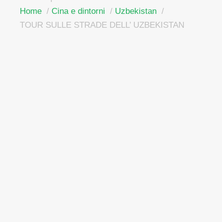
Home
Cina e dintorni
Uzbekistan
TOUR SULLE STRADE DELL’ UZBEKISTAN