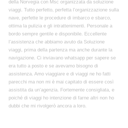
della Norvegia con Msc organizzata da soluzione
viaggi. Tutto perfetto, perfetta l’organizzazione sulla
nave, perfette le procedure di imbarco e sbarco,
ottima la pulizia e gli intrattenimenti. Personale a
bordo sempre gentile e disponibile. Eccellente
l’assistenza che abbiamo avuto da Soluzione
viaggi, prima della partenza ma anche durante la
navigazione. Ci inviavano whatsapp per sapere se
era tutto a posto e se avevamo bisogno di
assistenza. Amo viaggiare e di viaggi ne ho fatti
parecchi ma non mi è mai capitato di essere così
assistita da un’agenzia. Fortemente consigliata, e
poiché di viaggi ho intenzione di farne altri non ho
dubbi che mi rivolgerò ancora a loro.