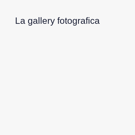
La gallery fotografica