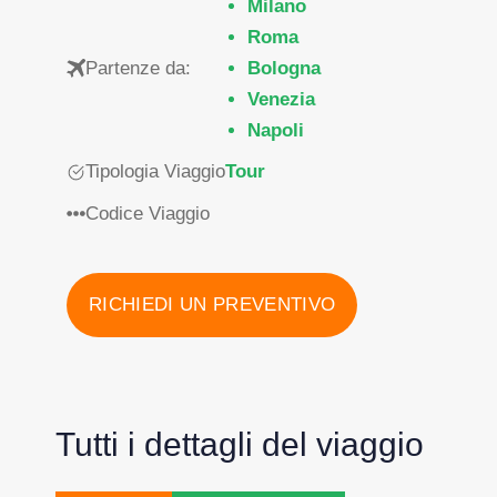
Milano
Roma
Partenze da:
Bologna
Venezia
Napoli
Tipologia Viaggio
Tour
Codice Viaggio
RICHIEDI UN PREVENTIVO
Tutti i dettagli del viaggio