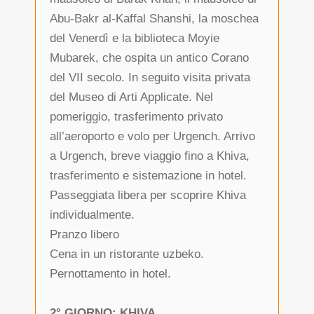
Abu-Bakr al-Kaffal Shanshi, la moschea
del Venerdì e la biblioteca Moyie
Mubarek, che ospita un antico Corano
del VII secolo. In seguito visita privata
del Museo di Arti Applicate. Nel
pomeriggio, trasferimento privato
all’aeroporto e volo per Urgench. Arrivo
a Urgench, breve viaggio fino a Khiva,
trasferimento e sistemazione in hotel.
Passeggiata libera per scoprire Khiva
individualmente.
Pranzo libero
Cena in un ristorante uzbeko.
Pernottamento in hotel.
2° GIORNO: KHIVA