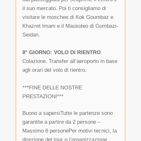
il suo mercato. Poi ti consigliamo di
visitare le moschee di Kok Goumbaz e
Khazret Imam e il Mausoleo di Gumbazi-
Seidan.
8° GIORNO: VOLO DI RIENTRO
Colazione. Transfer all’aeroporto in base
agli orari del volo di rientro.
***FINE DELLE NOSTRE
PRESTAZIONI***
Buono a sapersiTutte le partenze sono
garantite a partire da 2 persone –
Massimo 6 personePer motivi tecnici, la
direzione del tour o l’organizzazione