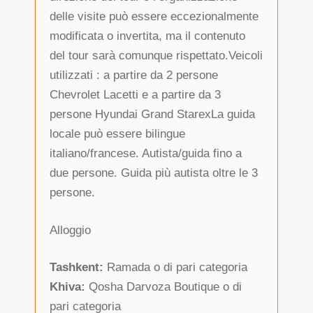
delle visite può essere eccezionalmente
modificata o invertita, ma il contenuto
del tour sarà comunque rispettato.Veicoli
utilizzati : a partire da 2 persone
Chevrolet Lacetti e a partire da 3
persone Hyundai Grand StarexLa guida
locale può essere bilingue
italiano/francese. Autista/guida fino a
due persone. Guida più autista oltre le 3
persone.
Alloggio
Tashkent:
Ramada o di pari categoria
Khiva:
Qosha Darvoza Boutique o di
pari categoria