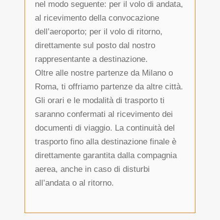
nel modo seguente: per il volo di andata,
al ricevimento della convocazione
dell’aeroporto; per il volo di ritorno,
direttamente sul posto dal nostro
rappresentante a destinazione.
Oltre alle nostre partenze da Milano o
Roma, ti offriamo partenze da altre città.
Gli orari e le modalità di trasporto ti
saranno confermati al ricevimento dei
documenti di viaggio. La continuità del
trasporto fino alla destinazione finale è
direttamente garantita dalla compagnia
aerea, anche in caso di disturbi
all’andata o al ritorno.