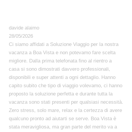
davide alaimo
28/05/2026
Ci siamo affidati a Soluzione Viaggio per la nostra
vacanza a Boa Vista e non potevamo fare scelta
migliore. Dalla prima telefonata fino al rientro a
casa si sono dimostrati davvero professionali,
disponibili e super attenti a ogni dettaglio. Hanno
capito subito che tipo di viaggio volevamo, ci hanno
proposto la soluzione perfetta e durante tutta la
vacanza sono stati presenti per qualsiasi necessità.
Zero stress, solo mare, relax e la certezza di avere
qualcuno pronto ad aiutarti se serve. Boa Vista è
stata meravigliosa, ma gran parte del merito va a