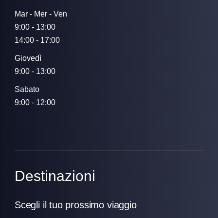
Mar - Mer - Ven
9:00 - 13:00
14:00 - 17:00
Giovedì
9:00 - 13:00
Sabato
9:00 - 12:00
Destinazioni
Scegli il tuo prossimo viaggio