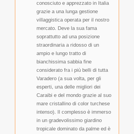
conosciuto e apprezzato in Italia
grazie a una lunga gestione
villaggistica operata per il nostro
mercato. Deve la sua fama
soprattutto ad una posizione
straordinaria a ridosso di un
ampio e lungo tratto di
bianchissima sabbia fine
considerato fra i più belli di tutta
Varadero (a sua volta, per gli
esperti, una delle migliori dei
Caraibi e del mondo grazie al suo
mare cristallino di color turchese
intenso). Il complesso è immerso
in un gradevolissimo giardino
tropicale dominato da palme ed è