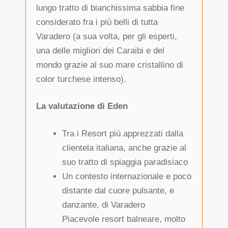
lungo tratto di bianchissima sabbia fine
considerato fra i più belli di tutta
Varadero (a sua volta, per gli esperti,
una delle migliori dei Caraibi e del
mondo grazie al suo mare cristallino di
color turchese intenso).
La valutazione di Eden
Tra i Resort più apprezzati dalla
clientela italiana, anche grazie al
suo tratto di spiaggia paradisiaco
Un contesto internazionale e poco
distante dal cuore pulsante, e
danzante, di Varadero
Piacevole resort balneare, molto