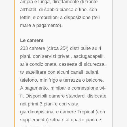
ampia e lunga, direttamente di fronte
all’hotel, di sabbia bianca e fine, con
lettini e ombrelloni a disposizione (teli
mare a pagamento).
Le camere
233 camere (circa 25²) distribuite su 4
piani, con servizi privati, asciugacapelli,
aria condizionata, cassetta di sicurezza,
tv satellitare con alcuni canali italiani,
telefono, minifrigo e terrazza o balcone.
A pagamento, minibar e connessione wi-
fi. Disponibili camere standard, dislocate
nei primi 3 piani e con vista
giardino/piscina, e camere Tropical (con
supplemento) situate al quarto piano e