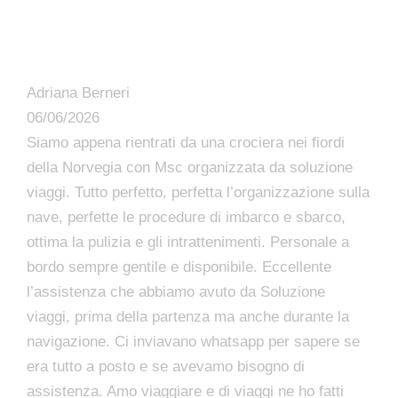
Adriana Berneri
06/06/2026
Siamo appena rientrati da una crociera nei fiordi
della Norvegia con Msc organizzata da soluzione
viaggi. Tutto perfetto, perfetta l’organizzazione sulla
nave, perfette le procedure di imbarco e sbarco,
ottima la pulizia e gli intrattenimenti. Personale a
bordo sempre gentile e disponibile. Eccellente
l’assistenza che abbiamo avuto da Soluzione
viaggi, prima della partenza ma anche durante la
navigazione. Ci inviavano whatsapp per sapere se
era tutto a posto e se avevamo bisogno di
assistenza. Amo viaggiare e di viaggi ne ho fatti