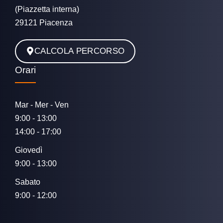
(Piazzetta interna)
29121 Piacenza
CALCOLA PERCORSO
Orari
Mar - Mer - Ven
9:00 - 13:00
14:00 - 17:00
Giovedì
9:00 - 13:00
Sabato
9:00 - 12:00