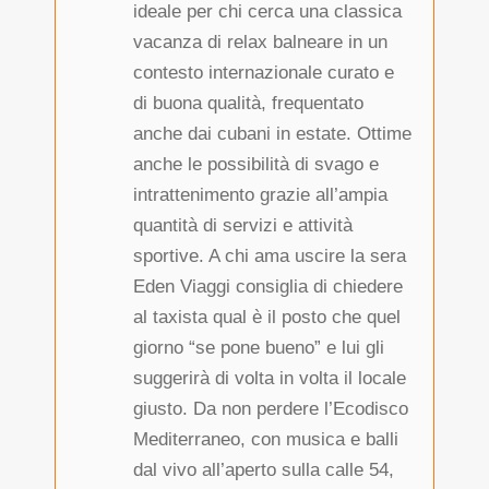
ideale per chi cerca una classica
vacanza di relax balneare in un
contesto internazionale curato e
di buona qualità, frequentato
anche dai cubani in estate. Ottime
anche le possibilità di svago e
intrattenimento grazie all’ampia
quantità di servizi e attività
sportive. A chi ama uscire la sera
Eden Viaggi consiglia di chiedere
al taxista qual è il posto che quel
giorno “se pone bueno” e lui gli
suggerirà di volta in volta il locale
giusto. Da non perdere l’Ecodisco
Mediterraneo, con musica e balli
dal vivo all’aperto sulla calle 54,