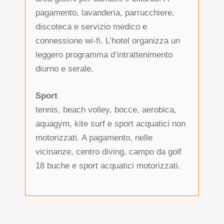
pagamento, lavanderia, parrucchiere,
discoteca e servizio medico e
connessione wi-fi. L’hotel organizza un
leggero programma d’intrattenimento
diurno e serale.
Sport
tennis, beach volley, bocce, aerobica,
aquagym, kite surf e sport acquatici non
motorizzati. A pagamento, nelle
vicinanze, centro diving, campo da golf
18 buche e sport acquatici motorizzati.