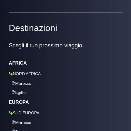
Destinazioni
Scegli il tuo prossimo viaggio
AFRICA
NORD AFRICA
Marocco
Egitto
EUROPA
SUD EUROPA
Marocco