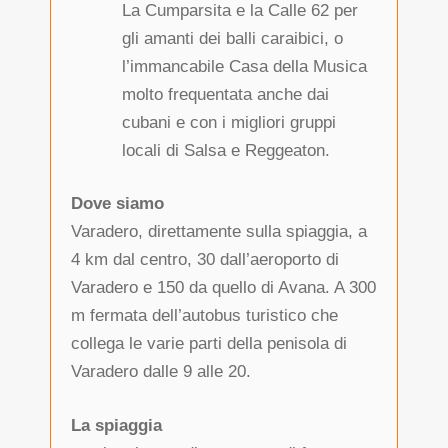
La Cumparsita e la Calle 62 per
gli amanti dei balli caraibici, o
l’immancabile Casa della Musica
molto frequentata anche dai
cubani e con i migliori gruppi
locali di Salsa e Reggeaton.
Dove siamo
Varadero, direttamente sulla spiaggia, a
4 km dal centro, 30 dall’aeroporto di
Varadero e 150 da quello di Avana. A 300
m fermata dell’autobus turistico che
collega le varie parti della penisola di
Varadero dalle 9 alle 20.
La spiaggia