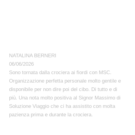
NATALINA BERNERI
06/06/2026
Sono tornata dalla crociera ai fiordi con MSC.
Organizzazione perfetta personale molto gentile e
disponibile per non dire poi del cibo. Di tutto e di
più. Una nota molto positiva al Signor Massimo di
Soluzione Viaggio che ci ha assistito con molta
pazienza prima e durante la crociera.