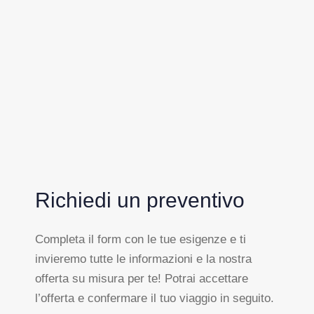
Richiedi un preventivo
Completa il form con le tue esigenze e ti
invieremo tutte le informazioni e la nostra
offerta su misura per te! Potrai accettare
l’offerta e confermare il tuo viaggio in seguito.