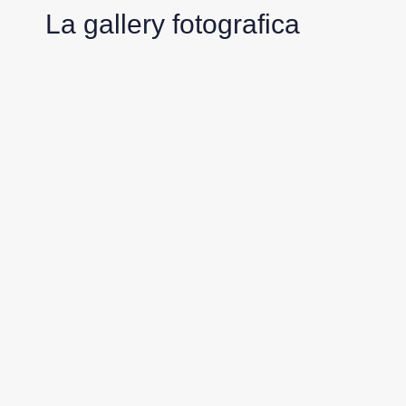
La gallery fotografica