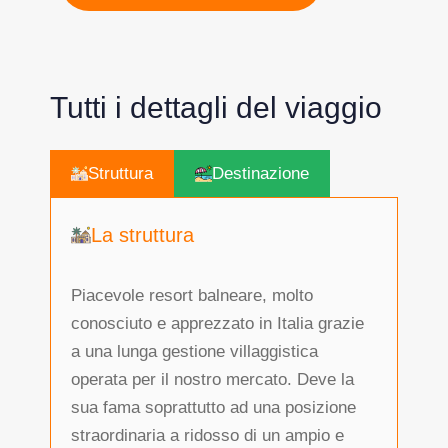
Tutti i dettagli del viaggio
Struttura
Destinazione
La struttura
Piacevole resort balneare, molto
conosciuto e apprezzato in Italia grazie
a una lunga gestione villaggistica
operata per il nostro mercato. Deve la
sua fama soprattutto ad una posizione
straordinaria a ridosso di un ampio e