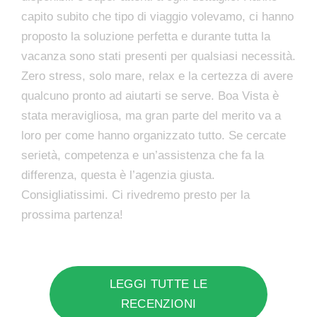
capito subito che tipo di viaggio volevamo, ci hanno
proposto la soluzione perfetta e durante tutta la
vacanza sono stati presenti per qualsiasi necessità.
Zero stress, solo mare, relax e la certezza di avere
qualcuno pronto ad aiutarti se serve. Boa Vista è
stata meravigliosa, ma gran parte del merito va a
loro per come hanno organizzato tutto. Se cercate
serietà, competenza e un’assistenza che fa la
differenza, questa è l’agenzia giusta.
Consigliatissimi. Ci rivedremo presto per la
prossima partenza!
LEGGI TUTTE LE
RECENZIONI