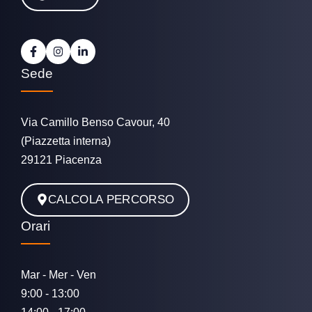
Sede
Via Camillo Benso Cavour, 40
(Piazzetta interna)
29121 Piacenza
CALCOLA PERCORSO
Orari
Mar - Mer - Ven
9:00 - 13:00