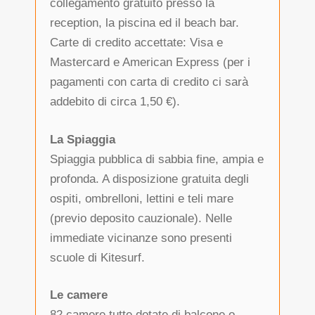
collegamento gratuito presso la
reception, la piscina ed il beach bar.
Carte di credito accettate: Visa e
Mastercard e American Express (per i
pagamenti con carta di credito ci sarà
addebito di circa 1,50 €).
La Spiaggia
Spiaggia pubblica di sabbia fine, ampia e
profonda. A disposizione gratuita degli
ospiti, ombrelloni, lettini e teli mare
(previo deposito cauzionale). Nelle
immediate vicinanze sono presenti
scuole di Kitesurf.
Le camere
82 camere tutte dotate di balcone o