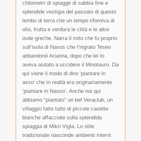
chilometri di spiagge di sabbia fine e
splendide vestigia del passato di questo
lembo di terra che un tempo riforniva di
olio, frutta e verdura le città e le altre
isole greche. Narra il mito che fu proprio
sull’isola di Naxos che l’ingrato Teseo
abbandonò Arianna, dopo che lei lo
aveva aiutato a uccidere il Minotauro. Da
qui viene il modo di dire ‘piantare in
asso’ che in realtà era originariamente
‘piantare in Nasso’. Anche noi qui
abbiamo “piantato” un bel Veraclub, un
villaggio fatto tutto di piccole casette
bianche affacciate sulla splendida
spiaggia di Mikri Vigla. Lo stile
tradizionale nasconde ambienti interni