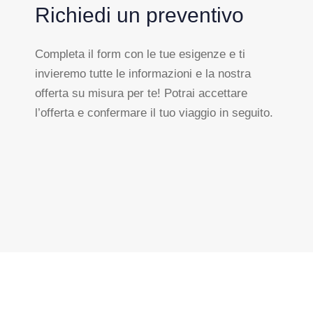
Richiedi un preventivo
Completa il form con le tue esigenze e ti
invieremo tutte le informazioni e la nostra
offerta su misura per te! Potrai accettare
l’offerta e confermare il tuo viaggio in seguito.