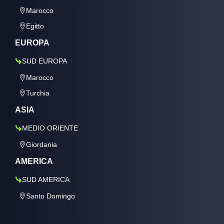
Marocco
Egitto
EUROPA
SUD EUROPA
Marocco
Turchia
ASIA
MEDIO ORIENTE
Giordania
AMERICA
SUD AMERICA
Santo Domingo