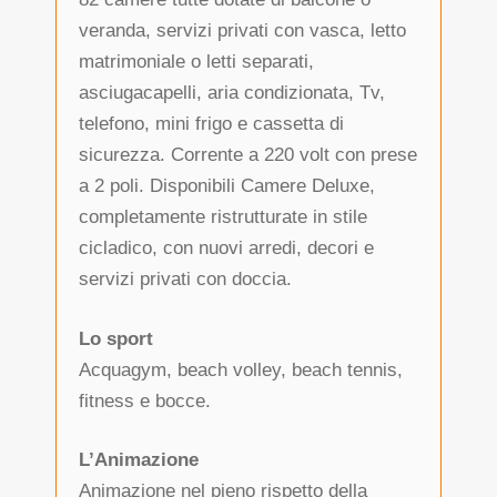
veranda, servizi privati con vasca, letto
matrimoniale o letti separati,
asciugacapelli, aria condizionata, Tv,
telefono, mini frigo e cassetta di
sicurezza. Corrente a 220 volt con prese
a 2 poli. Disponibili Camere Deluxe,
completamente ristrutturate in stile
cicladico, con nuovi arredi, decori e
servizi privati con doccia.
Lo sport
Acquagym, beach volley, beach tennis,
fitness e bocce.
L’Animazione
Animazione nel pieno rispetto della