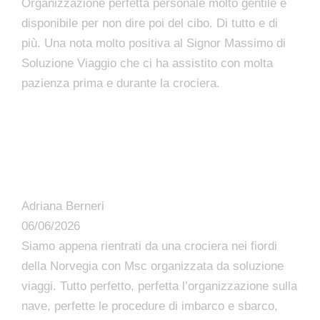
Organizzazione perfetta personale molto gentile e
disponibile per non dire poi del cibo. Di tutto e di
più. Una nota molto positiva al Signor Massimo di
Soluzione Viaggio che ci ha assistito con molta
pazienza prima e durante la crociera.
Adriana Berneri
06/06/2026
Siamo appena rientrati da una crociera nei fiordi
della Norvegia con Msc organizzata da soluzione
viaggi. Tutto perfetto, perfetta l’organizzazione sulla
nave, perfette le procedure di imbarco e sbarco,