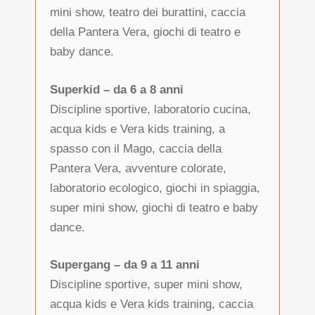
mini show, teatro dei burattini, caccia
della Pantera Vera, giochi di teatro e
baby dance.
Superkid – da 6 a 8 anni
Discipline sportive, laboratorio cucina,
acqua kids e Vera kids training, a
spasso con il Mago, caccia della
Pantera Vera, avventure colorate,
laboratorio ecologico, giochi in spiaggia,
super mini show, giochi di teatro e baby
dance.
Supergang – da 9 a 11 anni
Discipline sportive, super mini show,
acqua kids e Vera kids training, caccia