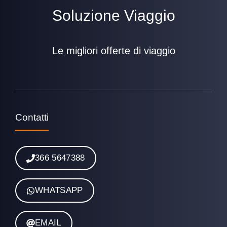
Soluzione Viaggio
Le migliori offerte di viaggio
Contatti
366 5647388
WHATSAPP
EMAIL