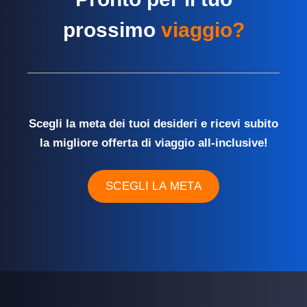
prossimo
viaggio?
Scegli la meta dei tuoi desideri e ricevi subito
la migliore offerta di viaggio all-inclusive!
SCEGLI LA META