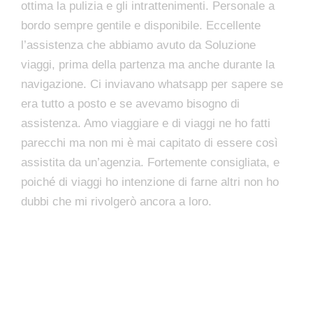
ottima la pulizia e gli intrattenimenti. Personale a
bordo sempre gentile e disponibile. Eccellente
l’assistenza che abbiamo avuto da Soluzione
viaggi, prima della partenza ma anche durante la
navigazione. Ci inviavano whatsapp per sapere se
era tutto a posto e se avevamo bisogno di
assistenza. Amo viaggiare e di viaggi ne ho fatti
parecchi ma non mi è mai capitato di essere così
assistita da un’agenzia. Fortemente consigliata, e
poiché di viaggi ho intenzione di farne altri non ho
dubbi che mi rivolgerò ancora a loro.