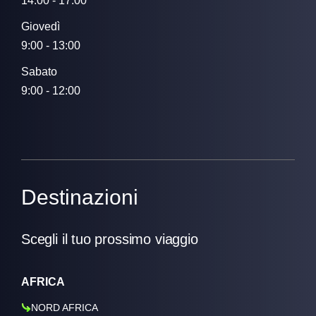
14:00 - 17:00
Giovedì
9:00 - 13:00
Sabato
9:00 - 12:00
Destinazioni
Scegli il tuo prossimo viaggio
AFRICA
NORD AFRICA