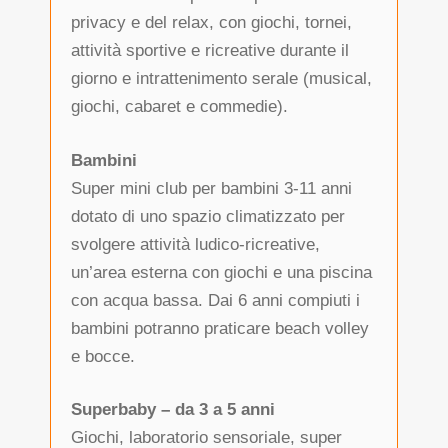
privacy e del relax, con giochi, tornei,
attività sportive e ricreative durante il
giorno e intrattenimento serale (musical,
giochi, cabaret e commedie).
Bambini
Super mini club per bambini 3-11 anni
dotato di uno spazio climatizzato per
svolgere attività ludico-ricreative,
un’area esterna con giochi e una piscina
con acqua bassa. Dai 6 anni compiuti i
bambini potranno praticare beach volley
e bocce.
Superbaby – da 3 a 5 anni
Giochi, laboratorio sensoriale, super