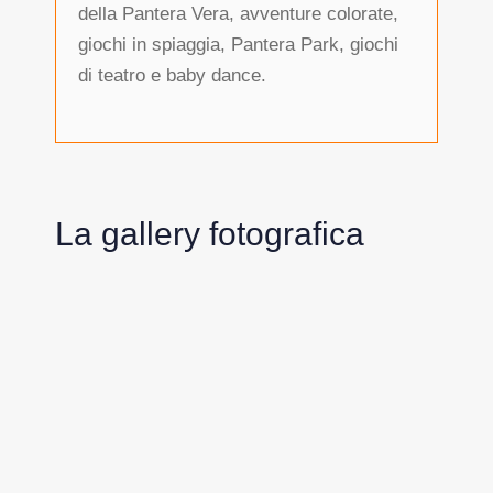
della Pantera Vera, avventure colorate,
giochi in spiaggia, Pantera Park, giochi
di teatro e baby dance.
La gallery fotografica