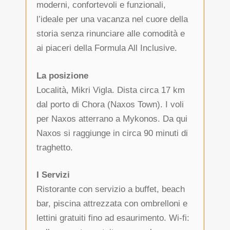
moderni, confortevoli e funzionali,
l’ideale per una vacanza nel cuore della
storia senza rinunciare alle comodità e
ai piaceri della Formula All Inclusive.
La posizione
Località, Mikri Vigla. Dista circa 17 km
dal porto di Chora (Naxos Town). I voli
per Naxos atterrano a Mykonos. Da qui
Naxos si raggiunge in circa 90 minuti di
traghetto.
I Servizi
Ristorante con servizio a buffet, beach
bar, piscina attrezzata con ombrelloni e
lettini gratuiti fino ad esaurimento. Wi-fi: