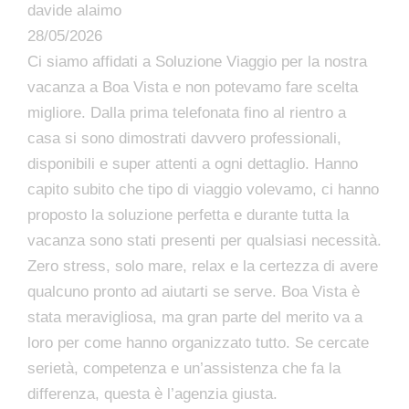
davide alaimo
28/05/2026
Ci siamo affidati a Soluzione Viaggio per la nostra
vacanza a Boa Vista e non potevamo fare scelta
migliore. Dalla prima telefonata fino al rientro a
casa si sono dimostrati davvero professionali,
disponibili e super attenti a ogni dettaglio. Hanno
capito subito che tipo di viaggio volevamo, ci hanno
proposto la soluzione perfetta e durante tutta la
vacanza sono stati presenti per qualsiasi necessità.
Zero stress, solo mare, relax e la certezza di avere
qualcuno pronto ad aiutarti se serve. Boa Vista è
stata meravigliosa, ma gran parte del merito va a
loro per come hanno organizzato tutto. Se cercate
serietà, competenza e un’assistenza che fa la
differenza, questa è l’agenzia giusta.