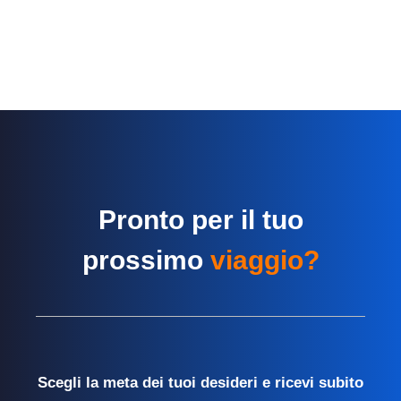
Pronto per il tuo
prossimo
viaggio?
Scegli la meta dei tuoi desideri e ricevi subito