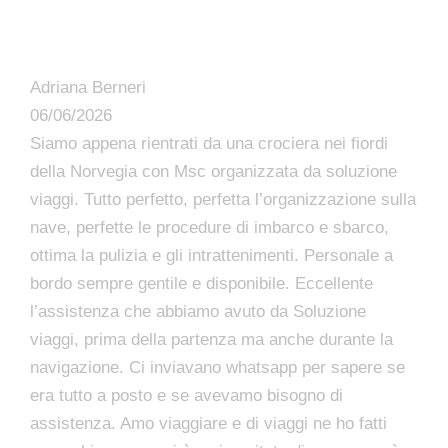
Adriana Berneri
06/06/2026
Siamo appena rientrati da una crociera nei fiordi
della Norvegia con Msc organizzata da soluzione
viaggi. Tutto perfetto, perfetta l’organizzazione sulla
nave, perfette le procedure di imbarco e sbarco,
ottima la pulizia e gli intrattenimenti. Personale a
bordo sempre gentile e disponibile. Eccellente
l’assistenza che abbiamo avuto da Soluzione
viaggi, prima della partenza ma anche durante la
navigazione. Ci inviavano whatsapp per sapere se
era tutto a posto e se avevamo bisogno di
assistenza. Amo viaggiare e di viaggi ne ho fatti