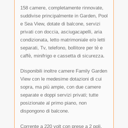
158 camere, completamente rinnovate,
suddivise principalmente in Garden, Pool
e Sea View, dotate di balcone, servizi
privati con doccia, asciugacapelli, aria
condizionata, letto matrimoniale e/o letti
separati, Tv, telefono, bollitore per tè e
caffè, minifrigo e cassetta di sicurezza.
Disponibili inoltre camere Family Garden
View con le medesime dotazioni di cui
sopra, ma più ampie, con due camere
separate e doppi servizi privati; tutte
posizionate al primo piano, non
dispongono di balcone.
Corrente a 220 volt con prese a 2 poli.