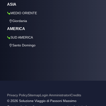
ASIA
MEDIO ORIENTE
Giordania
AMERICA
SUD AMERICA
Santo Domingo
Privacy Policy
Sitemap
Login Amministratori
Credits
©️ 2026 Soluzione Viaggio di Passoni Massimo