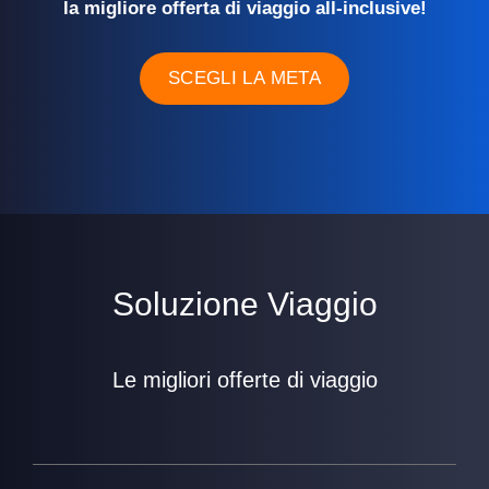
la migliore offerta di viaggio all-inclusive!
SCEGLI LA META
Soluzione Viaggio
Le migliori offerte di viaggio