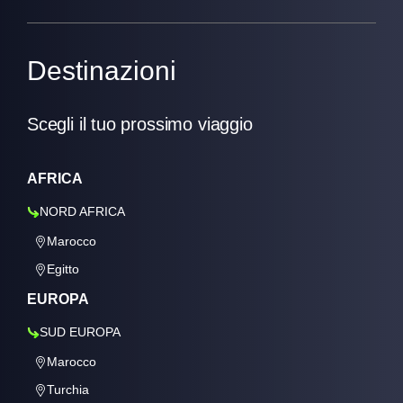
Destinazioni
Scegli il tuo prossimo viaggio
AFRICA
NORD AFRICA
Marocco
Egitto
EUROPA
SUD EUROPA
Marocco
Turchia