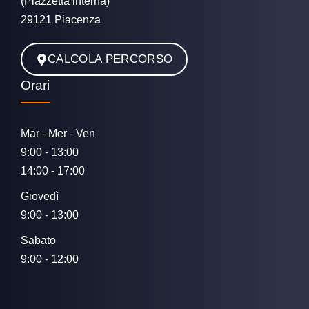
(Piazzetta interna)
29121 Piacenza
CALCOLA PERCORSO
Orari
Mar - Mer - Ven
9:00 - 13:00
14:00 - 17:00
Giovedì
9:00 - 13:00
Sabato
9:00 - 12:00