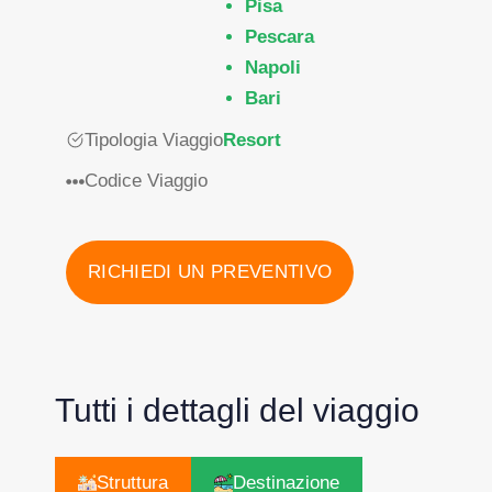
Pisa
Pescara
Napoli
Bari
Tipologia Viaggio
Resort
Codice Viaggio
RICHIEDI UN PREVENTIVO
Tutti i dettagli del viaggio
Struttura
Destinazione