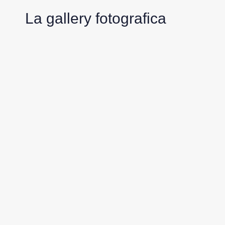
La gallery fotografica