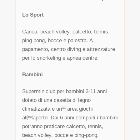
Lo Sport
Canoa, beach volley, calcetto, tennis,
ping pong, bocce e palestra. A
pagamento, centro diving e attrezzature
per lo snorkeling e apnea centre.
Bambini
Superminiclub per bambini 3-11 anni
dotato di una casetta di legno
climatizzata e unarea giochi
allaperto. Dai 6 anni compiuti i bambini
potranno praticare calcetto, tennis,
beach volley, bocce e ping-pong.