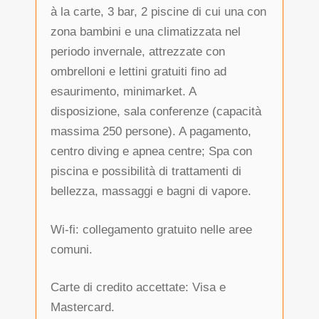
à la carte, 3 bar, 2 piscine di cui una con
zona bambini e una climatizzata nel
periodo invernale, attrezzate con
ombrelloni e lettini gratuiti fino ad
esaurimento, minimarket. A
disposizione, sala conferenze (capacità
massima 250 persone). A pagamento,
centro diving e apnea centre; Spa con
piscina e possibilità di trattamenti di
bellezza, massaggi e bagni di vapore.
Wi-fi: collegamento gratuito nelle aree
comuni.
Carte di credito accettate: Visa e
Mastercard.