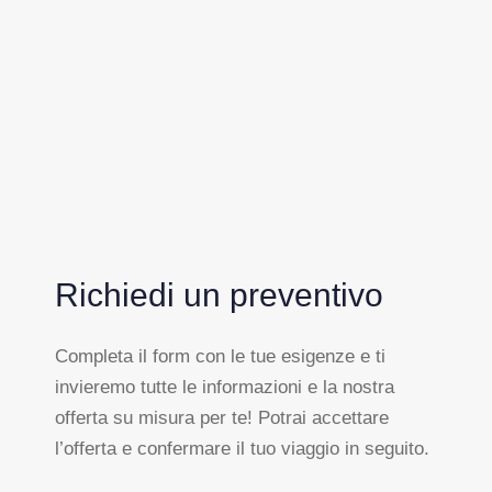
Richiedi un preventivo
Completa il form con le tue esigenze e ti
invieremo tutte le informazioni e la nostra
offerta su misura per te! Potrai accettare
l’offerta e confermare il tuo viaggio in seguito.