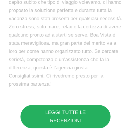
capito subito che tipo di viaggio volevamo, ci hanno
proposto la soluzione perfetta e durante tutta la
vacanza sono stati presenti per qualsiasi necessità.
Zero stress, solo mare, relax e la certezza di avere
qualcuno pronto ad aiutarti se serve. Boa Vista è
stata meravigliosa, ma gran parte del merito va a
loro per come hanno organizzato tutto. Se cercate
serietà, competenza e un’assistenza che fa la
differenza, questa è l’agenzia giusta.
Consigliatissimi. Ci rivedremo presto per la
prossima partenza!
LEGGI TUTTE LE
RECENZIONI