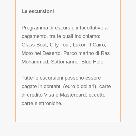
Le escursioni
Programma di escursioni facoltative a
pagamento, tra le quali indichiamo:
Glass Boat, City Tour, Luxor, Il Cairo,
Moto nel Deserto, Parco marino di Ras
Mohammed, Sottomarino, Blue Hole.
Tutte le escursioni possono essere
pagate in contanti (euro o dollari), carte
di credito Visa e Mastercard, eccetto
carte elettroniche.