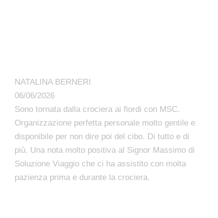
NATALINA BERNERI
06/06/2026
Sono tornata dalla crociera ai fiordi con MSC.
Organizzazione perfetta personale molto gentile e
disponibile per non dire poi del cibo. Di tutto e di
più. Una nota molto positiva al Signor Massimo di
Soluzione Viaggio che ci ha assistito con molta
pazienza prima e durante la crociera.