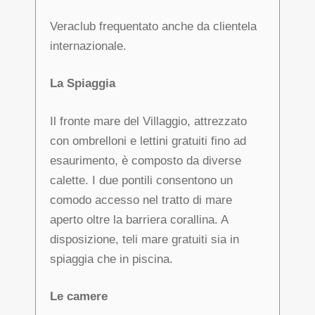
Veraclub frequentato anche da clientela
internazionale.
La Spiaggia
Il fronte mare del Villaggio, attrezzato
con ombrelloni e lettini gratuiti fino ad
esaurimento, è composto da diverse
calette. I due pontili consentono un
comodo accesso nel tratto di mare
aperto oltre la barriera corallina. A
disposizione, teli mare gratuiti sia in
spiaggia che in piscina.
Le camere