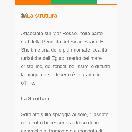
La struttura
Affacciata sul Mar Rosso, nella parte
sud della Penisola del Sinai, Sharm El
Sheikh è una delle più rinomate località
turistiche dell’Egitto, merito del mare
cristallino, dei fondali bellissimi e di tutta
la magia che il deserto è in grado di
offrire.
La Struttura
Sdraiato sulla spiaggia al sole, rilassato
nel centro benessere, a dorso di un
cammello al tramonto o circondato di