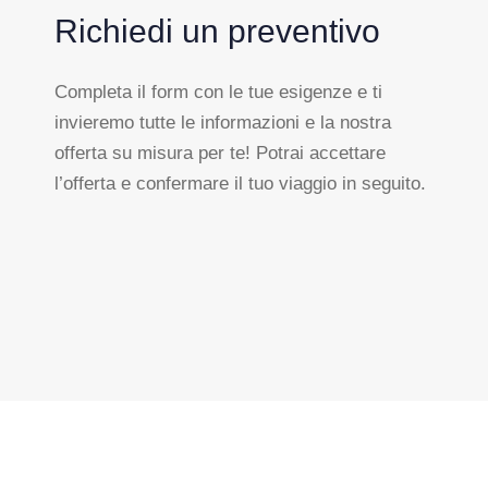
Richiedi un preventivo
Completa il form con le tue esigenze e ti
invieremo tutte le informazioni e la nostra
offerta su misura per te! Potrai accettare
l’offerta e confermare il tuo viaggio in seguito.