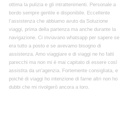
ottima la pulizia e gli intrattenimenti. Personale a
bordo sempre gentile e disponibile. Eccellente
l’assistenza che abbiamo avuto da Soluzione
viaggi, prima della partenza ma anche durante la
navigazione. Ci inviavano whatsapp per sapere se
era tutto a posto e se avevamo bisogno di
assistenza. Amo viaggiare e di viaggi ne ho fatti
parecchi ma non mi è mai capitato di essere così
assistita da un’agenzia. Fortemente consigliata, e
poiché di viaggi ho intenzione di farne altri non ho
dubbi che mi rivolgerò ancora a loro.