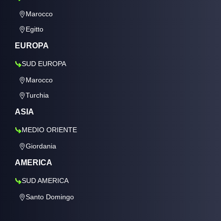
Marocco
Egitto
EUROPA
SUD EUROPA
Marocco
Turchia
ASIA
MEDIO ORIENTE
Giordania
AMERICA
SUD AMERICA
Santo Domingo