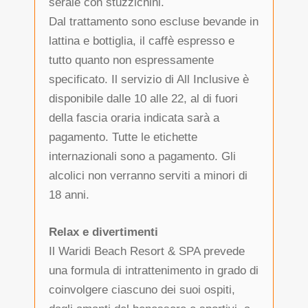
serale con stuzzichini.
Dal trattamento sono escluse bevande in
lattina e bottiglia, il caffè espresso e
tutto quanto non espressamente
specificato. Il servizio di All Inclusive è
disponibile dalle 10 alle 22, al di fuori
della fascia oraria indicata sarà a
pagamento. Tutte le etichette
internazionali sono a pagamento. Gli
alcolici non verranno serviti a minori di
18 anni.
Relax e divertimenti
Il Waridi Beach Resort & SPA prevede
una formula di intrattenimento in grado di
coinvolgere ciascuno dei suoi ospiti,