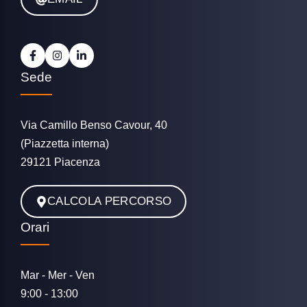
Sede
Via Camillo Benso Cavour, 40
(Piazzetta interna)
29121 Piacenza
CALCOLA PERCORSO
Orari
Mar - Mer - Ven
9:00 - 13:00