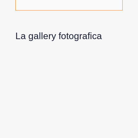
La gallery fotografica