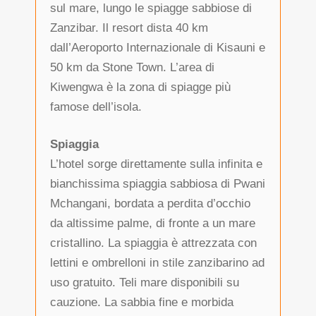
sul mare, lungo le spiagge sabbiose di
Zanzibar. Il resort dista 40 km
dall’Aeroporto Internazionale di Kisauni e
50 km da Stone Town. L’area di
Kiwengwa è la zona di spiagge più
famose dell’isola.
Spiaggia
L’hotel sorge direttamente sulla infinita e
bianchissima spiaggia sabbiosa di Pwani
Mchangani, bordata a perdita d’occhio
da altissime palme, di fronte a un mare
cristallino. La spiaggia è attrezzata con
lettini e ombrelloni in stile zanzibarino ad
uso gratuito. Teli mare disponibili su
cauzione. La sabbia fine e morbida