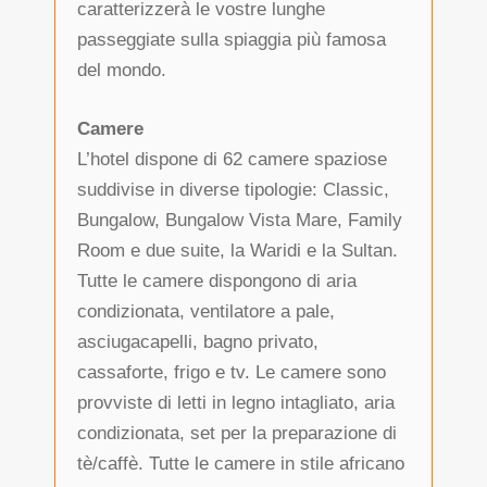
caratterizzerà le vostre lunghe
passeggiate sulla spiaggia più famosa
del mondo.
Camere
L’hotel dispone di 62 camere spaziose
suddivise in diverse tipologie: Classic,
Bungalow, Bungalow Vista Mare, Family
Room e due suite, la Waridi e la Sultan.
Tutte le camere dispongono di aria
condizionata, ventilatore a pale,
asciugacapelli, bagno privato,
cassaforte, frigo e tv. Le camere sono
provviste di letti in legno intagliato, aria
condizionata, set per la preparazione di
tè/caffè. Tutte le camere in stile africano