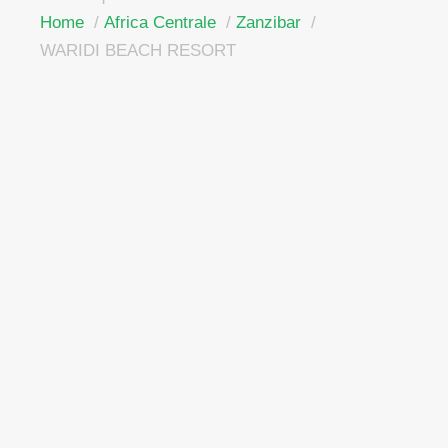
Home
Africa Centrale
Zanzibar
WARIDI BEACH RESORT