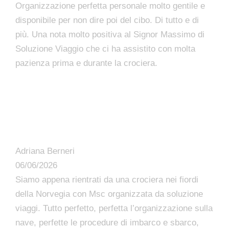
Organizzazione perfetta personale molto gentile e
disponibile per non dire poi del cibo. Di tutto e di
più. Una nota molto positiva al Signor Massimo di
Soluzione Viaggio che ci ha assistito con molta
pazienza prima e durante la crociera.
Adriana Berneri
06/06/2026
Siamo appena rientrati da una crociera nei fiordi
della Norvegia con Msc organizzata da soluzione
viaggi. Tutto perfetto, perfetta l’organizzazione sulla
nave, perfette le procedure di imbarco e sbarco,