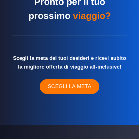
Pronto per il tuo
prossimo
viaggio?
Scegli la meta dei tuoi desideri e ricevi subito
la migliore offerta di viaggio all-inclusive!
SCEGLI LA META