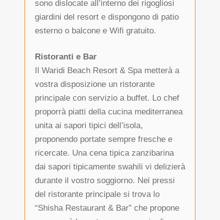
sono dislocate all’interno dei rigogliosi
giardini del resort e dispongono di patio
esterno o balcone e Wifi gratuito.
Ristoranti e Bar
Il Waridi Beach Resort & Spa metterà a
vostra disposizione un ristorante
principale con servizio a buffet. Lo chef
proporrà piatti della cucina mediterranea
unita ai sapori tipici dell’isola,
proponendo portate sempre fresche e
ricercate. Una cena tipica zanzibarina
dai sapori tipicamente swahili vi delizierà
durante il vostro soggiorno. Nei pressi
del ristorante principale si trova lo
“Shisha Restaurant & Bar” che propone