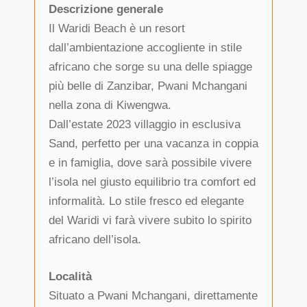
Descrizione generale
Il Waridi Beach è un resort
dall’ambientazione accogliente in stile
africano che sorge su una delle spiagge
più belle di Zanzibar, Pwani Mchangani
nella zona di Kiwengwa.
Dall’estate 2023 villaggio in esclusiva
Sand, perfetto per una vacanza in coppia
e in famiglia, dove sarà possibile vivere
l’isola nel giusto equilibrio tra comfort ed
informalità. Lo stile fresco ed elegante
del Waridi vi farà vivere subito lo spirito
africano dell’isola.
Località
Situato a Pwani Mchangani, direttamente