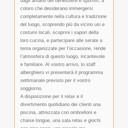
dagli amanti del benessere e sportivi, a
coloro che desiderano immergersi
completamente nella cultura e tradizione
del luogo, scoprendo più da vicino usi e
costumi locali, scoprire i sapori della
loro cucina, e partecipare alle serate a
tema organizzate per l’occasione, rende
l’atmosfera di questo luogo, incantevole
e familiare. Al vostro arrivo, lo staff
alberghiero vi presenterà il programma
settimanale previsto per il vostro
soggiorno.
A disposizione per il relax e il
divertimento quotidiano dei clienti una
piscina, attrezzata con ombrelloni e
chaise longue, una sala relax e giochi