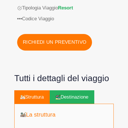
Tipologia Viaggio
Resort
Codice Viaggio
RICHIEDI UN PREVENTIVO
Tutti i dettagli del viaggio
Struttura
Destinazione
La struttura