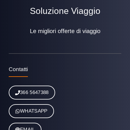
Soluzione Viaggio
Le migliori offerte di viaggio
Contatti
366 5647388
WHATSAPP
EMAIL