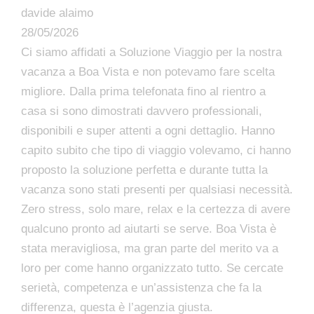
davide alaimo
28/05/2026
Ci siamo affidati a Soluzione Viaggio per la nostra
vacanza a Boa Vista e non potevamo fare scelta
migliore. Dalla prima telefonata fino al rientro a
casa si sono dimostrati davvero professionali,
disponibili e super attenti a ogni dettaglio. Hanno
capito subito che tipo di viaggio volevamo, ci hanno
proposto la soluzione perfetta e durante tutta la
vacanza sono stati presenti per qualsiasi necessità.
Zero stress, solo mare, relax e la certezza di avere
qualcuno pronto ad aiutarti se serve. Boa Vista è
stata meravigliosa, ma gran parte del merito va a
loro per come hanno organizzato tutto. Se cercate
serietà, competenza e un’assistenza che fa la
differenza, questa è l’agenzia giusta.