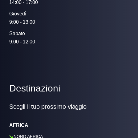
14:00 - 17:00
Giovedì
9:00 - 13:00
Sabato
9:00 - 12:00
Destinazioni
Scegli il tuo prossimo viaggio
AFRICA
NORD AFRICA